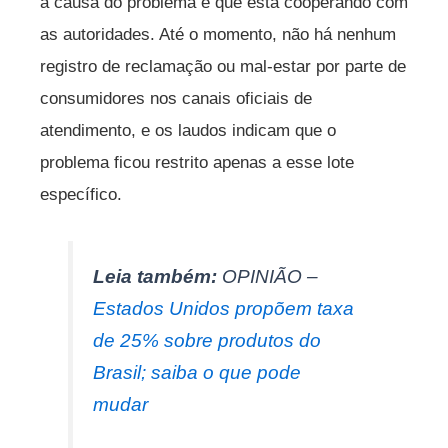
a causa do problema e que está cooperando com
as autoridades. Até o momento, não há nenhum
registro de reclamação ou mal-estar por parte de
consumidores nos canais oficiais de
atendimento, e os laudos indicam que o
problema ficou restrito apenas a esse lote
específico.
Leia também:
OPINIÃO –
Estados Unidos propõem taxa
de 25% sobre produtos do
Brasil; saiba o que pode
mudar