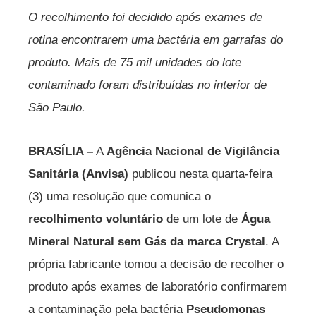
O recolhimento foi decidido após exames de
rotina encontrarem uma bactéria em garrafas do
produto. Mais de 75 mil unidades do lote
contaminado foram distribuídas no interior de
São Paulo.
BRASÍLIA –
A
Agência Nacional de Vigilância
Sanitária (Anvisa)
publicou nesta quarta-feira
(3) uma resolução que comunica o
recolhimento voluntário
de um lote de
Água
Mineral Natural sem Gás da marca Crystal
. A
própria fabricante tomou a decisão de recolher o
produto após exames de laboratório confirmarem
a contaminação pela bactéria
Pseudomonas