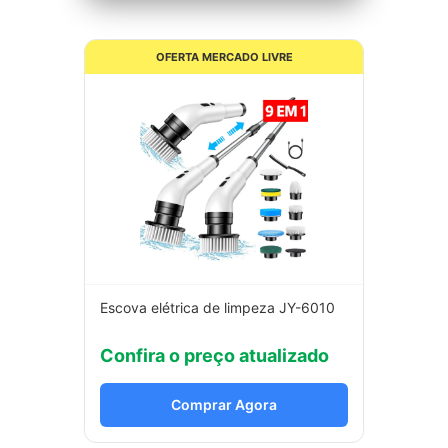
OFERTA MERCADO LIVRE
Escova elétrica de limpeza JY-6010
Confira o preço atualizado
Comprar Agora