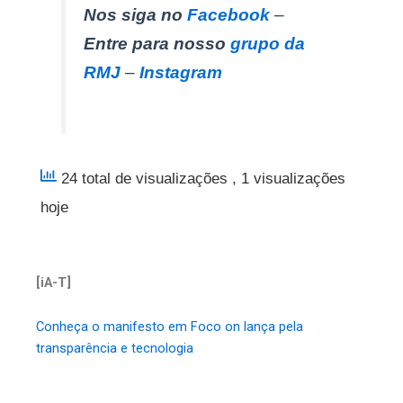
Nos siga no
Facebook
–
Entre para nosso
grupo da
RMJ
–
Instagram
24 total de visualizações
, 1 visualizações
hoje
[iA-T]
Conheça o manifesto em Foco on lança pela
transparência e tecnologia