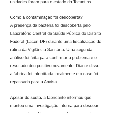
unidades foram para o estado do Tocantins.
Como a contaminação foi descoberta?
A presença da bactéria foi descoberta pelo
Laboratório Central de Saúde Pública do Distrito
Federal (Lacen-DF) durante uma fiscalização de
rotina da Vigilância Sanitária. Uma segunda
análise foi feita para confirmar o problema e o
resultado deu positivo novamente. Diante disso,
a fábrica foi interditada localmente e o caso foi
repassado para a Anvisa.
Apesar do susto, a fabricante informou que
montou uma investigação interna para descobrir