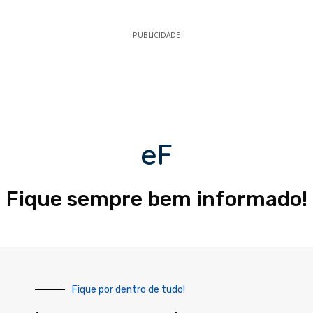
PUBLICIDADE
eF
Fique sempre bem informado!
Fique por dentro de tudo!