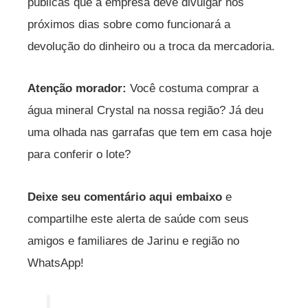
públicas que a empresa deve divulgar nos
próximos dias sobre como funcionará a
devolução do dinheiro ou a troca da mercadoria.
Atenção morador:
Você costuma comprar a
água mineral Crystal na nossa região? Já deu
uma olhada nas garrafas que tem em casa hoje
para conferir o lote?
Deixe seu comentário aqui embaixo
e
compartilhe este alerta de saúde com seus
amigos e familiares de Jarinu e região no
WhatsApp!