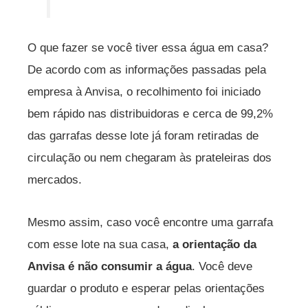
O que fazer se você tiver essa água em casa?
De acordo com as informações passadas pela
empresa à Anvisa, o recolhimento foi iniciado
bem rápido nas distribuidoras e cerca de 99,2%
das garrafas desse lote já foram retiradas de
circulação ou nem chegaram às prateleiras dos
mercados.
Mesmo assim, caso você encontre uma garrafa
com esse lote na sua casa,
a orientação da
Anvisa é não consumir a água
. Você deve
guardar o produto e esperar pelas orientações