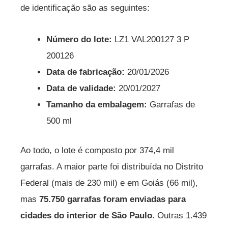
de identificação são as seguintes:
Número do lote:
LZ1 VAL200127 3 P
200126
Data de fabricação:
20/01/2026
Data de validade:
20/01/2027
Tamanho da embalagem:
Garrafas de
500 ml
Ao todo, o lote é composto por 374,4 mil
garrafas. A maior parte foi distribuída no Distrito
Federal (mais de 230 mil) e em Goiás (66 mil),
mas
75.750 garrafas foram enviadas para
cidades do interior de São Paulo
. Outras 1.439