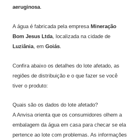
aeruginosa
.
A água é fabricada pela empresa
Mineração
Bom Jesus Ltda
, localizada na cidade de
Luziânia
, em
Goiás
.
Confira abaixo os detalhes do lote afetado, as
regiões de distribuição e o que fazer se você
tiver o produto:
Quais são os dados do lote afetado?
A Anvisa orienta que os consumidores olhem a
embalagem da água em casa para checar se ela
pertence ao lote com problemas. As informações