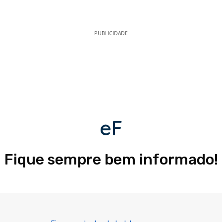
PUBLICIDADE
eF
Fique sempre bem informado!