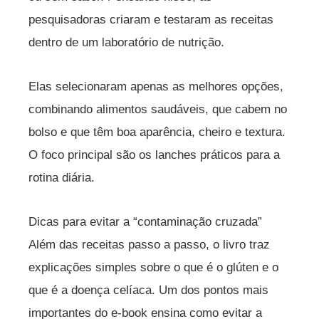
pesquisadoras criaram e testaram as receitas
dentro de um laboratório de nutrição.
Elas selecionaram apenas as melhores opções,
combinando alimentos saudáveis, que cabem no
bolso e que têm boa aparência, cheiro e textura.
O foco principal são os lanches práticos para a
rotina diária.
Dicas para evitar a “contaminação cruzada”
Além das receitas passo a passo, o livro traz
explicações simples sobre o que é o glúten e o
que é a doença celíaca. Um dos pontos mais
importantes do e-book ensina como evitar a