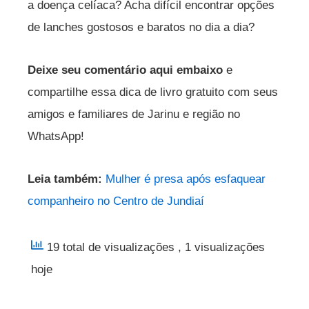
a doença celíaca? Acha difícil encontrar opções
de lanches gostosos e baratos no dia a dia?
Deixe seu comentário aqui embaixo
e
compartilhe essa dica de livro gratuito com seus
amigos e familiares de Jarinu e região no
WhatsApp!
Leia também:
Mulher é presa após esfaquear
companheiro no Centro de Jundiaí
19 total de visualizações
, 1 visualizações
hoje