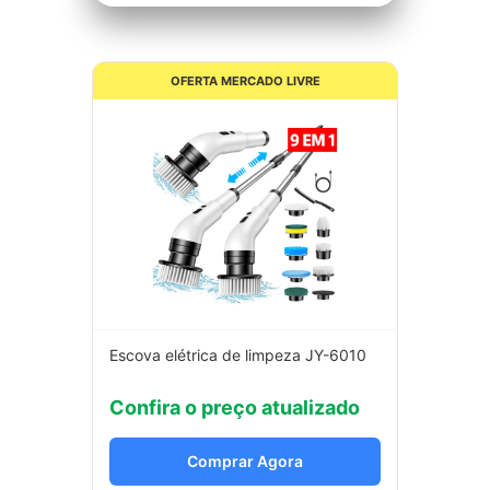
OFERTA MERCADO LIVRE
Escova elétrica de limpeza JY-6010
Confira o preço atualizado
Comprar Agora