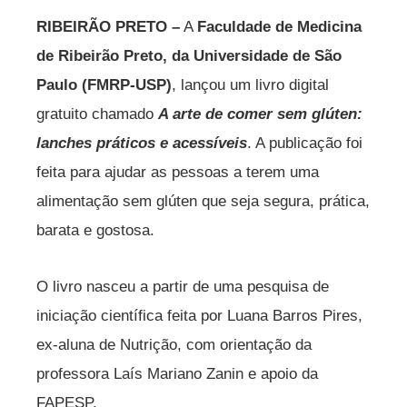
RIBEIRÃO PRETO –
A
Faculdade de Medicina
de Ribeirão Preto, da Universidade de São
Paulo (FMRP-USP)
, lançou um livro digital
gratuito chamado
A arte de comer sem glúten:
lanches práticos e acessíveis
. A publicação foi
feita para ajudar as pessoas a terem uma
alimentação sem glúten que seja segura, prática,
barata e gostosa.
O livro nasceu a partir de uma pesquisa de
iniciação científica feita por Luana Barros Pires,
ex-aluna de Nutrição, com orientação da
professora Laís Mariano Zanin e apoio da
FAPESP.