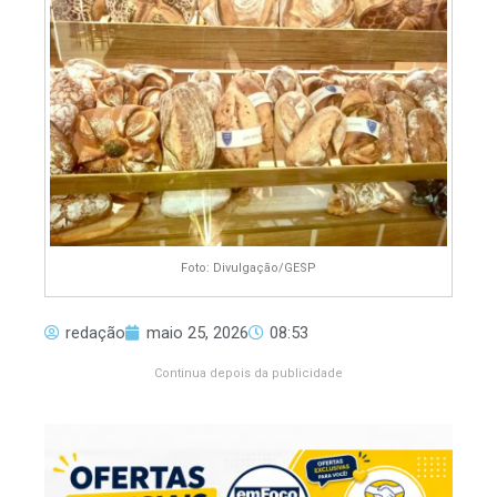
Foto: Divulgação/GESP
redação
maio 25, 2026
08:53
Continua depois da publicidade