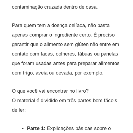
contaminação cruzada dentro de casa.
Para quem tem a doença celíaca, não basta
apenas comprar o ingrediente certo. É preciso
garantir que o alimento sem glúten não entre em
contato com facas, colheres, tábuas ou panelas
que foram usadas antes para preparar alimentos
com trigo, aveia ou cevada, por exemplo.
O que você vai encontrar no livro?
O material é dividido em três partes bem fáceis
de ler:
Parte 1:
Explicações básicas sobre o