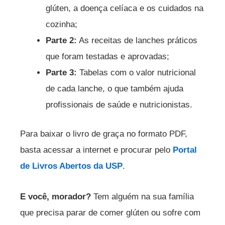
glúten, a doença celíaca e os cuidados na
cozinha;
Parte 2:
As receitas de lanches práticos
que foram testadas e aprovadas;
Parte 3:
Tabelas com o valor nutricional
de cada lanche, o que também ajuda
profissionais de saúde e nutricionistas.
Para baixar o livro de graça no formato PDF,
basta acessar a internet e procurar pelo
Portal
de Livros Abertos da USP
.
E você, morador?
Tem alguém na sua família
que precisa parar de comer glúten ou sofre com