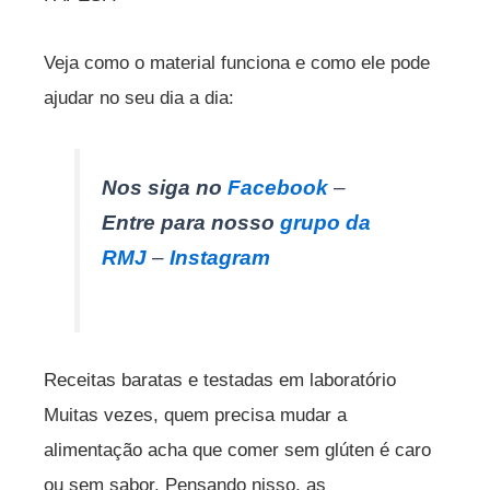
Veja como o material funciona e como ele pode
ajudar no seu dia a dia:
Nos siga no
Facebook
–
Entre para nosso
grupo da
RMJ
–
Instagram
Receitas baratas e testadas em laboratório
Muitas vezes, quem precisa mudar a
alimentação acha que comer sem glúten é caro
ou sem sabor. Pensando nisso, as