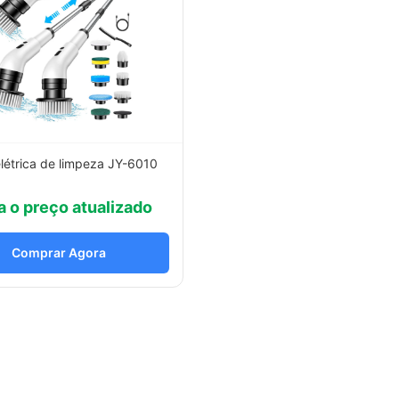
létrica de limpeza JY-6010
a o preço atualizado
Comprar Agora