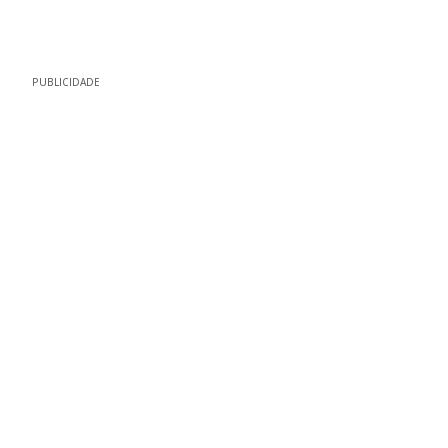
PUBLICIDADE