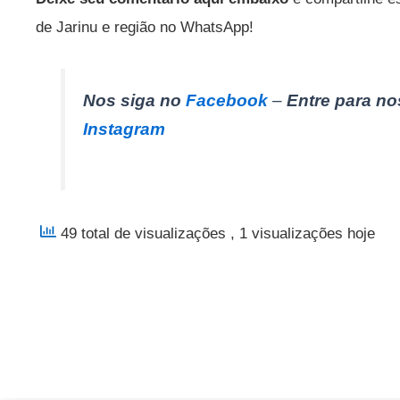
de Jarinu e região no WhatsApp!
Nos siga no
Facebook
–
Entre para n
Instagram
49 total de visualizações
, 1 visualizações hoje