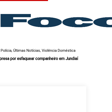
,
Polícia
,
Últimas Notícias
,
Violência Doméstica
presa por esfaquear companheiro em Jundiaí