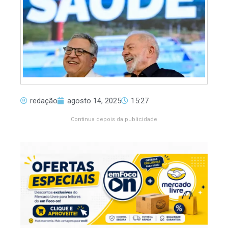
redação
agosto 14, 2025
15:27
Continua depois da publicidade