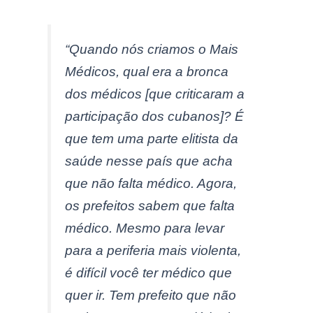
“Quando nós criamos o Mais
Médicos, qual era a bronca
dos médicos [que criticaram a
participação dos cubanos]? É
que tem uma parte elitista da
saúde nesse país que acha
que não falta médico. Agora,
os prefeitos sabem que falta
médico. Mesmo para levar
para a periferia mais violenta,
é difícil você ter médico que
quer ir. Tem prefeito que não