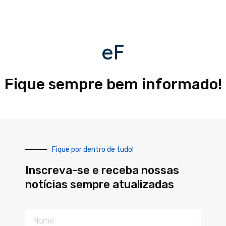
eF
Fique sempre bem informado!
Fique por dentro de tudo!
Inscreva-se e receba nossas
notícias sempre atualizadas
Nome