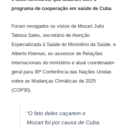
programa de cooperação em saúde de Cuba.
Foram revogados os vistos de Mozart Julio
Tabosa Sales, secretário de Atenção
Especializada à Saúde do Ministério da Saúde, e
Alberto Kleiman, ex-assessor de Relações
Internacionais do ministério e atual coordenador-
geral para 30ª Conferência das Nações Unidas
sobre as Mudanças Climáticas de 2025
(COP30).
“O fato deles caçarem o
Mozart foi por causa de Cuba.