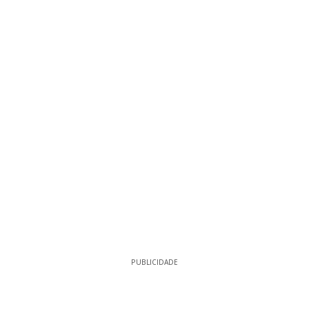
PUBLICIDADE