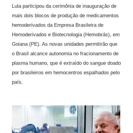
Lula participou da cerimônia de inauguração de
mais dois blocos de produção de medicamentos
hemoderivados da Empresa Brasileira de
Hemoderivados e Biotecnologia (Hemobrás), em
Goiana (PE). As novas unidades permitirão que
o Brasil alcance autonomia no fracionamento de
plasma humano, que é extraído do sangue doado
por brasileiros em hemocentros espalhados pelo
país.