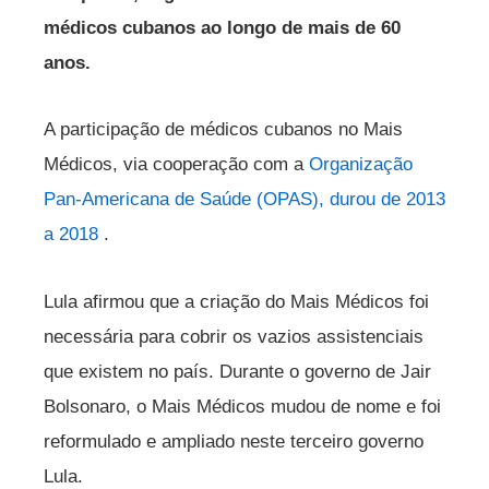
médicos cubanos ao longo de mais de 60
anos.
A participação de médicos cubanos no Mais
Médicos, via cooperação com a
Organização
Pan-Americana de Saúde (OPAS), durou de 2013
a 2018
.
Lula afirmou que a criação do Mais Médicos foi
necessária para cobrir os vazios assistenciais
que existem no país. Durante o governo de Jair
Bolsonaro, o Mais Médicos mudou de nome e foi
reformulado e ampliado neste terceiro governo
Lula.