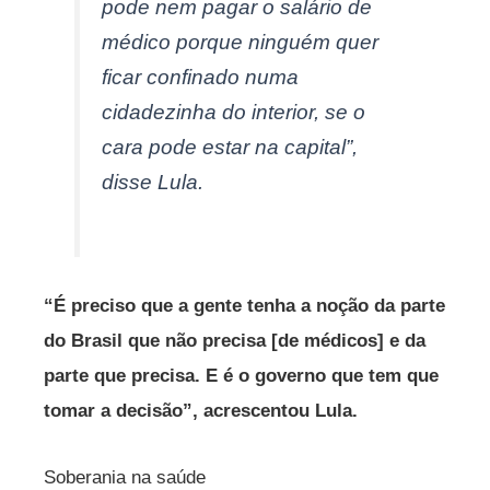
pode nem pagar o salário de
médico porque ninguém quer
ficar confinado numa
cidadezinha do interior, se o
cara pode estar na capital”,
disse Lula.
“É preciso que a gente tenha a noção da parte
do Brasil que não precisa [de médicos] e da
parte que precisa. E é o governo que tem que
tomar a decisão”, acrescentou Lula.
Soberania na saúde