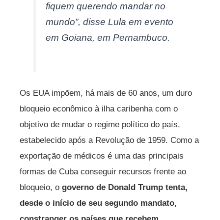
fiquem querendo mandar no
mundo”, disse Lula em evento
em Goiana, em Pernambuco.
Os EUA impõem, há mais de 60 anos, um duro
bloqueio econômico à ilha caribenha com o
objetivo de mudar o regime político do país,
estabelecido após a Revolução de 1959. Como a
exportação de médicos é uma das principais
formas de Cuba conseguir recursos frente ao
bloqueio, o
governo de Donald Trump tenta,
desde o início de seu segundo mandato,
constranger os países que recebem