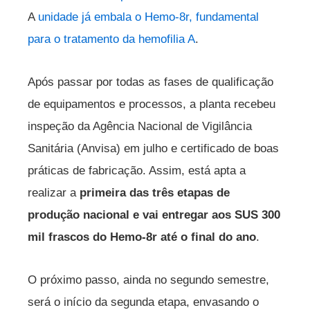
A
unidade já embala o Hemo-8r, fundamental
para o tratamento da hemofilia A
.
Após passar por todas as fases de qualificação
de equipamentos e processos, a planta recebeu
inspeção da Agência Nacional de Vigilância
Sanitária (Anvisa) em julho e certificado de boas
práticas de fabricação. Assim, está apta a
realizar a
primeira das três etapas de
produção nacional e vai entregar aos SUS 300
mil frascos do Hemo-8r até o final do ano
.
O próximo passo, ainda no segundo semestre,
será o início da segunda etapa, envasando o