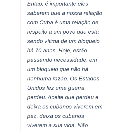
Então, é importante eles
saberem que a nossa relação
com Cuba é uma relação de
respeito a um povo que está
sendo vítima de um bloqueio
há 70 anos. Hoje, estão
passando necessidade, em
um bloqueio que não há
nenhuma razão. Os Estados
Unidos fez uma guerra,
perdeu. Aceite que perdeu e
deixa os cubanos viverem em
paz, deixa os cubanos
viverem a sua vida. Não