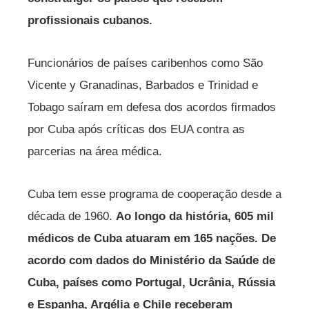
profissionais cubanos.
Funcionários de países caribenhos como São
Vicente y Granadinas, Barbados e Trinidad e
Tobago saíram em defesa dos acordos firmados
por Cuba após críticas dos EUA contra as
parcerias na área médica.
Cuba tem esse programa de cooperação desde a
década de 1960.
Ao longo da história, 605 mil
médicos de Cuba atuaram em 165 nações. De
acordo com dados do Ministério da Saúde de
Cuba, países como Portugal, Ucrânia, Rússia
e Espanha, Argélia e Chile receberam