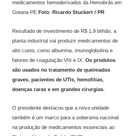
medicamentos hemoderivados da Hemobrás.em
Goiana-PE
Foto
:
Ricardo Stuckert / PR
Resultado de investimento de R$ 1,9 bilhão, a
planta industrial vai produzir medicamentos de
alto custo, como albumina, imunoglobulina e
fatores de coagulação VIII e IX.
Os produtos
são usados no tratamento de queimados
graves, pacientes de UTIs, hemofilias,
doenças raras e em grandes cirurgias.
O presidente destacou que a nova unidade
também é um marco para a soberania nacional
na produção de medicamentos essenciais ao