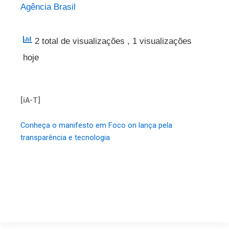
Agência Brasil
2 total de visualizações
, 1 visualizações
hoje
[iA-T]
Conheça o manifesto em Foco on lança pela
transparência e tecnologia