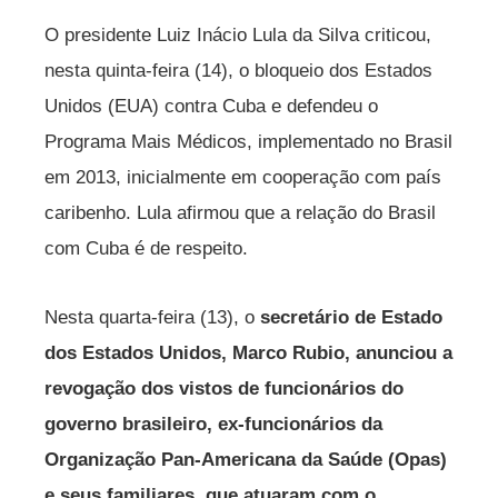
O presidente Luiz Inácio Lula da Silva criticou,
nesta quinta-feira (14), o bloqueio dos Estados
Unidos (EUA) contra Cuba e defendeu o
Programa Mais Médicos, implementado no Brasil
em 2013, inicialmente em cooperação com país
caribenho. Lula afirmou que a relação do Brasil
com Cuba é de respeito.
Nesta quarta-feira (13), o
secretário de Estado
dos Estados Unidos, Marco Rubio, anunciou a
revogação dos vistos de funcionários do
governo brasileiro, ex-funcionários da
Organização Pan-Americana da Saúde (Opas)
e seus familiares, que atuaram com o