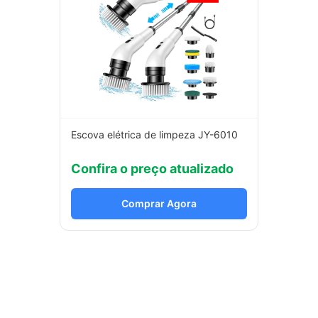
Escova elétrica de limpeza JY-6010
Confira o preço atualizado
Comprar Agora