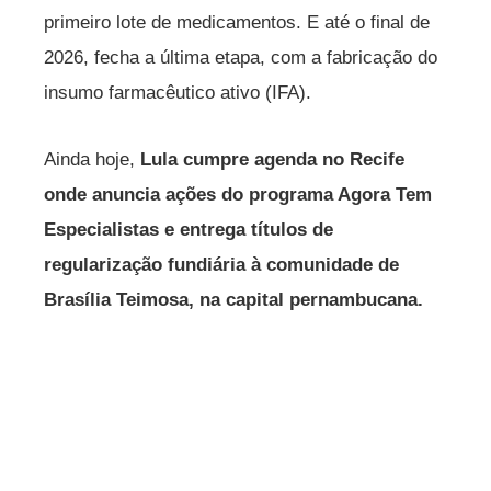
primeiro lote de medicamentos. E até o final de
2026, fecha a última etapa, com a fabricação do
insumo farmacêutico ativo (IFA).
Ainda hoje,
Lula cumpre agenda no Recife
onde anuncia ações do programa Agora Tem
Especialistas e entrega títulos de
regularização fundiária à comunidade de
Brasília Teimosa, na capital pernambucana.