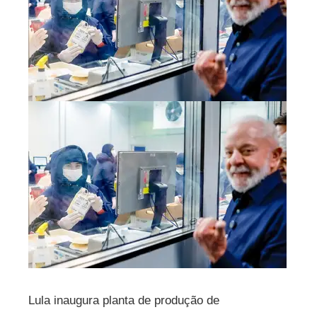
Lula inaugura planta de produção de