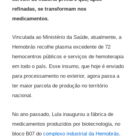
refinadas, se transformam nos
medicamentos.
Vinculada ao Ministério da Saúde, atualmente, a
Hemobrás recolhe plasma excedente de 72
hemocentros públicos e serviços de hemoterapia
em todo o país. Esse insumo, que hoje é enviado
para processamento no exterior, agora passa a
ter maior parcela de produção no território
nacional.
No ano passado, Lula inaugurou a fábrica de
medicamentos produzidos por biotecnologia, no
bloco B07 do
complexo industrial da Hemobrás
.