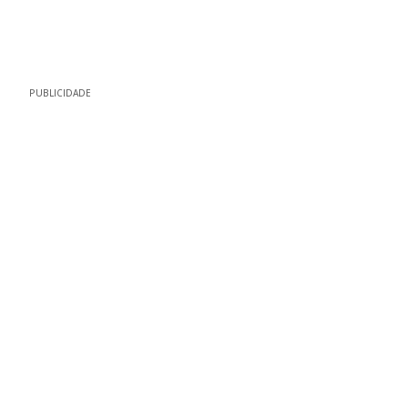
PUBLICIDADE