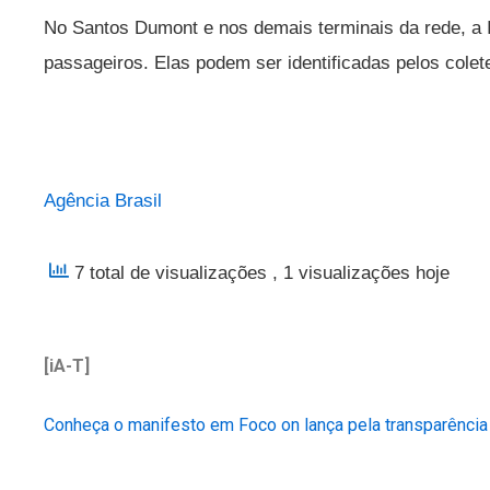
No Santos Dumont e nos demais terminais da rede, a I
passageiros. Elas podem ser identificadas pelos colet
Agência Brasil
7 total de visualizações
, 1 visualizações hoje
[iA-T]
Conheça o manifesto em Foco on lança pela transparência