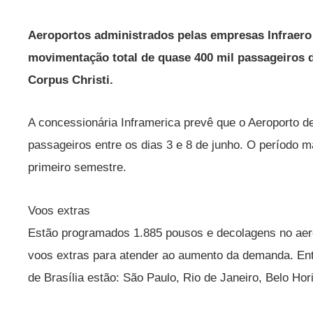
Aeroportos administrados pelas empresas Infraero
movimentação total de quase 400 mil passageiros 
Corpus Christi.
A concessionária Inframerica prevê que o Aeroporto de
passageiros entre os dias 3 e 8 de junho. O período m
primeiro semestre.
Voos extras
Estão programados 1.885 pousos e decolagens no aerop
voos extras para atender ao aumento da demanda. Entr
de Brasília estão: São Paulo, Rio de Janeiro, Belo Hor