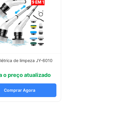
létrica de limpeza JY-6010
a o preço atualizado
Comprar Agora