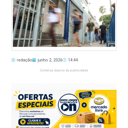
redação
junho 2, 2026
14:44
Continua depois da publicidade