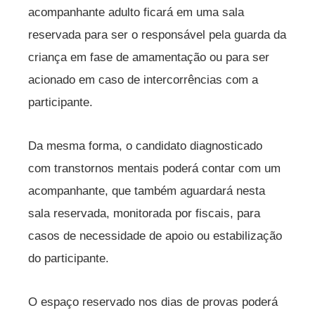
acompanhante adulto ficará em uma sala
reservada para ser o responsável pela guarda da
criança em fase de amamentação ou para ser
acionado em caso de intercorrências com a
participante.
Da mesma forma, o candidato diagnosticado
com transtornos mentais poderá contar com um
acompanhante, que também aguardará nesta
sala reservada, monitorada por fiscais, para
casos de necessidade de apoio ou estabilização
do participante.
O espaço reservado nos dias de provas poderá