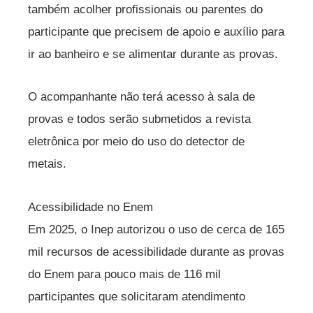
também acolher profissionais ou parentes do
participante que precisem de apoio e auxílio para
ir ao banheiro e se alimentar durante as provas.
O acompanhante não terá acesso à sala de
provas e todos serão submetidos a revista
eletrônica por meio do uso do detector de
metais.
Acessibilidade no Enem
Em 2025, o Inep autorizou o uso de cerca de 165
mil recursos de acessibilidade durante as provas
do Enem para pouco mais de 116 mil
participantes que solicitaram atendimento