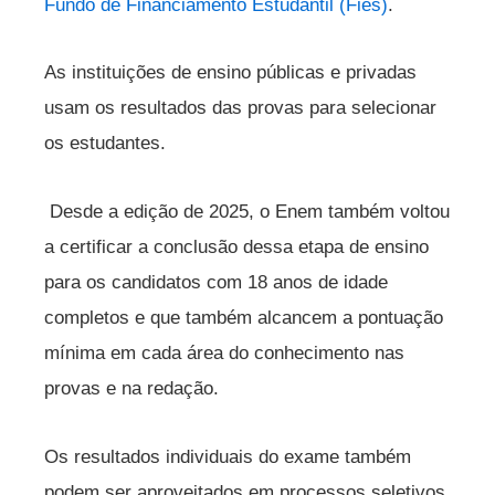
Fundo de Financiamento Estudantil (Fies)
.
As instituições de ensino públicas e privadas
usam os resultados das provas para selecionar
os estudantes.
Desde a edição de 2025, o Enem também voltou
a certificar a conclusão dessa etapa de ensino
para os candidatos com 18 anos de idade
completos e que também alcancem a pontuação
mínima em cada área do conhecimento nas
provas e na redação.
Os resultados individuais do exame também
podem ser aproveitados em processos seletivos