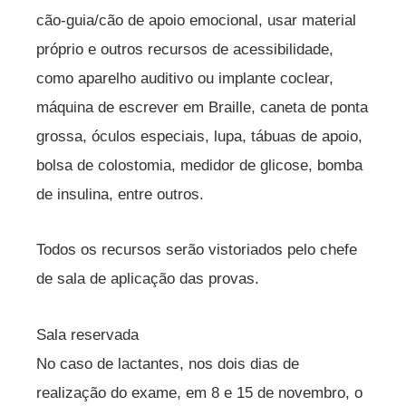
cão-guia/cão de apoio emocional, usar material
próprio e outros recursos de acessibilidade,
como aparelho auditivo ou implante coclear,
máquina de escrever em Braille, caneta de ponta
grossa, óculos especiais, lupa, tábuas de apoio,
bolsa de colostomia, medidor de glicose, bomba
de insulina, entre outros.
Todos os recursos serão vistoriados pelo chefe
de sala de aplicação das provas.
Sala reservada
No caso de lactantes, nos dois dias de
realização do exame, em 8 e 15 de novembro, o