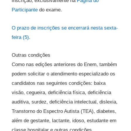
inscrição, exclusivamente na
Página do
Participante
do exame.
O prazo de inscrições se encerrará nesta sexta-
feira (5).
Outras condições
Como nas edições anteriores do Enem, também
podem solicitar o atendimento especializado os
candidatos nas seguintes condições: baixa
visão, cegueira, deficiência física, deficiência
auditiva, surdez, deficiência intelectual, dislexia,
Transtorno do Espectro Autista (TEA), diabetes,
além de gestante, lactante, idoso, estudante em
classe hospitalar e outras condições