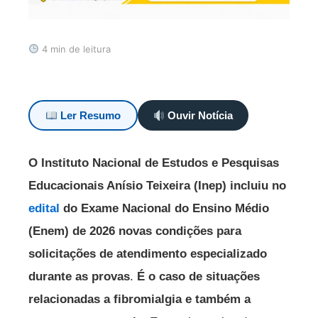
4 min de leitura
Ler Resumo
Ouvir Notícia
O Instituto Nacional de Estudos e Pesquisas
Educacionais Anísio Teixeira (Inep) incluiu no
edital
do Exame Nacional do Ensino Médio
(Enem) de 2026 novas condições para
solicitações de atendimento especializado
durante as provas
.
É o caso de situações
relacionadas a fibromialgia e também a