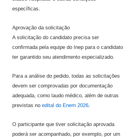
específicas.
Aprovação da solicitação
A solicitação do candidato precisa ser
confirmada pela equipe do Inep para o candidato
ter garantido seu atendimento especializado.
Para a análise do pedido, todas as solicitações
devem ser comprovadas por documentação
adequada, como laudo médico, além de outras
previstas no
edital do Enem 2026
.
O participante que tiver solicitação aprovada
poderá ser acompanhado, por exemplo, por um