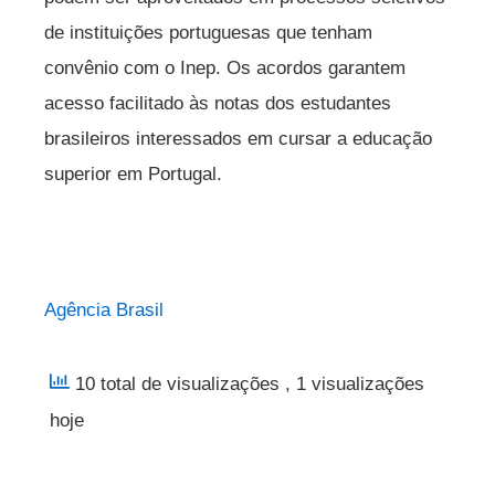
de instituições portuguesas que tenham
convênio com o Inep. Os acordos garantem
acesso facilitado às notas dos estudantes
brasileiros interessados em cursar a educação
superior em Portugal.
Agência Brasil
10 total de visualizações
, 1 visualizações
hoje