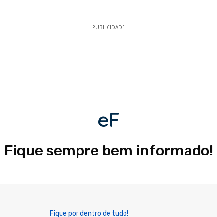
PUBLICIDADE
eF
Fique sempre bem informado!
Fique por dentro de tudo!