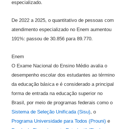
especializado.
De 2022 a 2025, o quantitativo de pessoas com
atendimento especializado no Enem aumentou
191%: passou de 30.856 para 89.770.
Enem
O Exame Nacional do Ensino Médio avalia o
desempenho escolar dos estudantes ao término
da educação básica e é considerado a principal
forma de entrada na educação superior no
Brasil, por meio de programas federais como o
Sistema de Seleção Unificada (Sisu)
, o
Programa Universidade para Todos (Prouni)
e