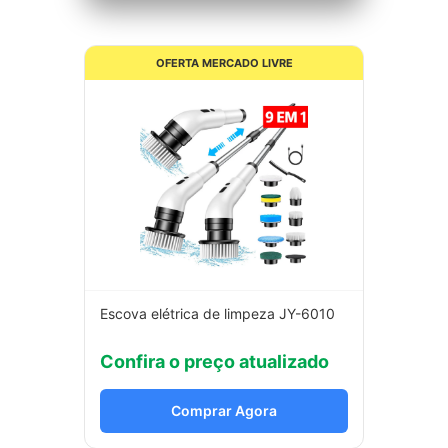
OFERTA MERCADO LIVRE
Escova elétrica de limpeza JY-6010
Confira o preço atualizado
Comprar Agora