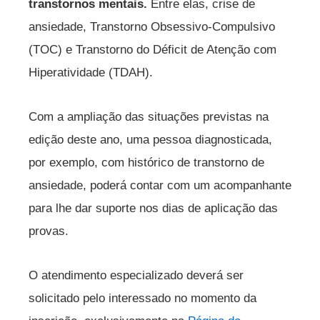
transtornos mentais.
Entre elas, crise de
ansiedade, Transtorno Obsessivo-Compulsivo
(TOC) e Transtorno do Déficit de Atenção com
Hiperatividade (TDAH).
Com a ampliação das situações previstas na
edição deste ano, uma pessoa diagnosticada,
por exemplo, com histórico de transtorno de
ansiedade, poderá contar com um acompanhante
para lhe dar suporte nos dias de aplicação das
provas.
O atendimento especializado deverá ser
solicitado pelo interessado no momento da