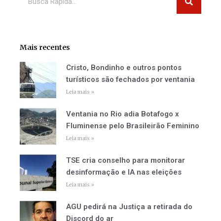
Mais recentes
Cristo, Bondinho e outros pontos
turísticos são fechados por ventania
Leia mais »
Ventania no Rio adia Botafogo x
Fluminense pelo Brasileirão Feminino
Leia mais »
TSE cria conselho para monitorar
desinformação e IA nas eleições
Leia mais »
AGU pedirá na Justiça a retirada do
Discord do ar