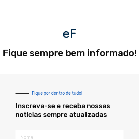
eF
Fique sempre bem informado!
Fique por dentro de tudo!
Inscreva-se e receba nossas
notícias sempre atualizadas
Nome