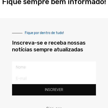
Fique sempre bem informado!
Fique por dentro de tudo!
Inscreva-se e receba nossas
notícias sempre atualizadas
Nome
E-
mail
INSCREVER