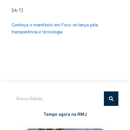
[iA-T]
Conheça o manifesto em Foco on lança pela
transparência e tecnologia
Pesquisar
Tempo agora na RMJ