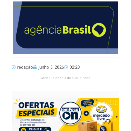
redação
junho 3, 2026
02:20
Continua depois da publicidade