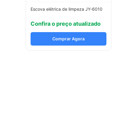
Escova elétrica de limpeza JY-6010
Confira o preço atualizado
Comprar Agora