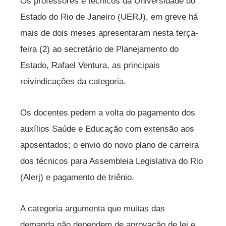
Os professores e técnicos da Universidade do
Estado do Rio de Janeiro (UERJ), em greve há
mais de dois meses apresentaram nesta terça-
feira (2) ao secretário de Planejamento do
Estado, Rafael Ventura, as principais
reivindicações da categoria.
Os docentes pedem a volta do pagamento dos
auxílios Saúde e Educação com extensão aos
aposentados; o envio do novo plano de carreira
dos técnicos para Assembleia Legislativa do Rio
(Alerj) e pagamento de triênio.
A categoria argumenta que muitas das
demanda não dependem de aprovação de lei e