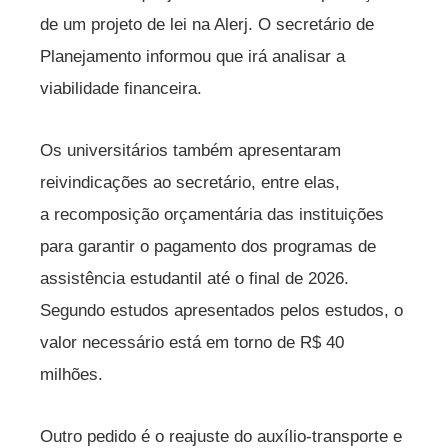
de um projeto de lei na Alerj. O secretário de
Planejamento informou que irá analisar a
viabilidade financeira.
Os universitários também apresentaram
reivindicações ao secretário, entre elas,
a recomposição orçamentária das instituições
para garantir o pagamento dos programas de
assistência estudantil até o final de 2026.
Segundo estudos apresentados pelos estudos, o
valor necessário está em torno de R$ 40
milhões.
Outro pedido é o reajuste do auxílio-transporte e