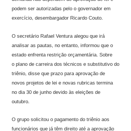
podem ser autorizadas pelo o governador em
exercício, desembargador Ricardo Couto.
O secretário Rafael Ventura alegou que irá
analisar as pautas, no entanto, informou que o
estado enfrenta restrição orçamentária. Sobre
o plano de carreira dos técnicos e substitutivo do
triênio, disse que prazo para aprovação de
novos projetos de lei e novas rubricas termina
no dia 30 de junho devido às eleições de
outubro.
O grupo solicitou o pagamento do triênio aos
funcionários que já têm direito até a aprovação