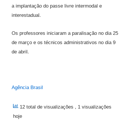
a implantação do passe livre intermodal e
interestadual.
Os professores iniciaram a paralisação no dia 25
de março e os técnicos administrativos no dia 9
de abril.
Agência Brasil
12 total de visualizações
, 1 visualizações
hoje