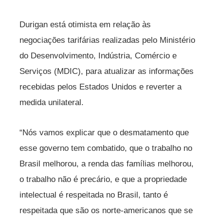
Durigan está otimista em relação às
negociações tarifárias realizadas pelo Ministério
do Desenvolvimento, Indústria, Comércio e
Serviços (MDIC), para atualizar as informações
recebidas pelos Estados Unidos e reverter a
medida unilateral.
“Nós vamos explicar que o desmatamento que
esse governo tem combatido, que o trabalho no
Brasil melhorou, a renda das famílias melhorou,
o trabalho não é precário, e que a propriedade
intelectual é respeitada no Brasil, tanto é
respeitada que são os norte-americanos que se