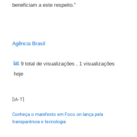
beneficiam a este respeito.”
Agência Brasil
9 total de visualizações
, 1 visualizações
hoje
[iA-T]
Conheça o manifesto em Foco on lança pela
transparência e tecnologia