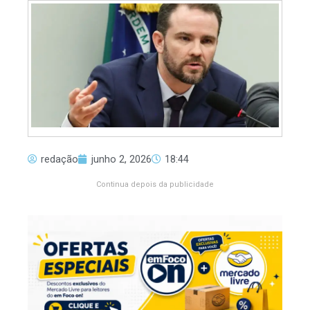
redação
junho 2, 2026
18:44
Continua depois da publicidade