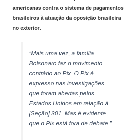
americanas contra o sistema de pagamentos
brasileiros à atuação da oposição brasileira
no exterior
.
“Mais uma vez, a família
Bolsonaro faz o movimento
contrário ao Pix. O Pix é
expresso nas investigações
que foram abertas pelos
Estados Unidos em relação à
[Seção] 301. Mas é evidente
que o Pix está fora de debate.”