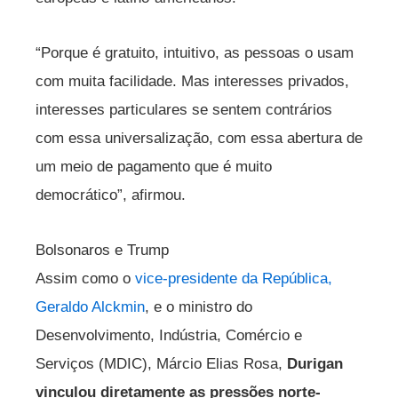
“Porque é gratuito, intuitivo, as pessoas o usam
com muita facilidade. Mas interesses privados,
interesses particulares se sentem contrários
com essa universalização, com essa abertura de
um meio de pagamento que é muito
democrático”, afirmou.
Bolsonaros e Trump
Assim como o
vice-presidente da República,
Geraldo Alckmin
, e o ministro do
Desenvolvimento, Indústria, Comércio e
Serviços (MDIC), Márcio Elias Rosa,
Durigan
vinculou diretamente as pressões norte-