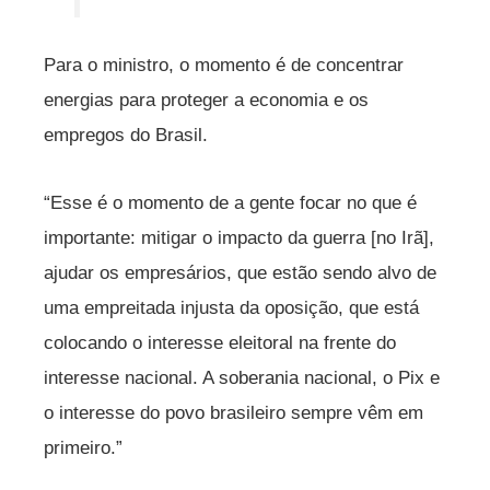
Para o ministro, o momento é de concentrar
energias para proteger a economia e os
empregos do Brasil.
“Esse é o momento de a gente focar no que é
importante: mitigar o impacto da guerra [no Irã],
ajudar os empresários, que estão sendo alvo de
uma empreitada injusta da oposição, que está
colocando o interesse eleitoral na frente do
interesse nacional. A soberania nacional, o Pix e
o interesse do povo brasileiro sempre vêm em
primeiro.”