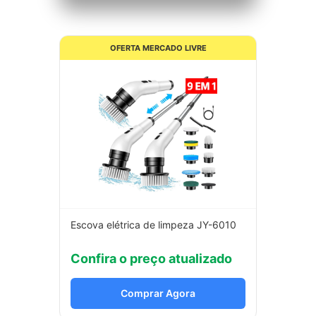
OFERTA MERCADO LIVRE
Escova elétrica de limpeza JY-6010
Confira o preço atualizado
Comprar Agora