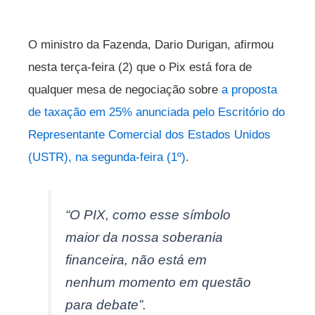
O ministro da Fazenda, Dario Durigan, afirmou
nesta terça-feira (2) que o Pix está fora de
qualquer mesa de negociação sobre
a proposta
de taxação em 25% anunciada pelo Escritório do
Representante Comercial dos Estados Unidos
(USTR), na segunda-feira (1º)
.
“O PIX, como esse símbolo
maior da nossa soberania
financeira, não está em
nenhum momento em questão
para debate”.