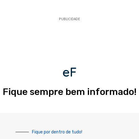
PUBLICIDADE
eF
Fique sempre bem informado!
Fique por dentro de tudo!