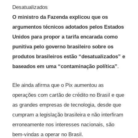
Desatualizados
O ministro da Fazenda explicou que os
argumentos técnicos adotados pelos Estados
Unidos para propor a tarifa encarada como
punitiva pelo governo brasileiro sobre os
produtos brasileiros estão “desatualizados” e
baseados em uma “contaminação política”
.
Ele ainda afirma que o Pix aumentou as
operações com cartão de crédito no Brasil e que
as grandes empresas de tecnologia, desde que
cumpram a legislação brasileira e não interfiram
erroneamente nos interesses nacionais, são
bem-vindas a operar no Brasil.