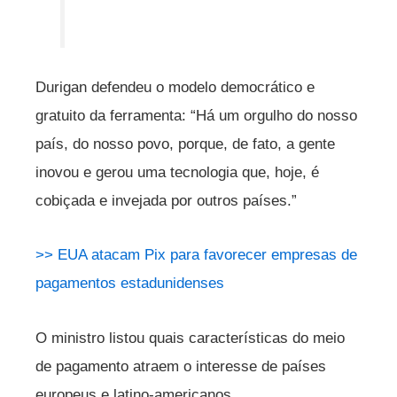
Durigan defendeu o modelo democrático e
gratuito da ferramenta: “Há um orgulho do nosso
país, do nosso povo, porque, de fato, a gente
inovou e gerou uma tecnologia que, hoje, é
cobiçada e invejada por outros países.”
>> EUA atacam Pix para favorecer empresas de
pagamentos estadunidenses
O ministro listou quais características do meio
de pagamento atraem o interesse de países
europeus e latino-americanos.