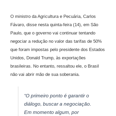
O ministro da Agricultura e Pecuária, Carlos
Fávaro, disse nesta quinta-feira (14), em São
Paulo, que o governo vai continuar tentando
negociar a redução no valor das tarifas de 50%
que foram impostas pelo presidente dos Estados
Unidos, Donald Trump, às exportações
brasileiras. No entanto, ressaltou ele, o Brasil
não vai abrir mão de sua soberania.
“O primeiro ponto é garantir o
diálogo, buscar a negociação.
Em momento algum, por