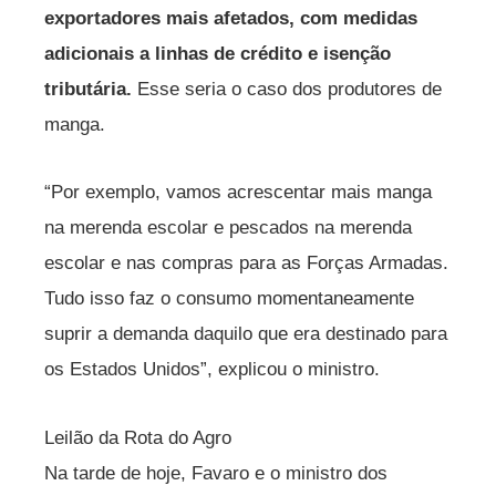
exportadores mais afetados, com medidas
adicionais a linhas de crédito e isenção
tributária.
Esse seria o caso dos produtores de
manga.
“Por exemplo, vamos acrescentar mais manga
na merenda escolar e pescados na merenda
escolar e nas compras para as Forças Armadas.
Tudo isso faz o consumo momentaneamente
suprir a demanda daquilo que era destinado para
os Estados Unidos”, explicou o ministro.
Leilão da Rota do Agro
Na tarde de hoje, Favaro e o ministro dos