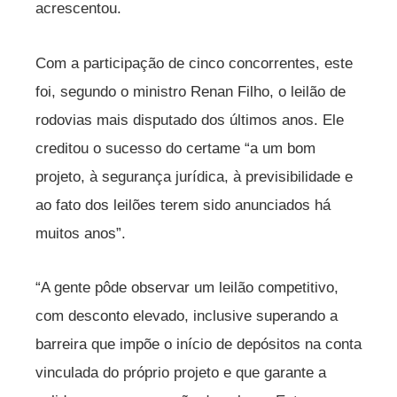
acrescentou.
Com a participação de cinco concorrentes, este
foi, segundo o ministro Renan Filho, o leilão de
rodovias mais disputado dos últimos anos. Ele
creditou o sucesso do certame “a um bom
projeto, à segurança jurídica, à previsibilidade e
ao fato dos leilões terem sido anunciados há
muitos anos”.
“A gente pôde observar um leilão competitivo,
com desconto elevado, inclusive superando a
barreira que impõe o início de depósitos na conta
vinculada do próprio projeto e que garante a