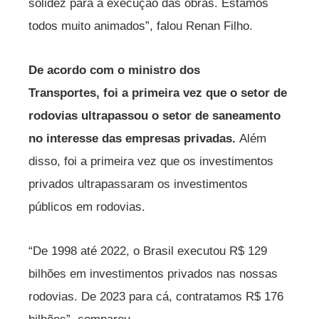
solidez para a execução das obras. Estamos
todos muito animados”, falou Renan Filho.
De acordo com o ministro dos
Transportes, foi a primeira vez que o setor de
rodovias ultrapassou o setor de saneamento
no interesse das empresas privadas.
Além
disso, foi a primeira vez que os investimentos
privados ultrapassaram os investimentos
públicos em rodovias.
“De 1998 até 2022, o Brasil executou R$ 129
bilhões em investimentos privados nas nossas
rodovias. De 2023 para cá, contratamos R$ 176