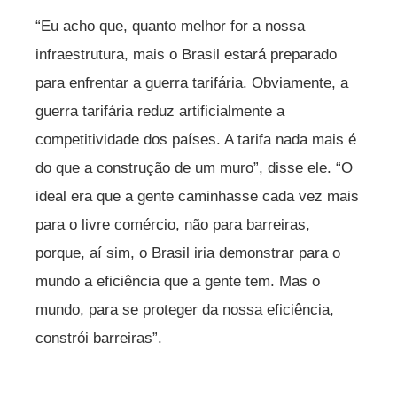
“Eu acho que, quanto melhor for a nossa
infraestrutura, mais o Brasil estará preparado
para enfrentar a guerra tarifária. Obviamente, a
guerra tarifária reduz artificialmente a
competitividade dos países. A tarifa nada mais é
do que a construção de um muro”, disse ele. “O
ideal era que a gente caminhasse cada vez mais
para o livre comércio, não para barreiras,
porque, aí sim, o Brasil iria demonstrar para o
mundo a eficiência que a gente tem. Mas o
mundo, para se proteger da nossa eficiência,
constrói barreiras”.