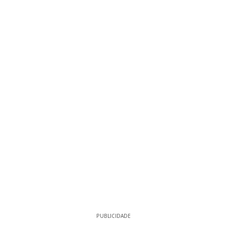
PUBLICIDADE