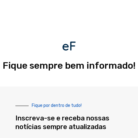
eF
Fique sempre bem informado!
Fique por dentro de tudo!
Inscreva-se e receba nossas
notícias sempre atualizadas