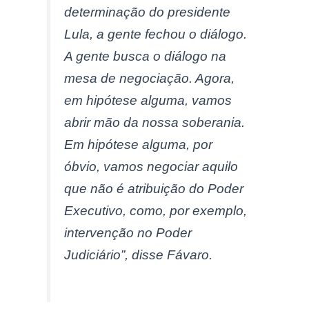
determinação do presidente
Lula, a gente fechou o diálogo.
A gente busca o diálogo na
mesa de negociação. Agora,
em hipótese alguma, vamos
abrir mão da nossa soberania.
Em hipótese alguma, por
óbvio, vamos negociar aquilo
que não é atribuição do Poder
Executivo, como, por exemplo,
intervenção no Poder
Judiciário”, disse Fávaro.