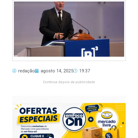
redação
agosto 14, 2025
19:37
Continua depois da publicidade