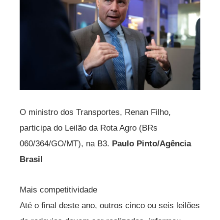
O ministro dos Transportes, Renan Filho,
participa do Leilão da Rota Agro (BRs
060/364/GO/MT), na B3.
Paulo Pinto/Agência
Brasil
Mais competitividade
Até o final deste ano, outros cinco ou seis leilões