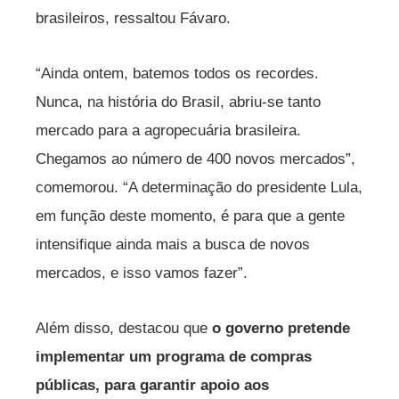
brasileiros, ressaltou Fávaro.
“Ainda ontem, batemos todos os recordes.
Nunca, na história do Brasil, abriu-se tanto
mercado para a agropecuária brasileira.
Chegamos ao número de 400 novos mercados”,
comemorou. “A determinação do presidente Lula,
em função deste momento, é para que a gente
intensifique ainda mais a busca de novos
mercados, e isso vamos fazer”.
Além disso, destacou que
o governo pretende
implementar um programa de compras
públicas, para garantir apoio aos