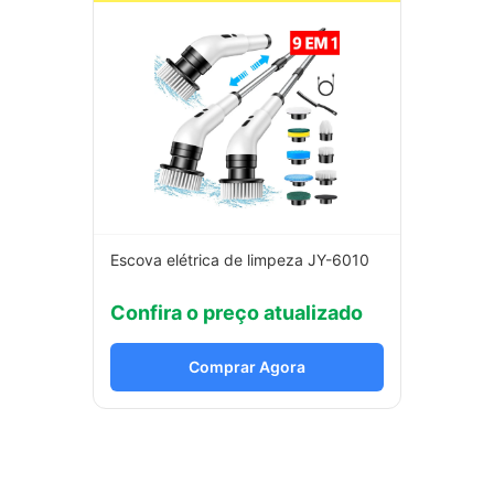
Escova elétrica de limpeza JY-6010
Confira o preço atualizado
Comprar Agora