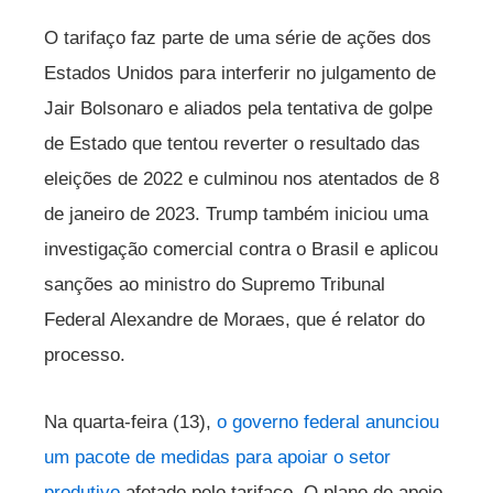
O tarifaço faz parte de uma série de ações dos
Estados Unidos para interferir no julgamento de
Jair Bolsonaro e aliados pela tentativa de golpe
de Estado que tentou reverter o resultado das
eleições de 2022 e culminou nos atentados de 8
de janeiro de 2023. Trump também iniciou uma
investigação comercial contra o Brasil e aplicou
sanções ao ministro do Supremo Tribunal
Federal Alexandre de Moraes, que é relator do
processo.
Na quarta-feira (13),
o governo federal anunciou
um pacote de medidas para apoiar o setor
produtivo
afetado pelo tarifaço. O plano de apoio