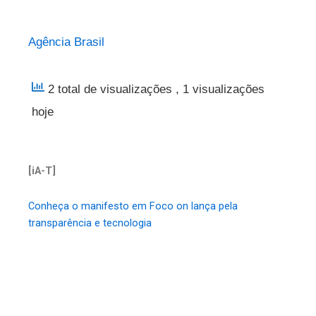
Agência Brasil
2 total de visualizações
, 1 visualizações
hoje
[iA-T]
Conheça o manifesto em Foco on lança pela
transparência e tecnologia