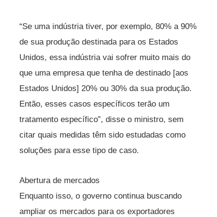
“Se uma indústria tiver, por exemplo, 80% a 90%
de sua produção destinada para os Estados
Unidos, essa indústria vai sofrer muito mais do
que uma empresa que tenha de destinado [aos
Estados Unidos] 20% ou 30% da sua produção.
Então, esses casos específicos terão um
tratamento específico”, disse o ministro, sem
citar quais medidas têm sido estudadas como
soluções para esse tipo de caso.
Abertura de mercados
Enquanto isso, o governo continua buscando
ampliar os mercados para os exportadores