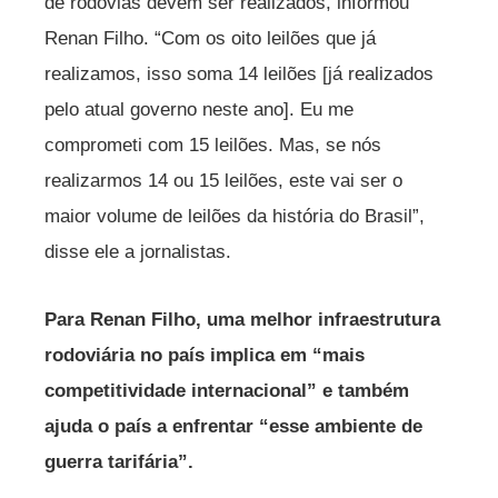
de rodovias devem ser realizados, informou
Renan Filho. “Com os oito leilões que já
realizamos, isso soma 14 leilões [já realizados
pelo atual governo neste ano]. Eu me
comprometi com 15 leilões. Mas, se nós
realizarmos 14 ou 15 leilões, este vai ser o
maior volume de leilões da história do Brasil”,
disse ele a jornalistas.
Para Renan Filho, uma melhor infraestrutura
rodoviária no país implica em “mais
competitividade internacional” e também
ajuda o país a enfrentar “esse ambiente de
guerra tarifária”.