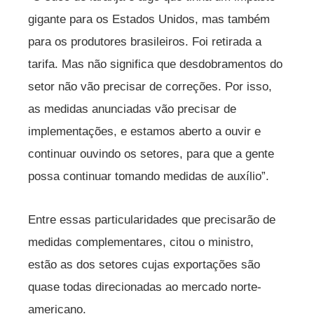
gigante para os Estados Unidos, mas também
para os produtores brasileiros. Foi retirada a
tarifa. Mas não significa que desdobramentos do
setor não vão precisar de correções. Por isso,
as medidas anunciadas vão precisar de
implementações, e estamos aberto a ouvir e
continuar ouvindo os setores, para que a gente
possa continuar tomando medidas de auxílio”.
Entre essas particularidades que precisarão de
medidas complementares, citou o ministro,
estão as dos setores cujas exportações são
quase todas direcionadas ao mercado norte-
americano.