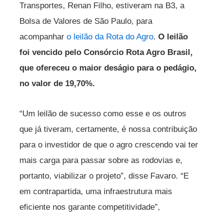
Transportes, Renan Filho, estiveram na B3, a
Bolsa de Valores de São Paulo, para
acompanhar
o leilão da Rota do Agro
.
O leilão
foi vencido pelo Consórcio Rota Agro Brasil,
que ofereceu o maior deságio para o pedágio,
no valor de 19,70%.
“Um leilão de sucesso como esse e os outros
que já tiveram, certamente, é nossa contribuição
para o investidor de que o agro crescendo vai ter
mais carga para passar sobre as rodovias e,
portanto, viabilizar o projeto”, disse Favaro. “E
em contrapartida, uma infraestrutura mais
eficiente nos garante competitividade”,