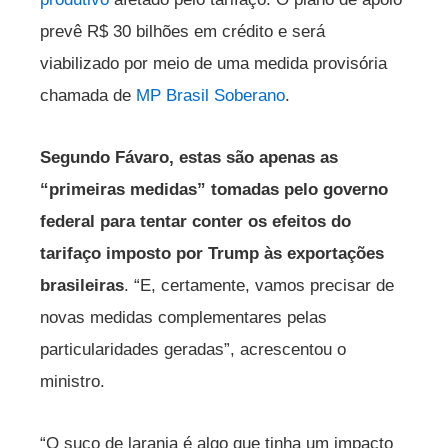
prevê R$ 30 bilhões em crédito e será
viabilizado por meio de uma medida provisória
chamada de
MP Brasil Soberano
.
Segundo Fávaro, estas são apenas as
“primeiras medidas” tomadas pelo governo
federal para tentar conter os efeitos do
tarifaço imposto por Trump às exportações
brasileiras
. “E, certamente, vamos precisar de
novas medidas complementares pelas
particularidades geradas”, acrescentou o
ministro.
“O suco de laranja é algo que tinha um impacto