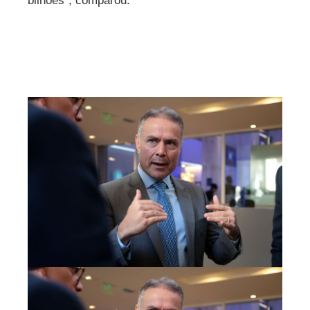
bilhões”, comparou.