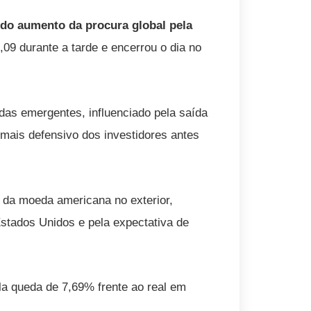
 do aumento da procura global pela
09 durante a tarde e encerrou o dia no
as emergentes, influenciado pela saída
 mais defensivo dos investidores antes
da moeda americana no exterior,
stados Unidos e pela expectativa de
ula queda de 7,69% frente ao real em