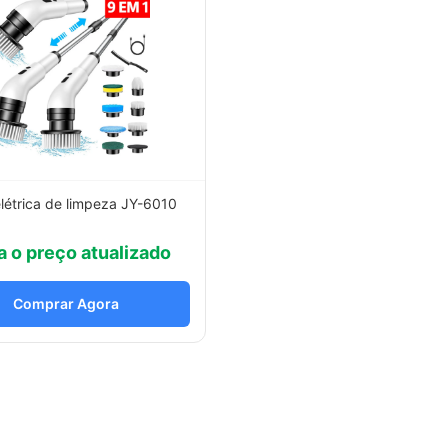
létrica de limpeza JY-6010
a o preço atualizado
Comprar Agora