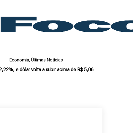
Economia
,
Últimas Notícias
2,22%, e dólar volta a subir acima de R$ 5,06