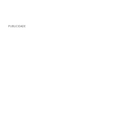
PUBLICIDADE