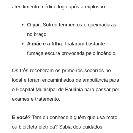
atendimento médico logo após a explosão:
O pai:
Sofreu ferimentos e queimaduras
no braço;
A mãe e a filha:
Inalaram bastante
fumaça escura provocada pelo incêndio.
Os três receberam os primeiros socorros no
local e foram encaminhados de ambulância para
o Hospital Municipal de Paulínia para passar por
exames e tratamento.
E você?
Tem ou conhece alguém que usa moto
ou bicicleta elétrica? Sabia dos cuidados