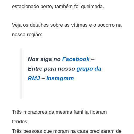
estacionado perto, também foi queimada.
Veja os detalhes sobre as vítimas e o socorro na
nossa região:
Nos siga no
Facebook
–
Entre para nosso
grupo da
RMJ
–
Instagram
Três moradores da mesma família ficaram
feridos
Três pessoas que moram na casa precisaram de