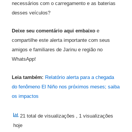
necessários com o carregamento e as baterias
desses veículos?
Deixe seu comentário aqui embaixo
e
compartilhe este alerta importante com seus
amigos e familiares de Jarinu e região no
WhatsApp!
Leia também:
Relatório alerta para a chegada
do fenômeno El Niño nos próximos meses; saiba
os impactos
21 total de visualizações
, 1 visualizações
hoje