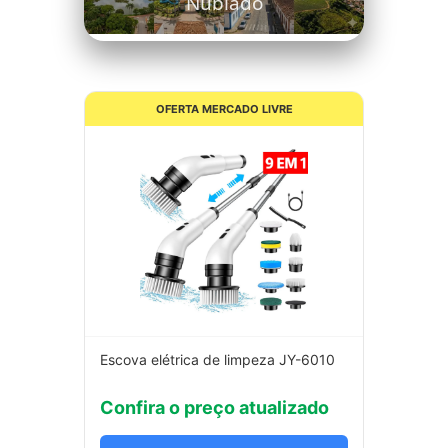
Nublado
OFERTA MERCADO LIVRE
Escova elétrica de limpeza JY-6010
Confira o preço atualizado