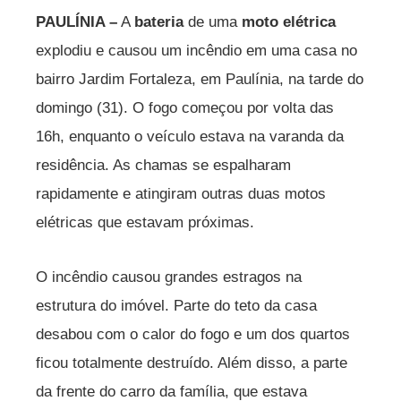
PAULÍNIA –
A
bateria
de uma
moto elétrica
explodiu e causou um incêndio em uma casa no
bairro Jardim Fortaleza, em Paulínia, na tarde do
domingo (31). O fogo começou por volta das
16h, enquanto o veículo estava na varanda da
residência. As chamas se espalharam
rapidamente e atingiram outras duas motos
elétricas que estavam próximas.
O incêndio causou grandes estragos na
estrutura do imóvel. Parte do teto da casa
desabou com o calor do fogo e um dos quartos
ficou totalmente destruído. Além disso, a parte
da frente do carro da família, que estava