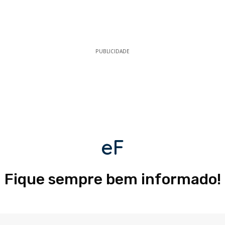
PUBLICIDADE
eF
Fique sempre bem informado!