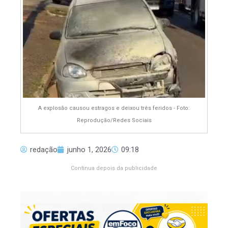
A explosão causou estragos e deixou três feridos - Foto:
Reprodução/Redes Sociais
redação
junho 1, 2026
09:18
Continua depois da publicidade