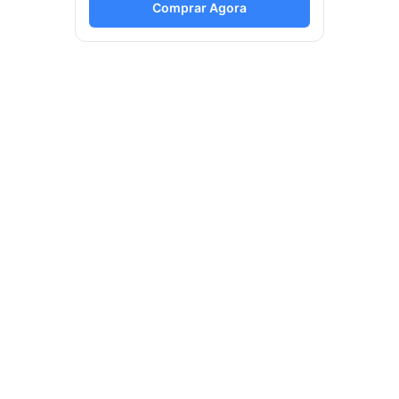
Comprar Agora