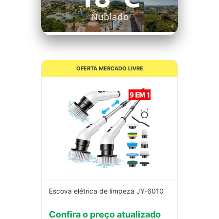
Nublado
OFERTA MERCADO LIVRE
Escova elétrica de limpeza JY-6010
Confira o preço atualizado