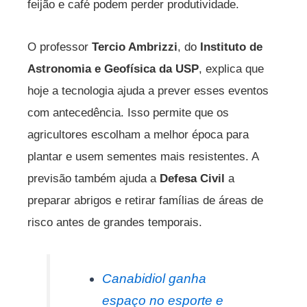
feijão e café podem perder produtividade.
O professor
Tercio Ambrizzi
, do
Instituto de
Astronomia e Geofísica da USP
, explica que
hoje a tecnologia ajuda a prever esses eventos
com antecedência. Isso permite que os
agricultores escolham a melhor época para
plantar e usem sementes mais resistentes. A
previsão também ajuda a
Defesa Civil
a
preparar abrigos e retirar famílias de áreas de
risco antes de grandes temporais.
Canabidiol ganha
espaço no esporte e