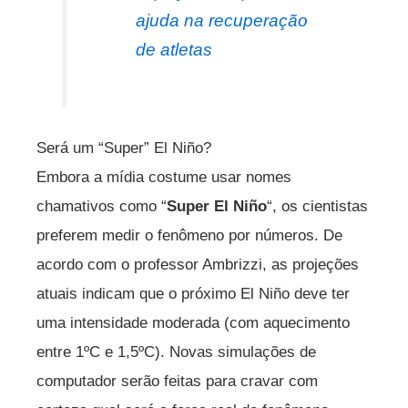
ajuda na recuperação
de atletas
Será um “Super” El Niño?
Embora a mídia costume usar nomes
chamativos como “
Super El Niño
“, os cientistas
preferem medir o fenômeno por números. De
acordo com o professor Ambrizzi, as projeções
atuais indicam que o próximo El Niño deve ter
uma intensidade moderada (com aquecimento
entre 1ºC e 1,5ºC). Novas simulações de
computador serão feitas para cravar com