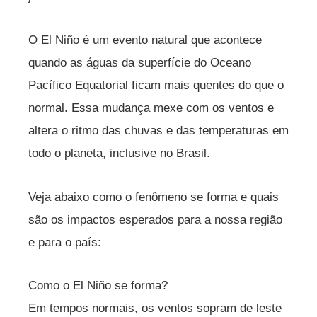
O El Niño é um evento natural que acontece
quando as águas da superfície do Oceano
Pacífico Equatorial ficam mais quentes do que o
normal. Essa mudança mexe com os ventos e
altera o ritmo das chuvas e das temperaturas em
todo o planeta, inclusive no Brasil.
Veja abaixo como o fenômeno se forma e quais
são os impactos esperados para a nossa região
e para o país:
Como o El Niño se forma?
Em tempos normais, os ventos sopram de leste