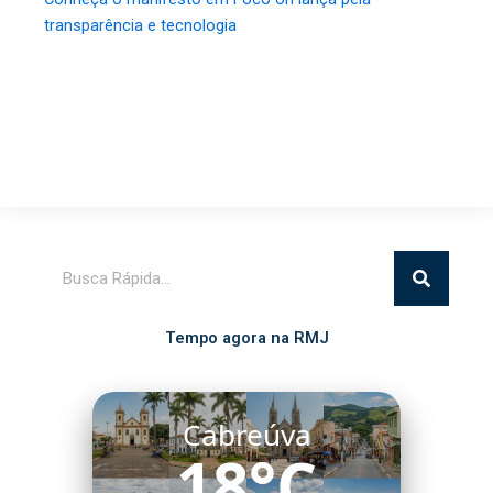
transparência e tecnologia
Pesquisar
Tempo agora na RMJ
Cabreúva
18°C