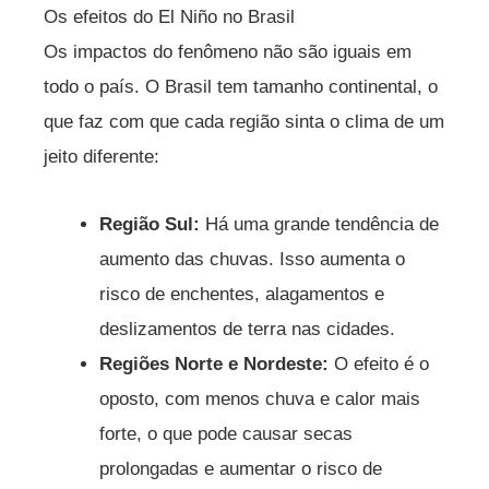
Os efeitos do El Niño no Brasil
Os impactos do fenômeno não são iguais em
todo o país. O Brasil tem tamanho continental, o
que faz com que cada região sinta o clima de um
jeito diferente:
Região Sul:
Há uma grande tendência de
aumento das chuvas. Isso aumenta o
risco de enchentes, alagamentos e
deslizamentos de terra nas cidades.
Regiões Norte e Nordeste:
O efeito é o
oposto, com menos chuva e calor mais
forte, o que pode causar secas
prolongadas e aumentar o risco de