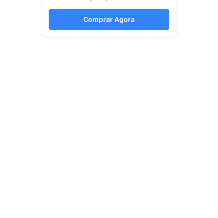
Comprar Agora