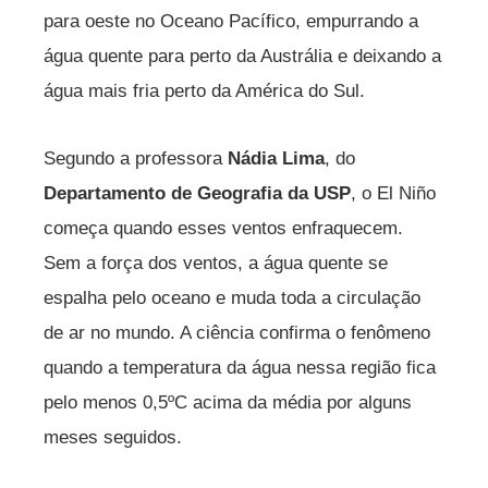
para oeste no Oceano Pacífico, empurrando a
água quente para perto da Austrália e deixando a
água mais fria perto da América do Sul.
Segundo a professora
Nádia Lima
, do
Departamento de Geografia da USP
, o El Niño
começa quando esses ventos enfraquecem.
Sem a força dos ventos, a água quente se
espalha pelo oceano e muda toda a circulação
de ar no mundo. A ciência confirma o fenômeno
quando a temperatura da água nessa região fica
pelo menos 0,5ºC acima da média por alguns
meses seguidos.