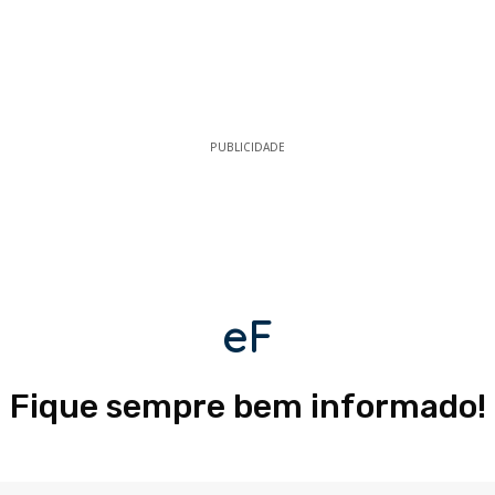
PUBLICIDADE
eF
Fique sempre bem informado!