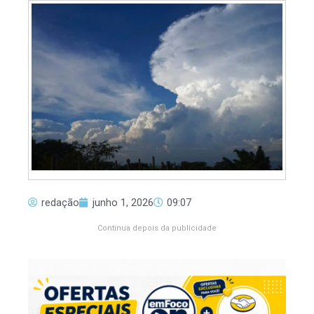
redação
junho 1, 2026
09:07
Continua depois da publicidade