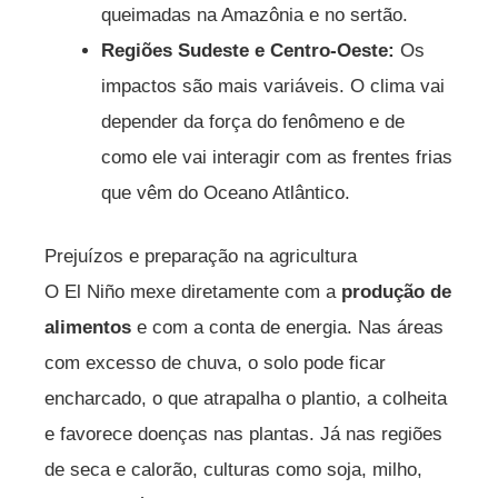
queimadas na Amazônia e no sertão.
Regiões Sudeste e Centro-Oeste:
Os
impactos são mais variáveis. O clima vai
depender da força do fenômeno e de
como ele vai interagir com as frentes frias
que vêm do Oceano Atlântico.
Prejuízos e preparação na agricultura
O El Niño mexe diretamente com a
produção de
alimentos
e com a conta de energia. Nas áreas
com excesso de chuva, o solo pode ficar
encharcado, o que atrapalha o plantio, a colheita
e favorece doenças nas plantas. Já nas regiões
de seca e calorão, culturas como soja, milho,