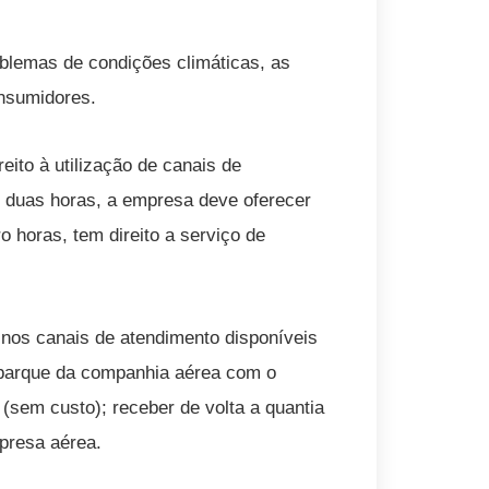
blemas de condições climáticas, as
nsumidores.
ito à utilização de canais de
e duas horas, a empresa deve oferecer
 horas, tem direito a serviço de
 nos canais de atendimento disponíveis
mbarque da companhia aérea com o
(sem custo); receber de volta a quantia
presa aérea.