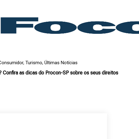
Consumidor
,
Turismo
,
Últimas Notícias
as? Confira as dicas do Procon-SP sobre os seus direitos