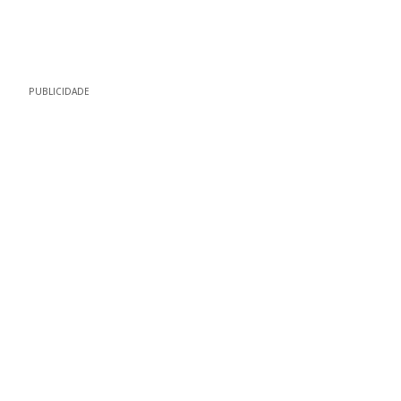
PUBLICIDADE