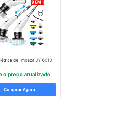
létrica de limpeza JY-6010
a o preço atualizado
Comprar Agora