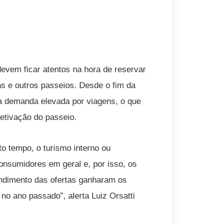
evem ficar atentos na hora de reservar
s e outros passeios. Desde o fim da
ma demanda elevada por viagens, o que
etivação do passeio.
 tempo, o turismo interno ou
onsumidores em geral e, por isso, os
endimento das ofertas ganharam os
no ano passado”, alerta Luiz Orsatti