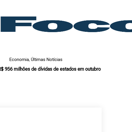
Economia
,
Últimas Notícias
$ 956 milhões de dívidas de estados em outubro