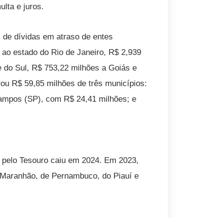
ulta e juros.
 de dívidas em atraso de entes
 ao estado do Rio de Janeiro, R$ 2,939
e do Sul, R$ 753,22 milhões a Goiás e
ou R$ 59,85 milhões de três municípios:
ampos (SP), com R$ 24,41 milhões; e
 pelo Tesouro caiu em 2024. Em 2023,
 Maranhão, de Pernambuco, do Piauí e