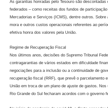
As garantias honradas pelo Tesouro são descontadas 
federados – como receitas dos fundos de participação
Mercadorias e Serviços (ICMS), dentre outros. Sobre 
mora e outros custos operacionais referentes ao perío
efetiva honra dos valores pela União.
Regime de Recuperação Fiscal
Nos últimos anos, decisões do Supremo Tribunal Fed
contragarantias de vários estados em dificuldade fina
negociações para a inclusão ou a continuidade de gov
recuperação fiscal (RRF), que prevê o parcelamento 
União em troca de um plano de ajuste de gastos. Nos 
Rio Grande do Sul fecharam acordos com o governo fe