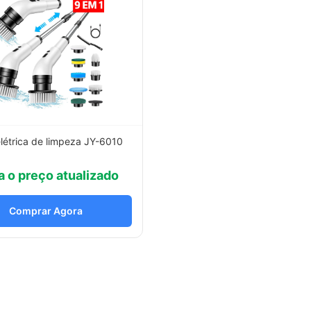
létrica de limpeza JY-6010
a o preço atualizado
Comprar Agora