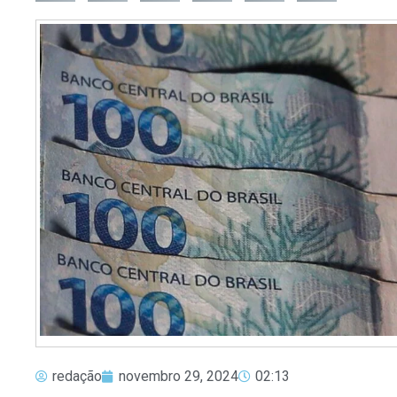
redação
novembro 29, 2024
02:13