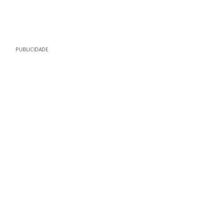
PUBLICIDADE