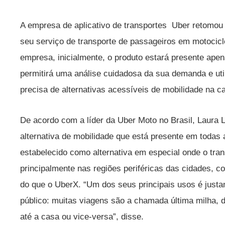
A empresa de aplicativo de transportes Uber retomou 
seu serviço de transporte de passageiros em motocic
empresa, inicialmente, o produto estará presente apen
permitirá uma análise cuidadosa da sua demanda e ut
precisa de alternativas acessíveis de mobilidade na ca
De acordo com a líder da Uber Moto no Brasil, Laura 
alternativa de mobilidade que está presente em todas 
estabelecido como alternativa em especial onde o tra
principalmente nas regiões periféricas das cidades,
do que o UberX. “Um dos seus principais usos é just
público: muitas viagens são a chamada última milha, 
até a casa ou vice-versa”, disse.