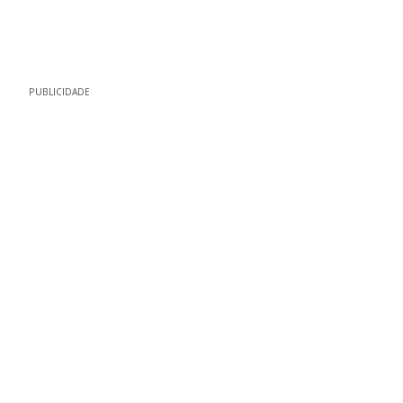
PUBLICIDADE