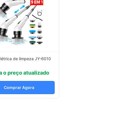
létrica de limpeza JY-6010
a o preço atualizado
Comprar Agora