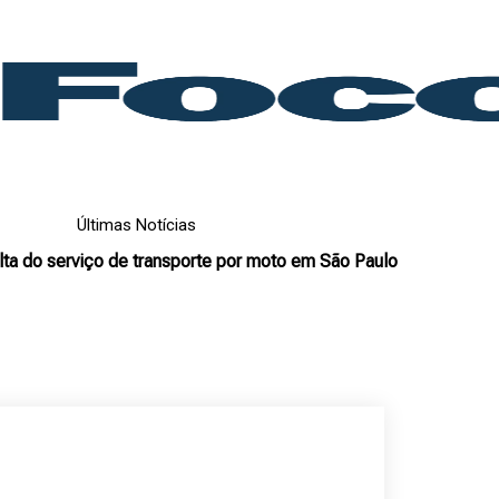
Últimas Notícias
lta do serviço de transporte por moto em São Paulo