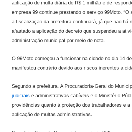
aplicação de multa diária de R$ 1 milhão e de respon
empresa 99 continue prestando o serviço 99Moto. “O s
a fiscalização da prefeitura continuará, já que não há
afastado a aplicação do decreto que suspendeu a ativi
administração municipal por meio de nota.
O 99Moto começou a funcionar na cidade no dia 14 de 
manifestou contrário devido aos riscos inerentes à ci
Segundo a prefeitura, A Procuradoria-Geral do Municí
judiciais
e administrativas cabíveis e o Ministério Públi
providências quanto à proteção dos trabalhadores e a 
aplicação de multas administrativas.