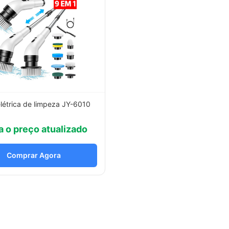
létrica de limpeza JY-6010
a o preço atualizado
Comprar Agora