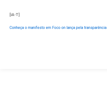
[iA-T]
Conheça o manifesto em Foco on lança pela transparência