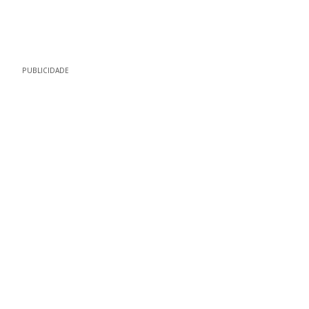
PUBLICIDADE