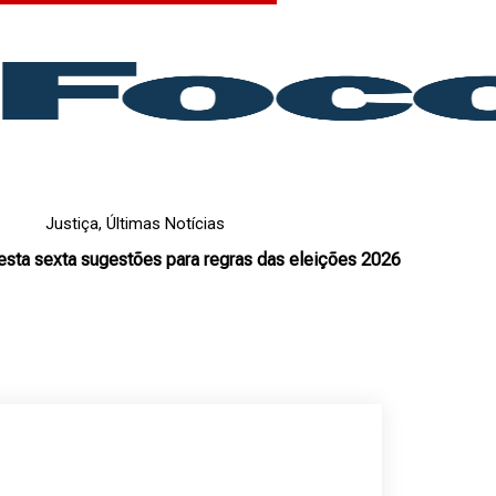
Justiça
,
Últimas Notícias
esta sexta sugestões para regras das eleições 2026