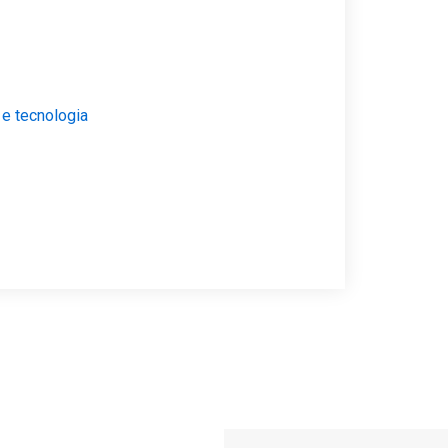
 e tecnologia