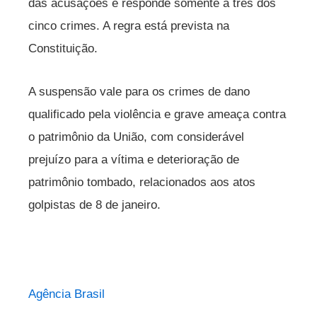
das acusações e responde somente a três dos
cinco crimes. A regra está prevista na
Constituição.
A suspensão vale para os crimes de dano
qualificado pela violência e grave ameaça contra
o patrimônio da União, com considerável
prejuízo para a vítima e deterioração de
patrimônio tombado, relacionados aos atos
golpistas de 8 de janeiro.
Agência Brasil