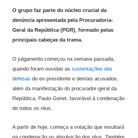
O grupo faz parte do núcleo crucial da
denúncia apresentada pela Procuradoria-
Geral da República (PGR), formado pelas
principais cabeças da trama.
O julgamento começou na semana passada,
quando foram ouvidas as
sustentações das
defesas
do ex-presidente e demais acusados,
além da manifestação do procurador-geral da
República, Paulo Gonet, favorável à condenação
de todos os réus.
A partir de hoje, começa a votação que resultará
na condenação ou absolvição dos réus. Também