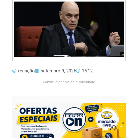
redação
setembro 9, 2025
15:12
Continua depois da publicidade