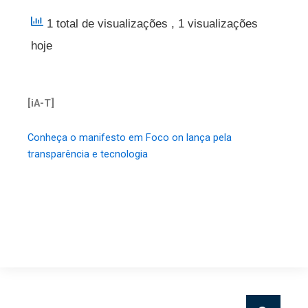
1 total de visualizações
, 1 visualizações
hoje
[iA-T]
Conheça o manifesto em Foco on lança pela
transparência e tecnologia
Pesquisar