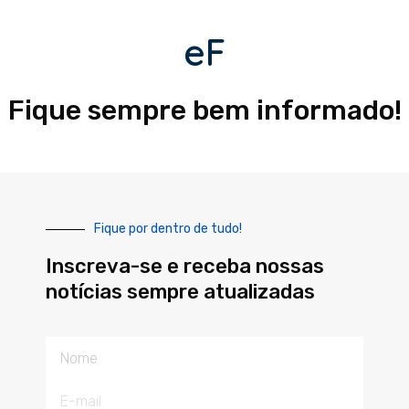
eF
Fique sempre bem informado!
Fique por dentro de tudo!
Inscreva-se e receba nossas
notícias sempre atualizadas
Nome
E-