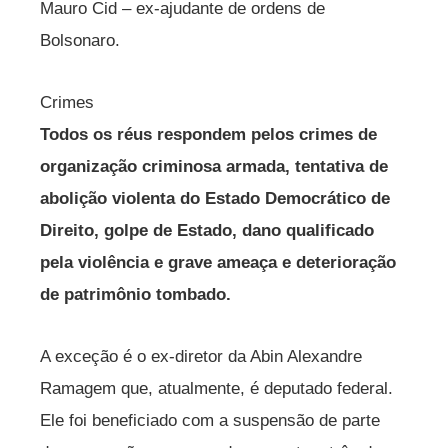
Mauro Cid – ex-ajudante de ordens de
Bolsonaro.
Crimes
Todos os réus respondem pelos crimes de
organização criminosa armada, tentativa de
abolição violenta do Estado Democrático de
Direito, golpe de Estado, dano qualificado
pela violência e grave ameaça e deterioração
de patrimônio tombado.
A exceção é o ex-diretor da Abin Alexandre
Ramagem que, atualmente, é deputado federal.
Ele foi beneficiado com a suspensão de parte