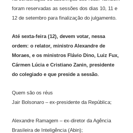
foram reservadas as sessões dos dias 10, 11 e
12 de setembro para finalização do julgamento.
Até sexta-feira (12), devem votar, nessa
ordem: o relator, ministro Alexandre de
Moraes, e os ministros Flávio Dino, Luiz Fux,
Cármen Lúcia e Cristiano Zanin, presidente
do colegiado e que preside a sessão.
Quem são os réus
Jair Bolsonaro – ex-presidente da República;
Alexandre Ramagem – ex-diretor da Agência
Brasileira de Inteligência (Abin);