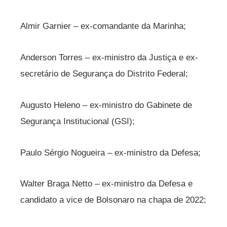
Almir Garnier – ex-comandante da Marinha;
Anderson Torres – ex-ministro da Justiça e ex-
secretário de Segurança do Distrito Federal;
Augusto Heleno – ex-ministro do Gabinete de
Segurança Institucional (GSI);
Paulo Sérgio Nogueira – ex-ministro da Defesa;
Walter Braga Netto – ex-ministro da Defesa e
candidato a vice de Bolsonaro na chapa de 2022;