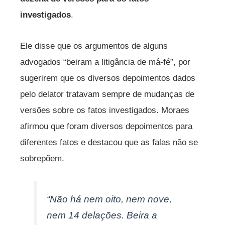
investigados
.
Ele disse que os argumentos de alguns
advogados “beiram a litigância de má-fé”, por
sugerirem que os diversos depoimentos dados
pelo delator tratavam sempre de mudanças de
versões sobre os fatos investigados. Moraes
afirmou que foram diversos depoimentos para
diferentes fatos e destacou que as falas não se
sobrepõem.
“Não há nem oito, nem nove,
nem 14 delações. Beira a