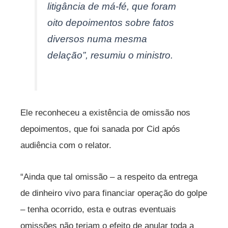
litigância de má-fé, que foram
oito depoimentos sobre fatos
diversos numa mesma
delação”, resumiu o ministro.
Ele reconheceu a existência de omissão nos
depoimentos, que foi sanada por Cid após
audiência com o relator.
“Ainda que tal omissão – a respeito da entrega
de dinheiro vivo para financiar operação do golpe
– tenha ocorrido, esta e outras eventuais
omissões não teriam o efeito de anular toda a