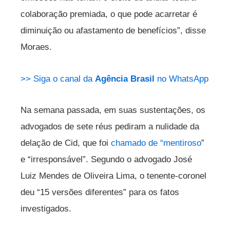
colaboração premiada, o que pode acarretar é
diminuição ou afastamento de benefícios”, disse
Moraes.
>> Siga o canal da
Agência Brasil
no WhatsApp
Na semana passada, em suas sustentações, os
advogados de sete réus pediram a nulidade da
delação de Cid, que foi
chamado de “mentiroso
”
e “irresponsável”. Segundo o advogado José
Luiz Mendes de Oliveira Lima, o tenente-coronel
deu “15 versões diferentes” para os fatos
investigados.