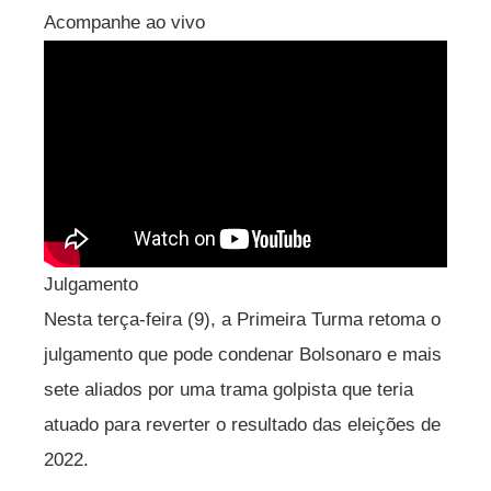
Acompanhe ao vivo
Julgamento
Nesta terça-feira (9), a Primeira Turma retoma o
julgamento que pode condenar Bolsonaro e mais
sete aliados por uma trama golpista que teria
atuado para reverter o resultado das eleições de
2022.