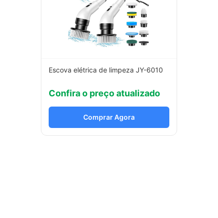
Escova elétrica de limpeza JY-6010
Confira o preço atualizado
Comprar Agora