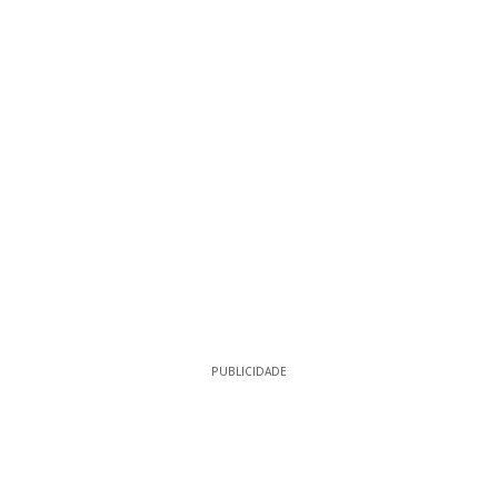
PUBLICIDADE