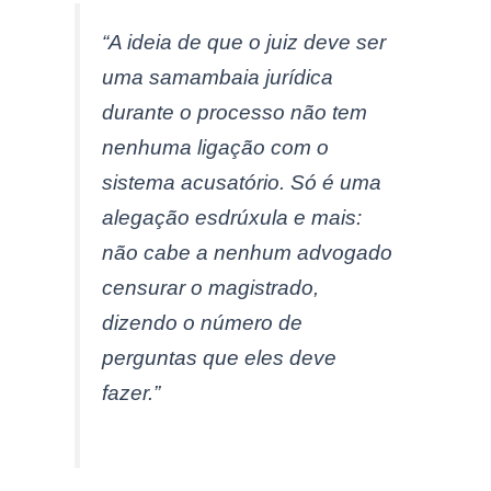
“A ideia de que o juiz deve ser
uma samambaia jurídica
durante o processo não tem
nenhuma ligação com o
sistema acusatório. Só é uma
alegação esdrúxula e mais:
não cabe a nenhum advogado
censurar o magistrado,
dizendo o número de
perguntas que eles deve
fazer.”