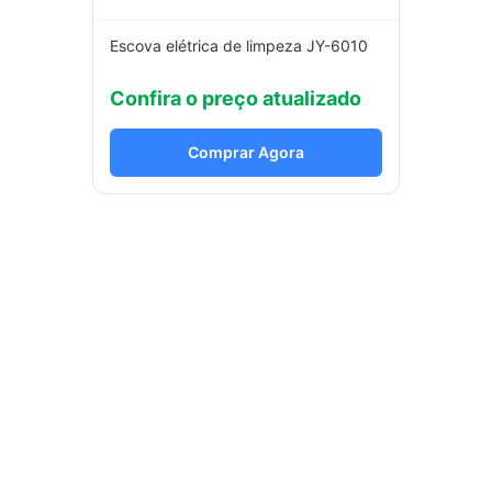
Escova elétrica de limpeza JY-6010
Confira o preço atualizado
Comprar Agora