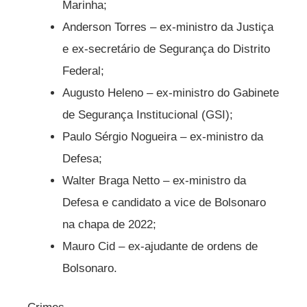
Marinha;
Anderson Torres – ex-ministro da Justiça
e ex-secretário de Segurança do Distrito
Federal;
Augusto Heleno – ex-ministro do Gabinete
de Segurança Institucional (GSI);
Paulo Sérgio Nogueira – ex-ministro da
Defesa;
Walter Braga Netto – ex-ministro da
Defesa e candidato a vice de Bolsonaro
na chapa de 2022;
Mauro Cid – ex-ajudante de ordens de
Bolsonaro.