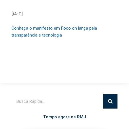
[iA-T]
Conheça o manifesto em Foco on lança pela
transparência e tecnologia
Pesquisar
Tempo agora na RMJ