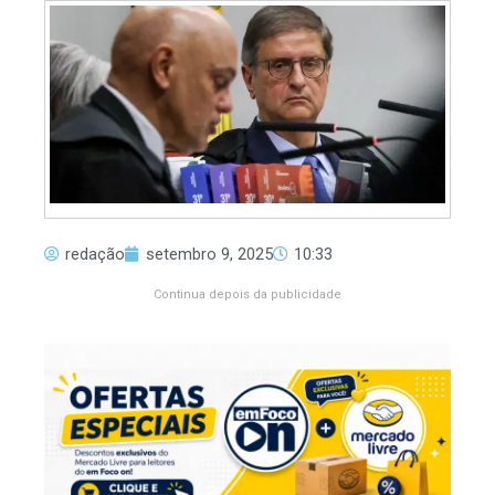
redação
setembro 9, 2025
10:33
Continua depois da publicidade