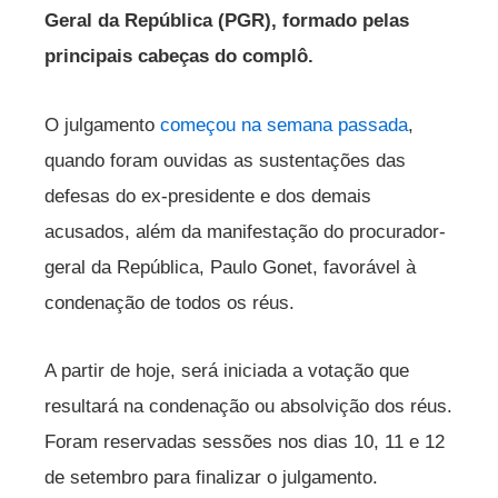
Geral da República (PGR), formado pelas
principais cabeças do complô.
O julgamento
começou na semana passada
,
quando foram ouvidas as sustentações das
defesas do ex-presidente e dos demais
acusados, além da manifestação do procurador-
geral da República, Paulo Gonet, favorável à
condenação de todos os réus.
A partir de hoje, será iniciada a votação que
resultará na condenação ou absolvição dos réus.
Foram reservadas sessões nos dias 10, 11 e 12
de setembro para finalizar o julgamento.