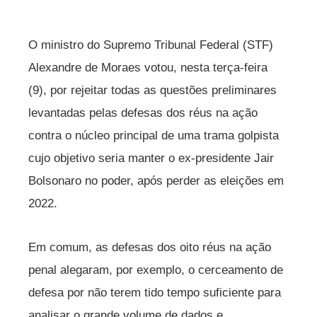
O ministro do Supremo Tribunal Federal (STF)
Alexandre de Moraes votou, nesta terça-feira
(9), por rejeitar todas as questões preliminares
levantadas pelas defesas dos réus na ação
contra o núcleo principal de uma trama golpista
cujo objetivo seria manter o ex-presidente Jair
Bolsonaro no poder, após perder as eleições em
2022.
Em comum, as defesas dos oito réus na ação
penal alegaram, por exemplo, o cerceamento de
defesa por não terem tido tempo suficiente para
analisar o grande volume de dados e