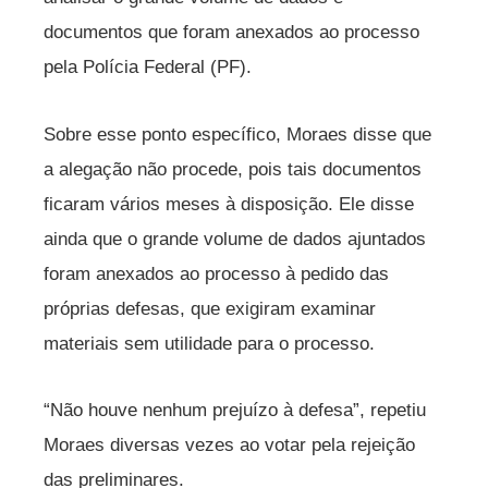
documentos que foram anexados ao processo
pela Polícia Federal (PF).
Sobre esse ponto específico, Moraes disse que
a alegação não procede, pois tais documentos
ficaram vários meses à disposição. Ele disse
ainda que o grande volume de dados ajuntados
foram anexados ao processo à pedido das
próprias defesas, que exigiram examinar
materiais sem utilidade para o processo.
“Não houve nenhum prejuízo à defesa”, repetiu
Moraes diversas vezes ao votar pela rejeição
das preliminares.