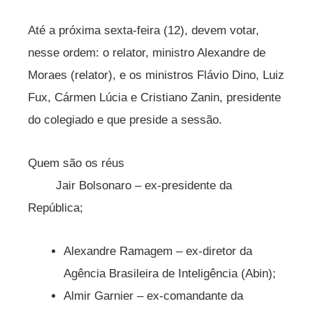
Até a próxima sexta-feira (12), devem votar,
nesse ordem: o relator, ministro Alexandre de
Moraes (relator), e os ministros Flávio Dino, Luiz
Fux, Cármen Lúcia e Cristiano Zanin, presidente
do colegiado e que preside a sessão.
Quem são os réus
Jair Bolsonaro – ex-presidente da
República;
Alexandre Ramagem – ex-diretor da
Agência Brasileira de Inteligência (Abin);
Almir Garnier – ex-comandante da