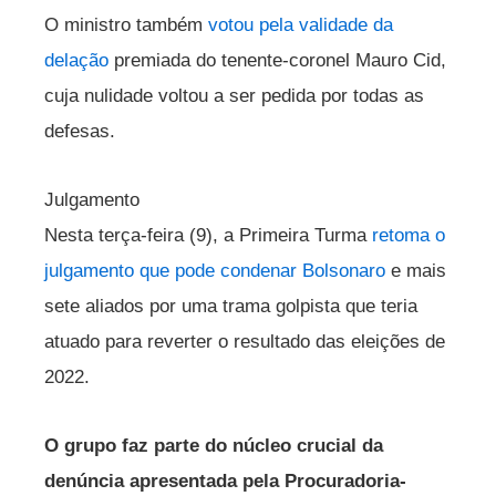
O ministro também
votou pela validade da
delação
premiada do tenente-coronel Mauro Cid,
cuja nulidade voltou a ser pedida por todas as
defesas.
Julgamento
Nesta terça-feira (9), a Primeira Turma
retoma o
julgamento que pode condenar Bolsonaro
e mais
sete aliados por uma trama golpista que teria
atuado para reverter o resultado das eleições de
2022.
O grupo faz parte do núcleo crucial da
denúncia apresentada pela Procuradoria-