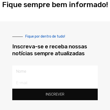
Fique sempre bem informado!
Fique por dentro de tudo!
Inscreva-se e receba nossas
notícias sempre atualizadas
Nome
E-
mail
INSCREVER