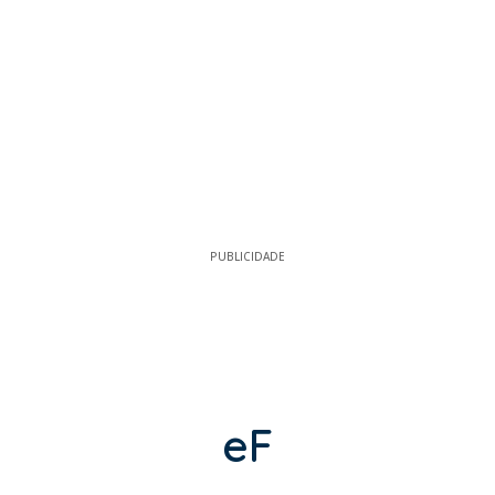
PUBLICIDADE
eF