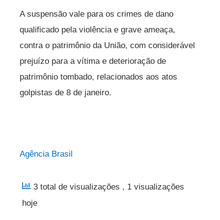
A suspensão vale para os crimes de dano
qualificado pela violência e grave ameaça,
contra o patrimônio da União, com considerável
prejuízo para a vítima e deterioração de
patrimônio tombado, relacionados aos atos
golpistas de 8 de janeiro.
Agência Brasil
3 total de visualizações
, 1 visualizações
hoje