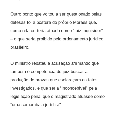
Outro ponto que voltou a ser questionado pelas
defesas foi a postura do próprio Moraes que,
como relator, teria atuado como “juiz inquisidor”
– o que seria proibido pelo ordenamento jurídico
brasileiro.
O ministro rebateu a acusação afirmando que
também é competência do juiz buscar a
produção de provas que esclareçam os fatos
investigados, e que seria “inconcebível” pela
legislação penal que o magistrado atuasse como
“uma samambaia jurídica”.