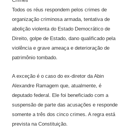
Crimes
Todos os réus respondem pelos crimes de
organização criminosa armada, tentativa de
abolição violenta do Estado Democrático de
Direito, golpe de Estado, dano qualificado pela
violência e grave ameaça e deterioração de
patrimônio tombado.
A exceção é o caso do ex-diretor da Abin
Alexandre Ramagem que, atualmente, é
deputado federal. Ele foi beneficiado com a
suspensão de parte das acusações e responde
somente a três dos cinco crimes. A regra está
prevista na Constituição.