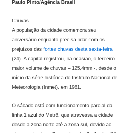
Paulo Pinto/Agência Brasil
Chuvas
A população da cidade comemora seu
aniversário enquanto precisa lidar com os
prejuízos das
fortes chuvas desta sexta-feira
(24). A capital registrou, na ocasião, o terceiro
maior volume de chuvas – 125,4mm -, desde o
início da série histórica do Instituto Nacional de
Meteorologia (Inmet), em 1961.
O sábado está com funcionamento parcial da
linha 1 azul do Metrô, que atravessa a cidade
desde a zona norte até a zona sul, devido ao