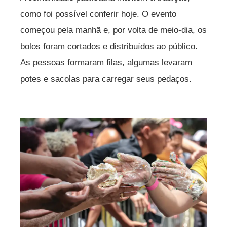
como foi possível conferir hoje. O evento
começou pela manhã e, por volta de meio-dia, os
bolos foram cortados e distribuídos ao público.
As pessoas formaram filas, algumas levaram
potes e sacolas para carregar seus pedaços.