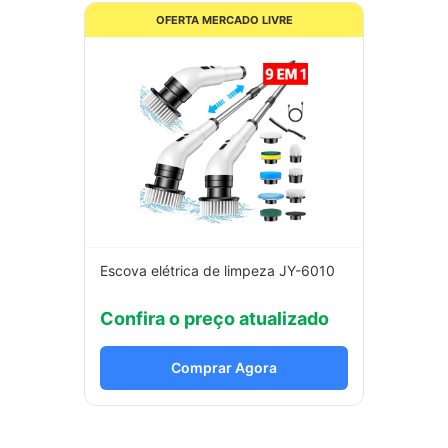
OFERTA MERCADO LIVRE
Escova elétrica de limpeza JY-6010
Confira o preço atualizado
Comprar Agora