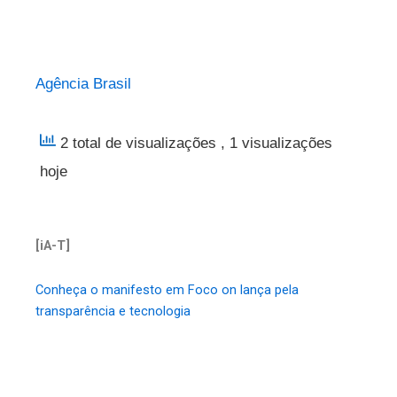
Agência Brasil
2 total de visualizações
, 1 visualizações
hoje
[iA-T]
Conheça o manifesto em Foco on lança pela
transparência e tecnologia