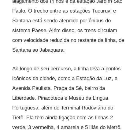
alagamento dos trilhos e da estação Jardim São
Paulo. O trecho entre as estações Tucuruvi e
Santana está sendo atendido por ônibus do
sistema Paese. Além disso, os trens circulam
com velocidade reduzida no restante da linha, de
Santana ao Jabaquara.
Ao longo de seu percurso, a linha leva a pontos
icônicos da cidade, como a Estação da Luz, a
Avenida Paulista, Praça da Sé, bairro da
Liberdade, Pinacoteca e Museu da Língua
Portuguesa, além do Terminal Rodoviário do
Tietê. Ela tem ainda ligação com as linhas 2
verde, 3 vermelha, 4 amarela e 5 lilás do Metrô.