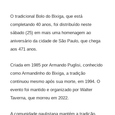
O tradicional Bolo do Bixiga, que está
completando 40 anos, foi distribuído neste
sábado (25) em mais uma homenagem ao
aniversário da cidade de São Paulo, que chega
aos 471 anos.
Criada em 1985 por Armando Puglisi, conhecido
como Armandinho do Bixiga, a tradição
continuou mesmo após sua morte, em 1994. O
evento foi mantido e organizado por Walter
Taverna, que morreu em 2022.
A comunidade paulistana mantém a tradição,