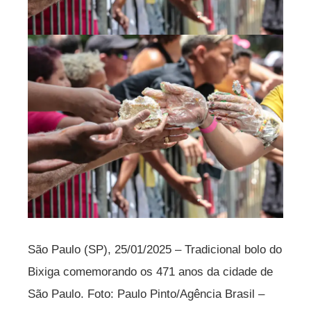
São Paulo (SP), 25/01/2025 – Tradicional bolo do
Bixiga comemorando os 471 anos da cidade de
São Paulo. Foto: Paulo Pinto/Agência Brasil –