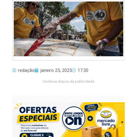
redação
janeiro 25, 2025
17:30
Continua depois da publicidade