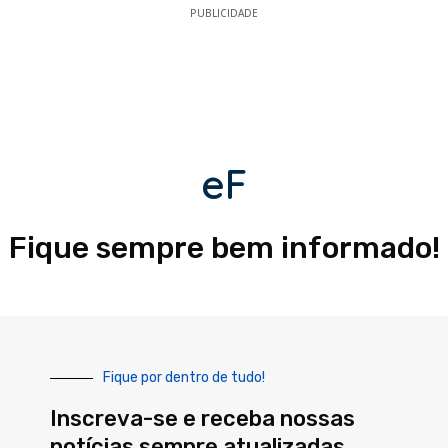
PUBLICIDADE
eF
Fique sempre bem informado!
Fique por dentro de tudo!
Inscreva-se e receba nossas
notícias sempre atualizadas