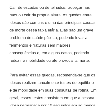
Cair de escadas ou de telhados, tropeçar nas
ruas ou cair da própria altura. As quedas entre
idosos são comuns e uma das principais causas
de morte dessa faixa etária. Elas são um grave
problema de saúde pública, podendo levar a
ferimentos e fraturas sem maiores
consequências e, em alguns casos, podendo
reduzir a mobilidade ou até provocar a morte.
Para evitar essas quedas, recomenda-se que os
idosos realizem anualmente testes de equilíbrio
e de mobilidade em suas consultas de rotina. Em
geral, esses testes consistem em que a pessoa
idosa permaneça por 10 segundos em ao menos