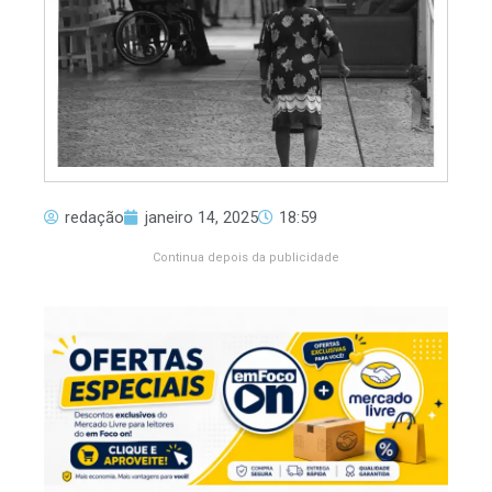
redação
janeiro 14, 2025
18:59
Continua depois da publicidade