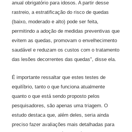
anual obrigatório para idosos. A partir desse
rastreio, a estratificação do risco de quedas
(baixo, moderado e alto) pode ser feita,
permitindo a adoção de medidas preventivas que
evitem as quedas, promovam o envelhecimento
saudável e reduzam os custos com o tratamento
das lesões decorrentes das quedas”, disse ela.
É importante ressaltar que estes testes de
equilíbrio, tanto o que funciona atualmente
quanto o que está sendo proposto pelos
pesquisadores, são apenas uma triagem. O
estudo destaca que, além deles, seria ainda
preciso fazer avaliações mais detalhadas para