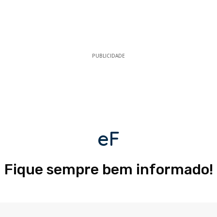
PUBLICIDADE
eF
Fique sempre bem informado!