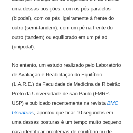
uma dessas posições: com os pés paralelos
(bipodal), com os pés ligeiramente à frente do
outro (semi-tandem), com um pé na frente do
outro (tandem) ou equilibrado em um pé só
(unipodal).
No entanto, um estudo realizado pelo Laboratório
de Avaliação e Reabilitação do Equilíbrio
(L.A.R.E.) da Faculdade de Medicina de Ribeirão
Preto da Universidade de são Paulo (FMRP-
USP) e publicado recentemente na revista
BMC
Geriatrics
, apontou que ficar 10 segundos em
uma dessas posturas é um tempo muito pequeno
para identificar problemas de equilíbrio ou de