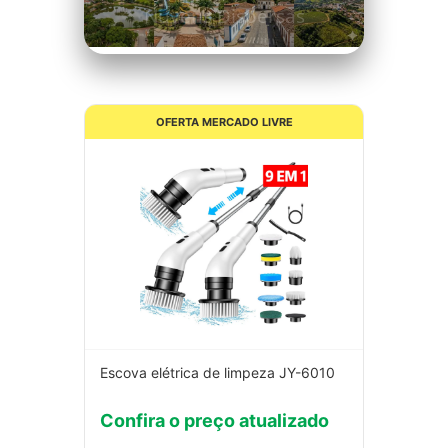
Nuvens Dispersas
OFERTA MERCADO LIVRE
Escova elétrica de limpeza JY-6010
Confira o preço atualizado