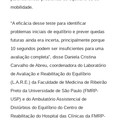
mobilidade.
“A eficácia desse teste para identificar
problemas iniciais de equilíbrio e prever quedas
futuras ainda era incerta, principalmente porque
10 segundos podem ser insuficientes para uma
avaliação completa”, disse Daniela Cristina
Carvalho de Abreu, coordenadora do Laboratório
de Avaliação e Reabilitação do Equilíbrio
(L.A.R.E.) da Faculdade de Medicina de Ribeirão
Preto da Universidade de São Paulo (FMRP-
USP) e do Ambulatório Assistencial de
Distúrbios do Equilíbrio do Centro de
Reabilitação do Hospital das Clínicas da FMRP-