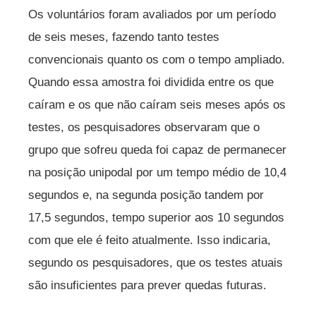
Os voluntários foram avaliados por um período
de seis meses, fazendo tanto testes
convencionais quanto os com o tempo ampliado.
Quando essa amostra foi dividida entre os que
caíram e os que não caíram seis meses após os
testes, os pesquisadores observaram que o
grupo que sofreu queda foi capaz de permanecer
na posição unipodal por um tempo médio de 10,4
segundos e, na segunda posição tandem por
17,5 segundos, tempo superior aos 10 segundos
com que ele é feito atualmente. Isso indicaria,
segundo os pesquisadores, que os testes atuais
são insuficientes para prever quedas futuras.