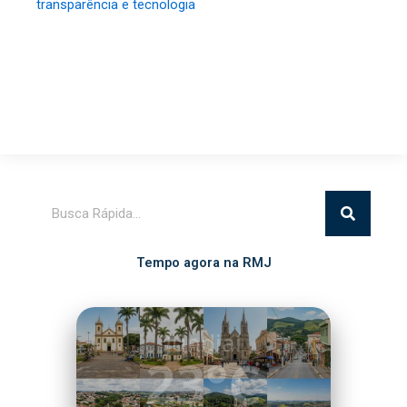
transparência e tecnologia
Pesquisar
Tempo agora na RMJ
Itatiba
20°C