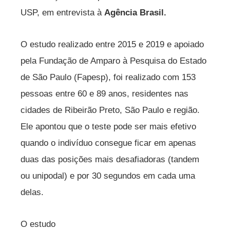
USP, em entrevista à
Agência Brasil.
O estudo realizado entre 2015 e 2019 e apoiado
pela Fundação de Amparo à Pesquisa do Estado
de São Paulo (Fapesp), foi realizado com 153
pessoas entre 60 e 89 anos, residentes nas
cidades de Ribeirão Preto, São Paulo e região.
Ele apontou que o teste pode ser mais efetivo
quando o indivíduo consegue ficar em apenas
duas das posições mais desafiadoras (tandem
ou unipodal) e por 30 segundos em cada uma
delas.
O estudo