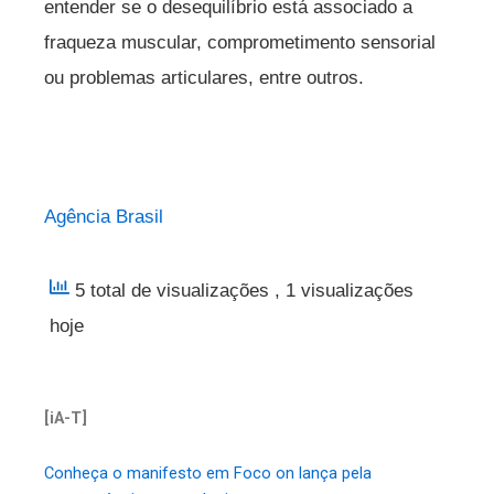
entender se o desequilíbrio está associado a
fraqueza muscular, comprometimento sensorial
ou problemas articulares, entre outros.
Agência Brasil
5 total de visualizações
, 1 visualizações
hoje
[iA-T]
Conheça o manifesto em Foco on lança pela