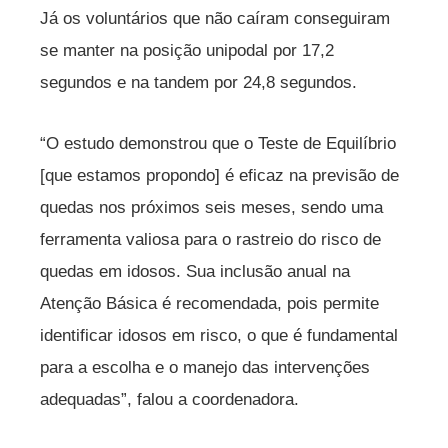
Já os voluntários que não caíram conseguiram
se manter na posição unipodal por 17,2
segundos e na tandem por 24,8 segundos.
“O estudo demonstrou que o Teste de Equilíbrio
[que estamos propondo] é eficaz na previsão de
quedas nos próximos seis meses, sendo uma
ferramenta valiosa para o rastreio do risco de
quedas em idosos. Sua inclusão anual na
Atenção Básica é recomendada, pois permite
identificar idosos em risco, o que é fundamental
para a escolha e o manejo das intervenções
adequadas”, falou a coordenadora.