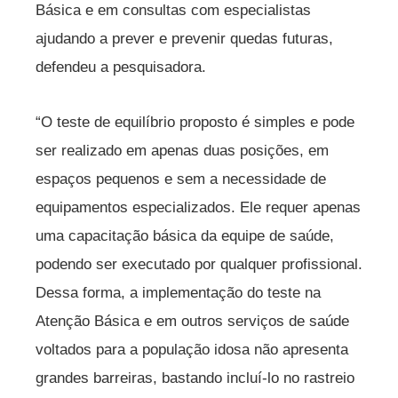
Básica e em consultas com especialistas
ajudando a prever e prevenir quedas futuras,
defendeu a pesquisadora.
“O teste de equilíbrio proposto é simples e pode
ser realizado em apenas duas posições, em
espaços pequenos e sem a necessidade de
equipamentos especializados. Ele requer apenas
uma capacitação básica da equipe de saúde,
podendo ser executado por qualquer profissional.
Dessa forma, a implementação do teste na
Atenção Básica e em outros serviços de saúde
voltados para a população idosa não apresenta
grandes barreiras, bastando incluí-lo no rastreio