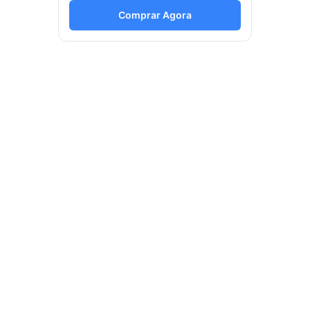
Comprar Agora