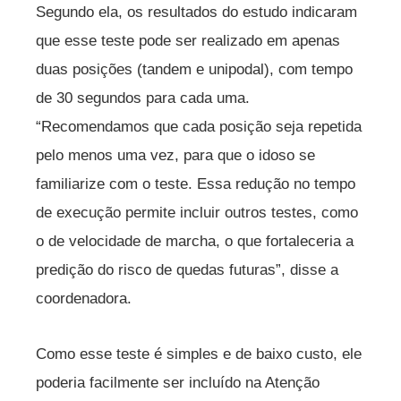
Segundo ela, os resultados do estudo indicaram
que esse teste pode ser realizado em apenas
duas posições (tandem e unipodal), com tempo
de 30 segundos para cada uma.
“Recomendamos que cada posição seja repetida
pelo menos uma vez, para que o idoso se
familiarize com o teste. Essa redução no tempo
de execução permite incluir outros testes, como
o de velocidade de marcha, o que fortaleceria a
predição do risco de quedas futuras”, disse a
coordenadora.
Como esse teste é simples e de baixo custo, ele
poderia facilmente ser incluído na Atenção