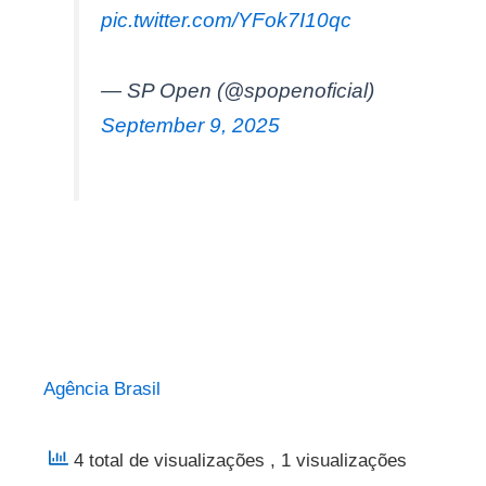
pic.twitter.com/YFok7I10qc
— SP Open (@spopenoficial)
September 9, 2025
Agência Brasil
4 total de visualizações
, 1 visualizações