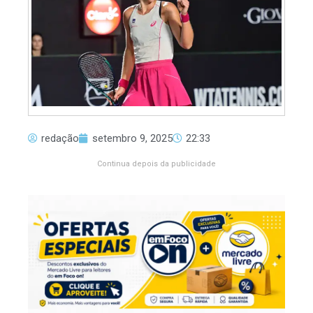
redação
setembro 9, 2025
22:33
Continua depois da publicidade