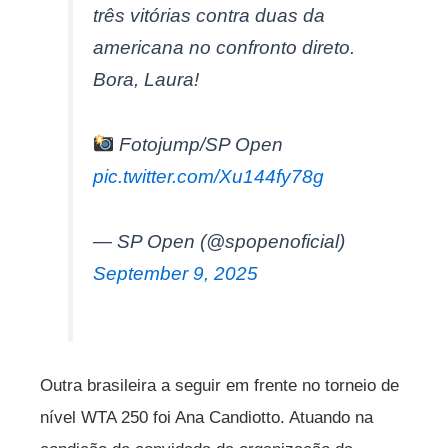
três vitórias contra duas da
americana no confronto direto.
Bora, Laura!
Fotojump/SP Open
pic.twitter.com/Xu144fy78g
— SP Open (@spopenoficial)
September 9, 2025
Outra brasileira a seguir em frente no torneio de
nível WTA 250 foi Ana Candiotto. Atuando na