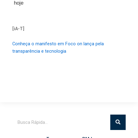
hoje
[iA-T]
Conheça o manifesto em Foco on lança pela
transparência e tecnologia
Pesquisar