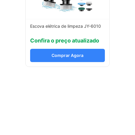
Escova elétrica de limpeza JY-6010
Confira o preço atualizado
Comprar Agora