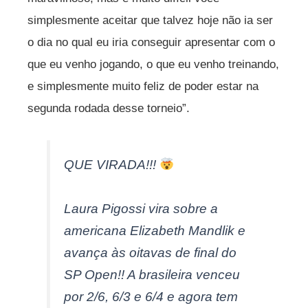
simplesmente aceitar que talvez hoje não ia ser
o dia no qual eu iria conseguir apresentar com o
que eu venho jogando, o que eu venho treinando,
e simplesmente muito feliz de poder estar na
segunda rodada desse torneio”.
QUE VIRADA!!!
Laura Pigossi vira sobre a
americana Elizabeth Mandlik e
avança às oitavas de final do
SP Open!! A brasileira venceu
por 2/6, 6/3 e 6/4 e agora tem