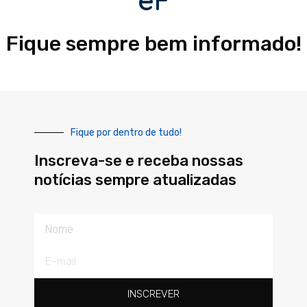
Fique sempre bem informado!
Fique por dentro de tudo!
Inscreva-se e receba nossas
notícias sempre atualizadas
Nome
E-
mail
INSCREVER