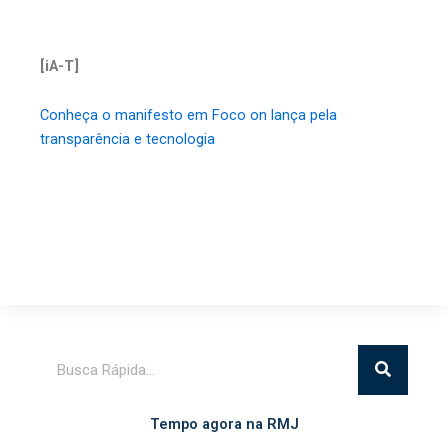
[iA-T]
Conheça o manifesto em Foco on lança pela
transparência e tecnologia
Pesquisar
Tempo agora na RMJ