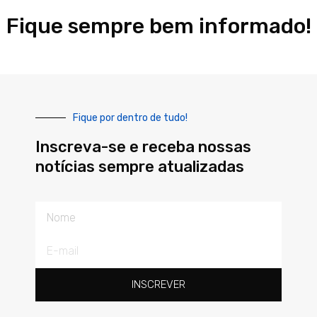
Fique sempre bem informado!
Fique por dentro de tudo!
Inscreva-se e receba nossas
notícias sempre atualizadas
Nome
E-
mail
INSCREVER