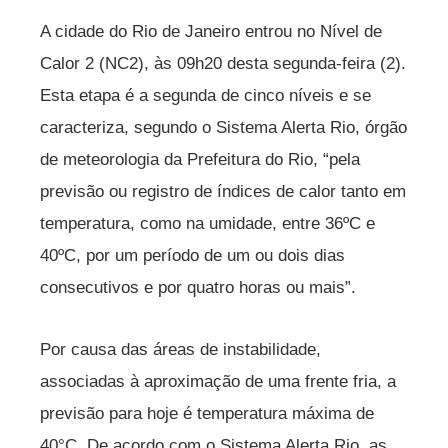
A cidade do Rio de Janeiro entrou no Nível de
Calor 2 (NC2), às 09h20 desta segunda-feira (2).
Esta etapa é a segunda de cinco níveis e se
caracteriza, segundo o Sistema Alerta Rio, órgão
de meteorologia da Prefeitura do Rio, “pela
previsão ou registro de índices de calor tanto em
temperatura, como na umidade, entre 36ºC e
40ºC, por um período de um ou dois dias
consecutivos e por quatro horas ou mais”.
Por causa das áreas de instabilidade,
associadas à aproximação de uma frente fria, a
previsão para hoje é temperatura máxima de
40°C. De acordo com o Sistema Alerta Rio, as