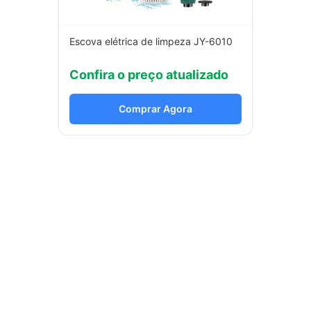
Escova elétrica de limpeza JY-6010
Confira o preço atualizado
Comprar Agora