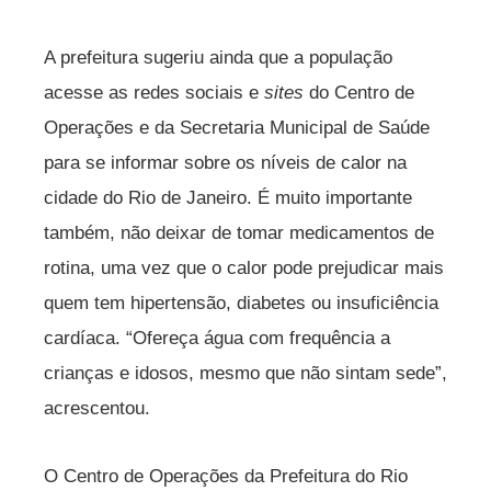
A prefeitura sugeriu ainda que a população
acesse as redes sociais e
sites
do Centro de
Operações e da Secretaria Municipal de Saúde
para se informar sobre os níveis de calor na
cidade do Rio de Janeiro. É muito importante
também, não deixar de tomar medicamentos de
rotina, uma vez que o calor pode prejudicar mais
quem tem hipertensão, diabetes ou insuficiência
cardíaca. “Ofereça água com frequência a
crianças e idosos, mesmo que não sintam sede”,
acrescentou.
O Centro de Operações da Prefeitura do Rio