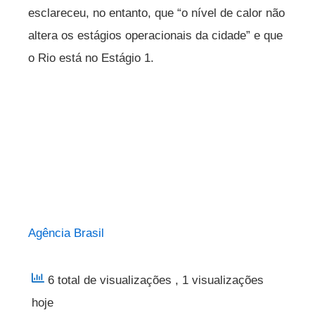
esclareceu, no entanto, que “o nível de calor não
altera os estágios operacionais da cidade” e que
o Rio está no Estágio 1.
Agência Brasil
6 total de visualizações
, 1 visualizações
hoje