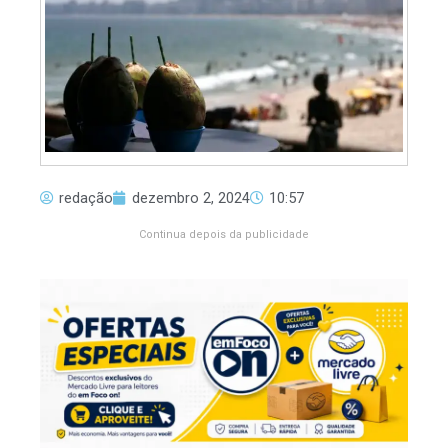
redação
dezembro 2, 2024
10:57
Continua depois da publicidade