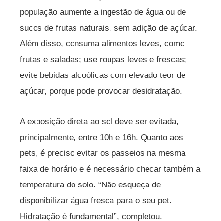
população aumente a ingestão de água ou de
sucos de frutas naturais, sem adição de açúcar.
Além disso, consuma alimentos leves, como
frutas e saladas; use roupas leves e frescas;
evite bebidas alcoólicas com elevado teor de
açúcar, porque pode provocar desidratação.
A exposição direta ao sol deve ser evitada,
principalmente, entre 10h e 16h. Quanto aos
pets, é preciso evitar os passeios na mesma
faixa de horário e é necessário checar também a
temperatura do solo. “Não esqueça de
disponibilizar água fresca para o seu pet.
Hidratação é fundamental”, completou.