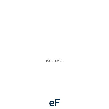
PUBLICIDADE
eF