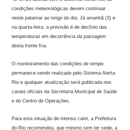
condições meteorológicas devem continuar
neste patamar ao longo do dia. Já amanhã (3) e
na quarta-feira, a previsão é de declínio das
temperaturas em decorrência da passagem
desta frente fria.
O monitoramento das condições de tempo
permanece sendo realizado pelo Sistema Alerta
Rio e qualquer atualização será publicada nos
canais oficiais da Secretaria Municipal de Saúde
e do Centro de Operações.
Para esta situação de intenso calor, a Prefeitura
do Rio recomendou, que mesmo sem ter sede, a