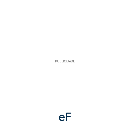
PUBLICIDADE
eF