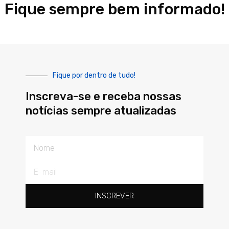
Fique sempre bem informado!
Fique por dentro de tudo!
Inscreva-se e receba nossas
notícias sempre atualizadas
Nome
E-
mail
INSCREVER