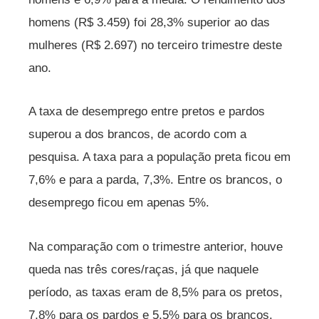
homens (R$ 3.459) foi 28,3% superior ao das
mulheres (R$ 2.697) no terceiro trimestre deste
ano.
A taxa de desemprego entre pretos e pardos
superou a dos brancos, de acordo com a
pesquisa. A taxa para a população preta ficou em
7,6% e para a parda, 7,3%. Entre os brancos, o
desemprego ficou em apenas 5%.
Na comparação com o trimestre anterior, houve
queda nas três cores/raças, já que naquele
período, as taxas eram de 8,5% para os pretos,
7,8% para os pardos e 5,5% para os brancos.