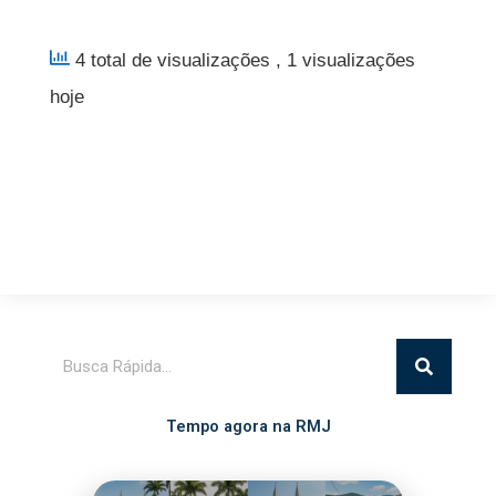
4 total de visualizações
, 1 visualizações
hoje
Pesquisar
Tempo agora na RMJ