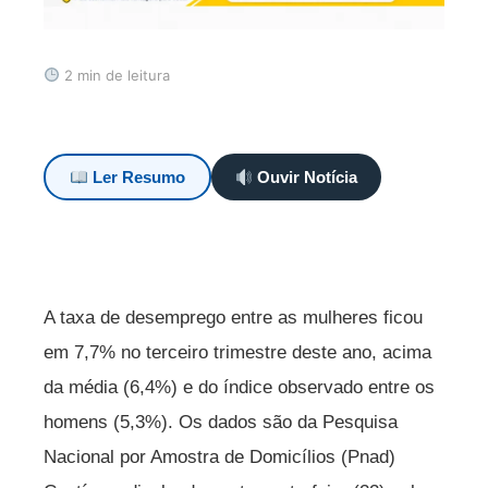
2 min de leitura
Ler Resumo
Ouvir Notícia
A taxa de desemprego entre as mulheres ficou
em 7,7% no terceiro trimestre deste ano, acima
da média (6,4%) e do índice observado entre os
homens (5,3%). Os dados são da Pesquisa
Nacional por Amostra de Domicílios (Pnad)