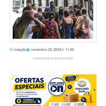
redação
novembro 22, 2024
11:44
Continua depois da publicidade