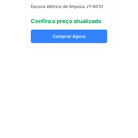
Escova elétrica de limpeza JY-6010
Confira o preço atualizado
Comprar Agora