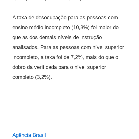
A taxa de desocupação para as pessoas com
ensino médio incompleto (10,8%) foi maior do
que as dos demais níveis de instrução
analisados. Para as pessoas com nível superior
incompleto, a taxa foi de 7,2%, mais do que o
dobro da verificada para o nível superior
completo (3,2%).
Agência Brasil