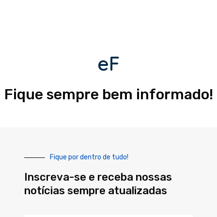
eF
Fique sempre bem informado!
Fique por dentro de tudo!
Inscreva-se e receba nossas
notícias sempre atualizadas