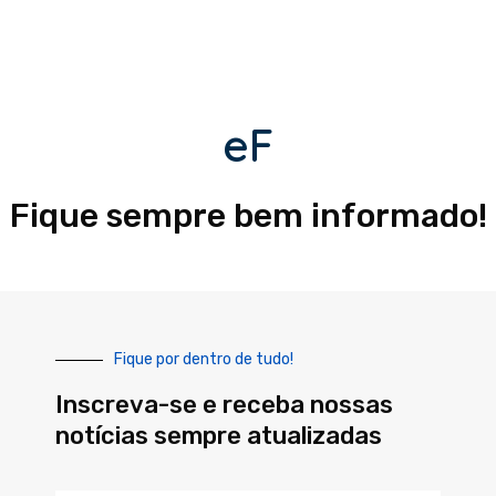
eF
Fique sempre bem informado!
Fique por dentro de tudo!
Inscreva-se e receba nossas
notícias sempre atualizadas