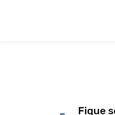
Fique 