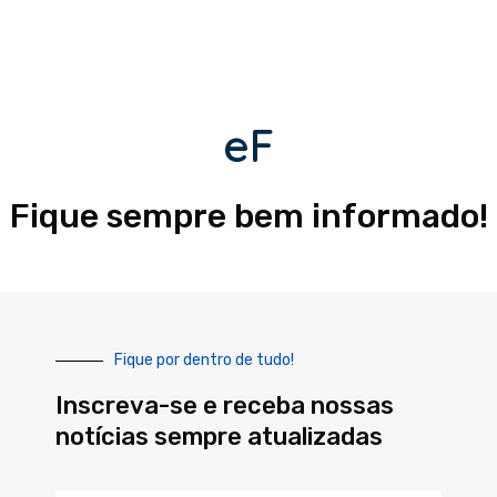
eF
Fique sempre bem informado!
Fique por dentro de tudo!
Inscreva-se e receba nossas
notícias sempre atualizadas