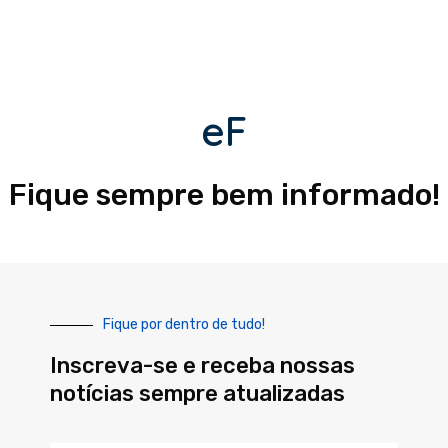
eF
Fique sempre bem informado!
Fique por dentro de tudo!
Inscreva-se e receba nossas
notícias sempre atualizadas