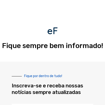
eF
Fique sempre bem informado!
Fique por dentro de tudo!
Inscreva-se e receba nossas
notícias sempre atualizadas