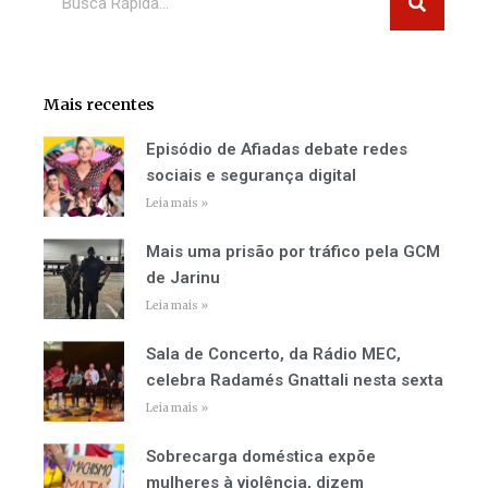
Mais recentes
Episódio de Afiadas debate redes
sociais e segurança digital
Leia mais »
Mais uma prisão por tráfico pela GCM
de Jarinu
Leia mais »
Sala de Concerto, da Rádio MEC,
celebra Radamés Gnattali nesta sexta
Leia mais »
Sobrecarga doméstica expõe
mulheres à violência, dizem