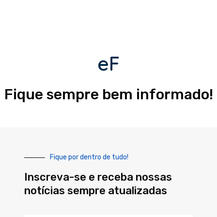
eF
Fique sempre bem informado!
Fique por dentro de tudo!
Inscreva-se e receba nossas
notícias sempre atualizadas