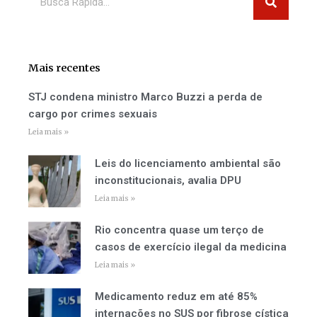
Mais recentes
STJ condena ministro Marco Buzzi a perda de
cargo por crimes sexuais
Leia mais »
Leis do licenciamento ambiental são
inconstitucionais, avalia DPU
Leia mais »
Rio concentra quase um terço de
casos de exercício ilegal da medicina
Leia mais »
Medicamento reduz em até 85%
internações no SUS por fibrose cística