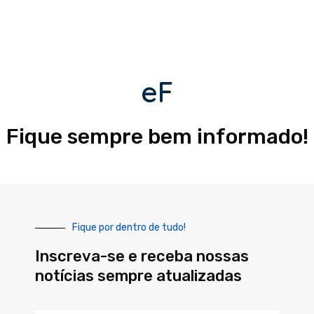
eF
Fique sempre bem informado!
Fique por dentro de tudo!
Inscreva-se e receba nossas
notícias sempre atualizadas