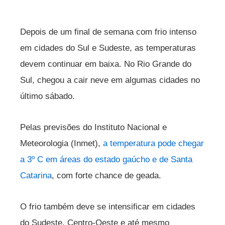
Depois de um final de semana com frio intenso
em cidades do Sul e Sudeste, as temperaturas
devem continuar em baixa. No Rio Grande do
Sul, chegou a cair neve em algumas cidades no
último sábado.
Pelas previsões do Instituto Nacional e
Meteorologia (Inmet),
a temperatura pode chegar
a 3º C em áreas do estado gaúcho e de Santa
Catarina
, com forte chance de geada.
O frio também deve se intensificar em cidades
do Sudeste, Centro-Oeste e até mesmo