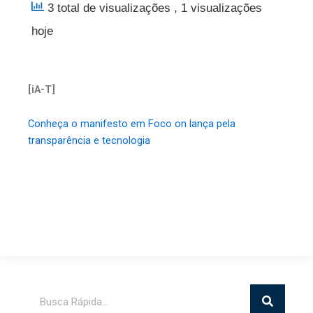
3 total de visualizações
, 1 visualizações
hoje
[iA-T]
Conheça o manifesto em Foco on lança pela
transparência e tecnologia
Pesquisar