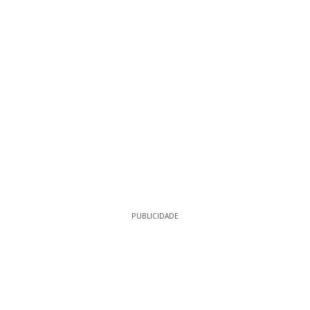
PUBLICIDADE