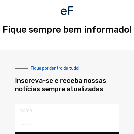
eF
Fique sempre bem informado!
Fique por dentro de tudo!
Inscreva-se e receba nossas
notícias sempre atualizadas
Nome
E-
mail