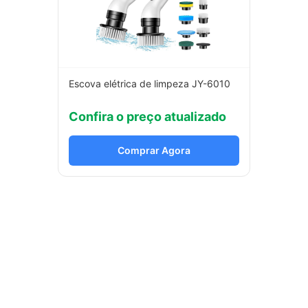
Escova elétrica de limpeza JY-6010
Confira o preço atualizado
Comprar Agora