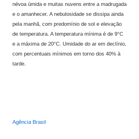
névoa úmida e muitas nuvens entre a madrugada
e o amanhecer. A nebulosidade se dissipa ainda
pela manhã, com predomínio de sol e elevação
de temperatura. A temperatura mínima é de 9°C
e a máxima de 20°C. Umidade do ar em declínio,
com percentuais mínimos em torno dos 40% à
tarde.
Agência Brasil