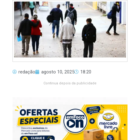
redação
agosto 10, 2025
18:20
Continua depois da publicidade