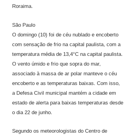
Roraima.
São Paulo
O domingo (10) foi de céu nublado e encoberto
com sensação de frio na capital paulista, com a
temperatura média de 13,4°C na capital paulista.
O vento úmido e frio que sopra do mar,
associado à massa de ar polar manteve o céu
encoberto e as temperaturas baixas. Com isso,
a Defesa Civil municipal mantém a cidade em
estado de alerta para baixas temperaturas desde
o dia 22 de junho.
Segundo os meteorologistas do Centro de