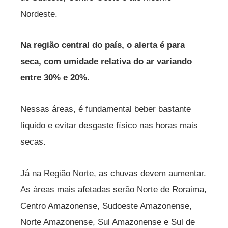
Nordeste.
Na região central do país, o alerta é para
seca, com umidade relativa do ar variando
entre 30% e 20%.
Nessas áreas, é fundamental beber bastante
líquido e evitar desgaste físico nas horas mais
secas.
Já na Região Norte, as chuvas devem aumentar.
As áreas mais afetadas serão Norte de Roraima,
Centro Amazonense, Sudoeste Amazonense,
Norte Amazonense, Sul Amazonense e Sul de