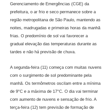
Gerenciamento de Emergências (CGE) da
prefeitura, o ar frio e seco permanece sobre a
região metropolitana de São Paulo, mantendo as
noites, madrugadas e primeiras horas da manhã
frias. O predomínio de sol vai favorecer a
gradual elevação das temperaturas durante as
tardes e não há previsão de chuva.
A segunda-feira (11) começa com muitas nuvens
com o surgimento de sol predominante pela
manhã. Os termômetros oscilam entre a mínima
de 9°C e a máxima de 17°C. O dia vai terminar
com aumento de nuvens e sensação de frio. A
terça-feira (12) tem previsão de formação de