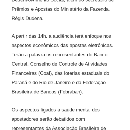
Prêmios e Apostas do Ministério da Fazenda,
Régis Dudena.
A partir das 14h, a audiência terá enfoque nos
aspectos econômicos das apostas eletrônicas.
Terão a palavra os representantes do Banco
Central, Conselho de Controle de Atividades
Financeiras (Coaf), das loterias estaduais do
Paraná e do Rio de Janeiro e da Federação
Brasileira de Bancos (Febraban).
Os aspectos ligados à saúde mental dos
apostadores serão debatidos com
representantes da Associação Brasileira de