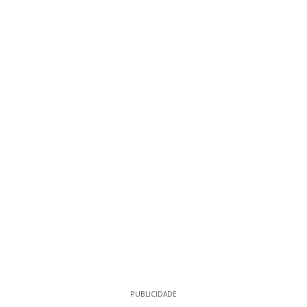
PUBLICIDADE