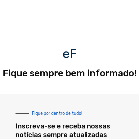
eF
Fique sempre bem informado!
Fique por dentro de tudo!
Inscreva-se e receba nossas
notícias sempre atualizadas