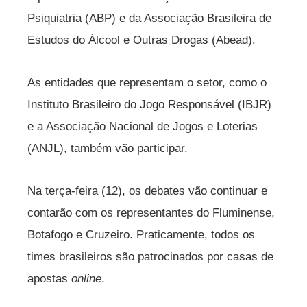
Psiquiatria (ABP) e da Associação Brasileira de
Estudos do Álcool e Outras Drogas (Abead).
As entidades que representam o setor, como o
Instituto Brasileiro do Jogo Responsável (IBJR)
e a Associação Nacional de Jogos e Loterias
(ANJL), também vão participar.
Na terça-feira (12), os debates vão continuar e
contarão com os representantes do Fluminense,
Botafogo e Cruzeiro. Praticamente, todos os
times brasileiros são patrocinados por casas de
apostas
online
.