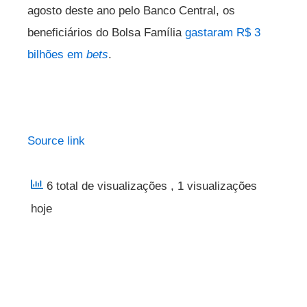
agosto deste ano pelo Banco Central, os
beneficiários do Bolsa Família
gastaram R$ 3
bilhões em
bets
.
Source link
6 total de visualizações
, 1 visualizações
hoje