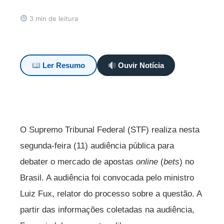
3 min de leitura
Ler Resumo
Ouvir Notícia
O Supremo Tribunal Federal (STF) realiza nesta
segunda-feira (11) audiência pública para
debater o mercado de apostas
online
(
bets
) no
Brasil. A audiência foi convocada pelo ministro
Luiz Fux, relator do processo sobre a questão. A
partir das informações coletadas na audiência,