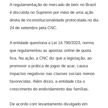
A regulamentação do mercado de
bets
no Brasil
é discutida no Supremo por meio de uma ação
direta de inconstitucionalidade protocolada no dia
24 de setembro pela CNC.
A entidade questiona a Lei 14.790/2023, norma
que regulamentou as apostas
online
de quota
fixa. Na ação, a CNC diz que a legislação, ao
promover a prática de jogos de azar, causa
impactos negativos nas classes sociais menos
favorecidas. Além disso, a entidade cita o
crescimento do endividamento das famílias.
De acordo com levantamento divulgado em