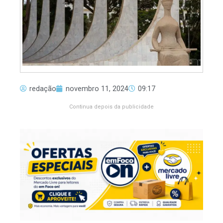
redação
novembro 11, 2024
09:17
Continua depois da publicidade