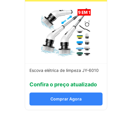
Escova elétrica de limpeza JY-6010
Confira o preço atualizado
Comprar Agora