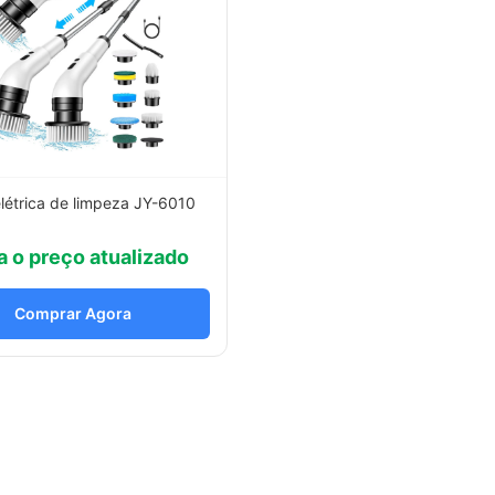
létrica de limpeza JY-6010
a o preço atualizado
Comprar Agora