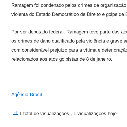
Ramagem foi condenado pelos crimes de organização c
violenta do Estado Democrático de Direito e golpe de 
Por ser deputado federal, Ramagem teve parte das a
os crimes de dano qualificado pela violência e grave 
com considerável prejuízo para a vítima e deterioraç
relacionados aos atos golpistas de 8 de janeiro.
Agência Brasil
1 total de visualizações
, 1 visualizações hoje