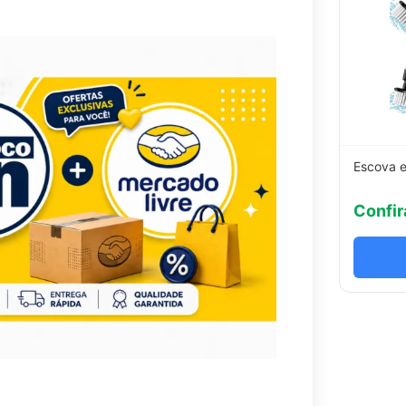
Escova e
Confir