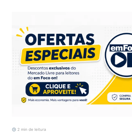
2 min de leitura