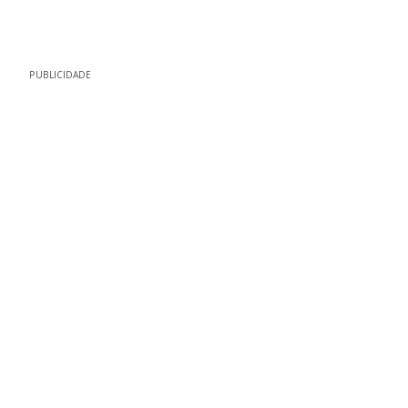
PUBLICIDADE