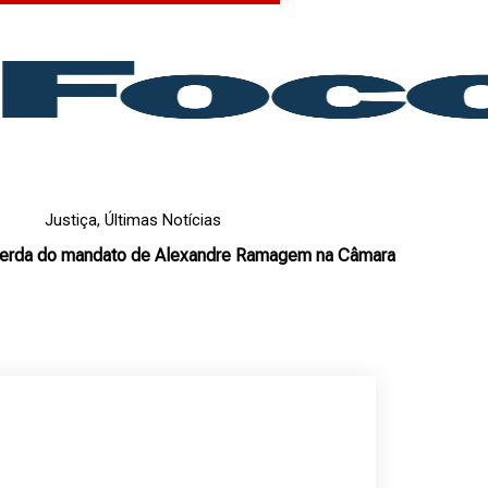
Justiça
,
Últimas Notícias
erda do mandato de Alexandre Ramagem na Câmara