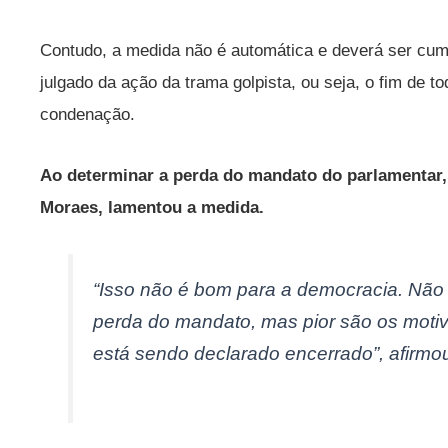
Contudo, a medida não é automática e deverá ser cum
julgado da ação da trama golpista, ou seja, o fim de t
condenação.
Ao determinar a perda do mandato do parlamentar, 
Moraes, lamentou a medida.
“Isso não é bom para a democracia. Não 
perda do mandato, mas pior são os moti
está sendo declarado encerrado”, afirmo