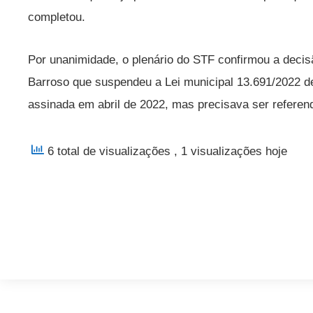
completou.
Por unanimidade, o plenário do STF confirmou a decisã
Barroso que suspendeu a Lei municipal 13.691/2022 de
assinada em abril de 2022, mas precisava ser referend
6 total de visualizações
, 1 visualizações hoje