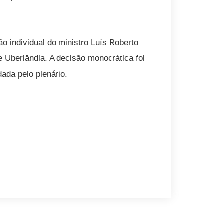
o individual do ministro Luís Roberto
 Uberlândia. A decisão monocrática foi
ada pelo plenário.