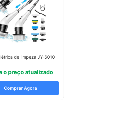
létrica de limpeza JY-6010
a o preço atualizado
Comprar Agora