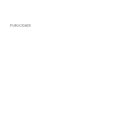
PUBLICIDADE