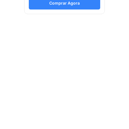
Comprar Agora