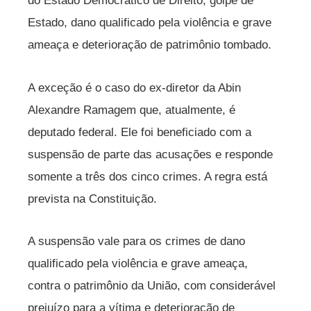
do Estado Democrático de Direito, golpe de
Estado, dano qualificado pela violência e grave
ameaça e deterioração de patrimônio tombado.
A exceção é o caso do ex-diretor da Abin
Alexandre Ramagem que, atualmente, é
deputado federal. Ele foi beneficiado com a
suspensão de parte das acusações e responde
somente a três dos cinco crimes. A regra está
prevista na Constituição.
A suspensão vale para os crimes de dano
qualificado pela violência e grave ameaça,
contra o patrimônio da União, com considerável
prejuízo para a vítima e deterioração de