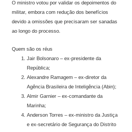
O ministro votou por validar os depoimentos do
militar, embora com redução dos benefícios
devido a omissões que precisaram ser sanadas
ao longo do processo.
Quem são os réus
Jair Bolsonaro – ex-presidente da
República;
Alexandre Ramagem – ex-diretor da
Agência Brasileira de Inteligência (Abin);
Almir Garnier – ex-comandante da
Marinha;
Anderson Torres – ex-ministro da Justiça
e ex-secretário de Segurança do Distrito