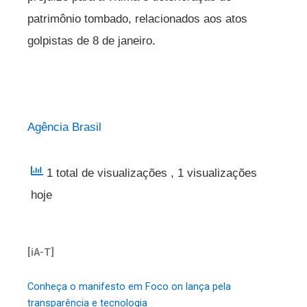
patrimônio tombado, relacionados aos atos
golpistas de 8 de janeiro.
Agência Brasil
1 total de visualizações
, 1 visualizações
hoje
[iA-T]
Conheça o manifesto em Foco on lança pela
transparência e tecnologia