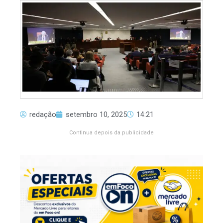
redação
setembro 10, 2025
14:21
Continua depois da publicidade