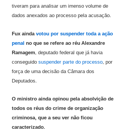
tiveram para analisar um imenso volume de
dados anexados ao processo pela acusação.
Fux ainda
votou por suspender toda a ação
penal
no que se refere ao réu Alexandre
Ramagem
, deputado federal que já havia
conseguido
suspender parte do processo
, por
força de uma decisão da Câmara dos
Deputados.
O ministro ainda opinou pela absolvição de
todos os réus do crime de organização
criminosa, que a seu ver não ficou
caracterizado.