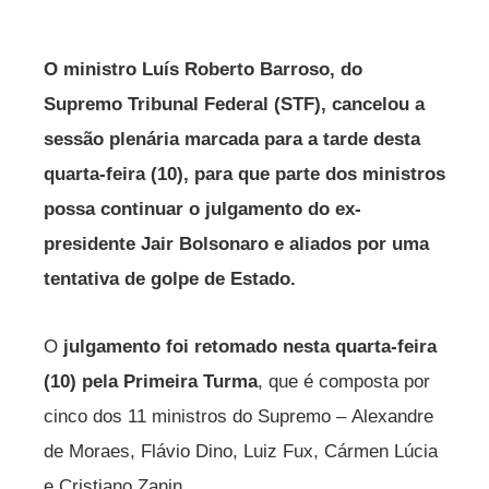
O ministro Luís Roberto Barroso, do
Supremo Tribunal Federal (STF), cancelou a
sessão plenária marcada para a tarde desta
quarta-feira (10), para que parte dos ministros
possa continuar o julgamento do ex-
presidente Jair Bolsonaro e aliados por uma
tentativa de golpe de Estado.
O
julgamento foi retomado nesta quarta-feira
(10) pela Primeira Turma
, que é composta por
cinco dos 11 ministros do Supremo – Alexandre
de Moraes, Flávio Dino, Luiz Fux, Cármen Lúcia
e Cristiano Zanin.