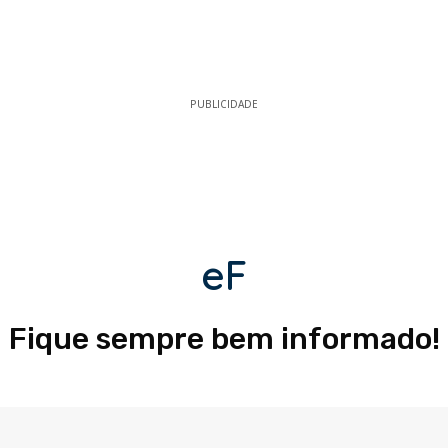
PUBLICIDADE
eF
Fique sempre bem informado!