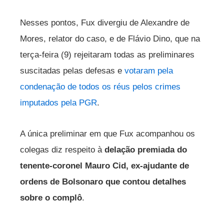
Nesses pontos, Fux divergiu de Alexandre de
Mores, relator do caso, e de Flávio Dino, que na
terça-feira (9) rejeitaram todas as preliminares
suscitadas pelas defesas e
votaram pela
condenação de todos os réus pelos crimes
imputados pela PGR
.
A única preliminar em que Fux acompanhou os
colegas diz respeito à
delação premiada do
tenente-coronel Mauro Cid, ex-ajudante de
ordens de Bolsonaro que contou detalhes
sobre o complô
.