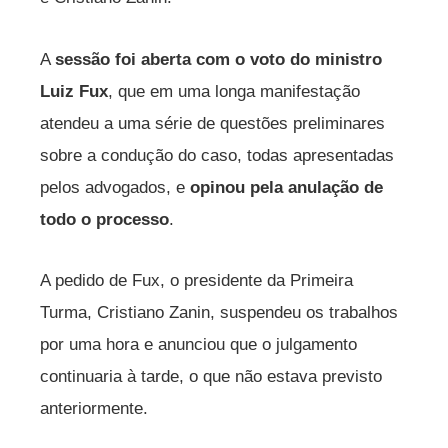
A
sessão foi aberta com o voto do ministro
Luiz Fux
, que em uma longa manifestação
atendeu a uma série de questões preliminares
sobre a condução do caso, todas apresentadas
pelos advogados, e
opinou pela anulação de
todo o processo
.
A pedido de Fux, o presidente da Primeira
Turma, Cristiano Zanin, suspendeu os trabalhos
por uma hora e anunciou que o julgamento
continuaria à tarde, o que não estava previsto
anteriormente.