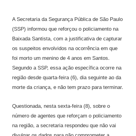
A Secretaria da Segurança Pública de São Paulo
(SSP) informou que reforçou o policiamento na
Baixada Santista, com a justificativa de capturar
os suspeitos envolvidos na ocorrência em que
foi morto um menino de 4 anos em Santos.
Segundo a SSP, essa ação específica ocorre na
região desde quarta-feira (6), dia seguinte ao da
morte da criança, e não tem prazo para terminar.
Questionada, nesta sexta-feira (8), sobre o
número de agentes que reforçam o policiamento
na região, a secretaria respondeu que não vai
divulgar os dados para não comprometer a