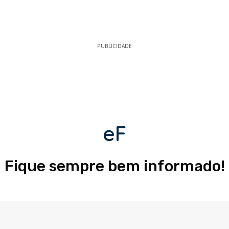
PUBLICIDADE
eF
Fique sempre bem informado!