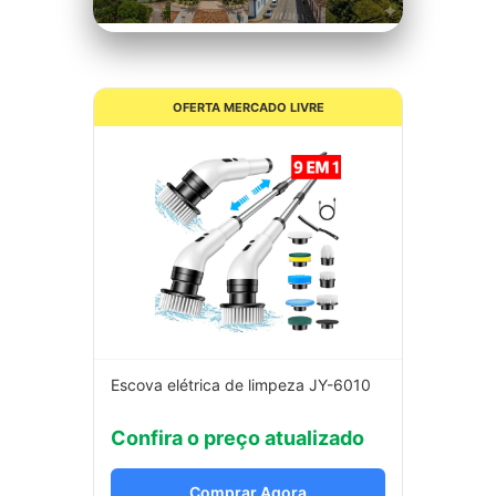
OFERTA MERCADO LIVRE
Escova elétrica de limpeza JY-6010
Confira o preço atualizado
Comprar Agora