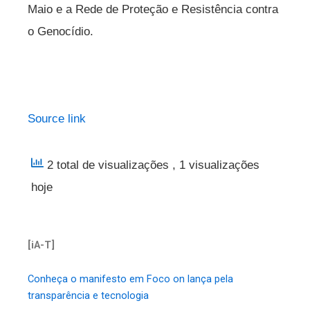
Maio e a Rede de Proteção e Resistência contra
o Genocídio.
Source link
2 total de visualizações
, 1 visualizações
hoje
[iA-T]
Conheça o manifesto em Foco on lança pela
transparência e tecnologia