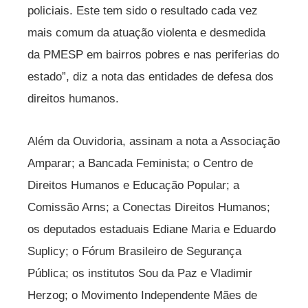
policiais. Este tem sido o resultado cada vez
mais comum da atuação violenta e desmedida
da PMESP em bairros pobres e nas periferias do
estado”, diz a nota das entidades de defesa dos
direitos humanos.
Além da Ouvidoria, assinam a nota a Associação
Amparar; a Bancada Feminista; o Centro de
Direitos Humanos e Educação Popular; a
Comissão Arns; a Conectas Direitos Humanos;
os deputados estaduais Ediane Maria e Eduardo
Suplicy; o Fórum Brasileiro de Segurança
Pública; os institutos Sou da Paz e Vladimir
Herzog; o Movimento Independente Mães de