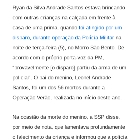
Ryan da Silva Andrade Santos estava brincando
com outras crianças na calçada em frente à
casa de uma prima, quando
foi atingido por um
disparo, durante operação da Polícia Militar
na
noite de terça-feira (5), no Morro São Bento. De
acordo com o próprio porta-voz da PM,
“provavelmente [o disparo] partiu da arma de um
policial”. O pai do menino, Leonel Andrade
Santos, foi um dos 56 mortos durante a
Operação Verão, realizada no início deste ano.
Na ocasião da morte do menino, a SSP disse,
por meio de nota, que lamentava profundamente
o falecimento da criança e informou que a polícia