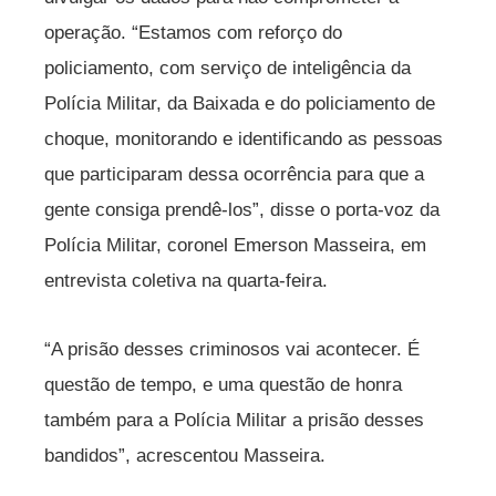
operação. “Estamos com reforço do
policiamento, com serviço de inteligência da
Polícia Militar, da Baixada e do policiamento de
choque, monitorando e identificando as pessoas
que participaram dessa ocorrência para que a
gente consiga prendê-los”, disse o porta-voz da
Polícia Militar, coronel Emerson Masseira, em
entrevista coletiva na quarta-feira.
“A prisão desses criminosos vai acontecer. É
questão de tempo, e uma questão de honra
também para a Polícia Militar a prisão desses
bandidos”, acrescentou Masseira.