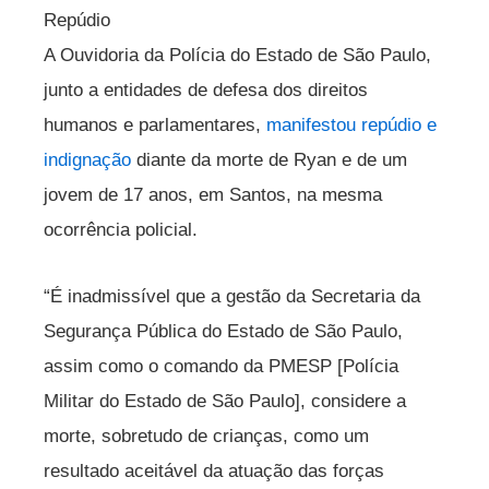
Repúdio
A Ouvidoria da Polícia do Estado de São Paulo,
junto a entidades de defesa dos direitos
humanos e parlamentares,
manifestou repúdio e
indignação
diante da morte de Ryan e de um
jovem de 17 anos, em Santos, na mesma
ocorrência policial.
“É inadmissível que a gestão da Secretaria da
Segurança Pública do Estado de São Paulo,
assim como o comando da PMESP [Polícia
Militar do Estado de São Paulo], considere a
morte, sobretudo de crianças, como um
resultado aceitável da atuação das forças