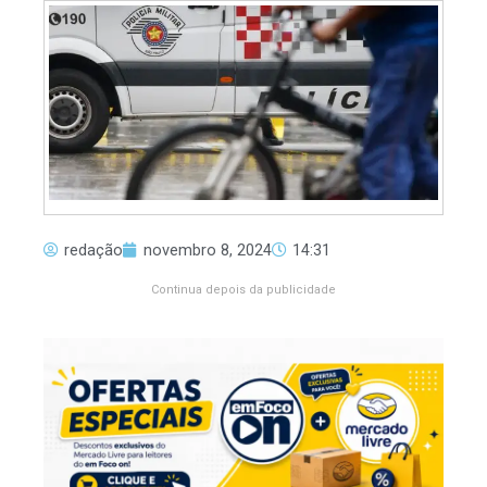
redação
novembro 8, 2024
14:31
Continua depois da publicidade