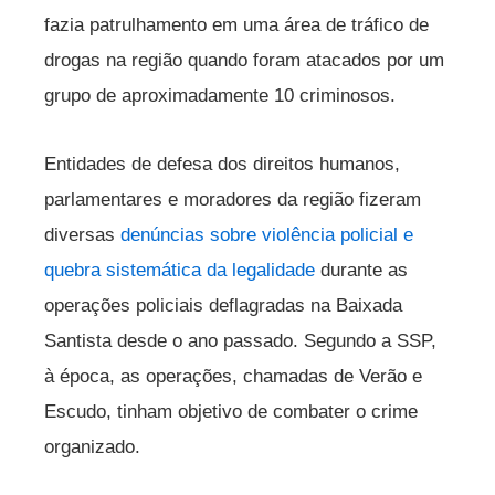
fazia patrulhamento em uma área de tráfico de
drogas na região quando foram atacados por um
grupo de aproximadamente 10 criminosos.
Entidades de defesa dos direitos humanos,
parlamentares e moradores da região fizeram
diversas
denúncias sobre violência policial e
quebra sistemática da legalidade
durante as
operações policiais deflagradas na Baixada
Santista desde o ano passado. Segundo a SSP,
à época, as operações, chamadas de Verão e
Escudo, tinham objetivo de combater o crime
organizado.