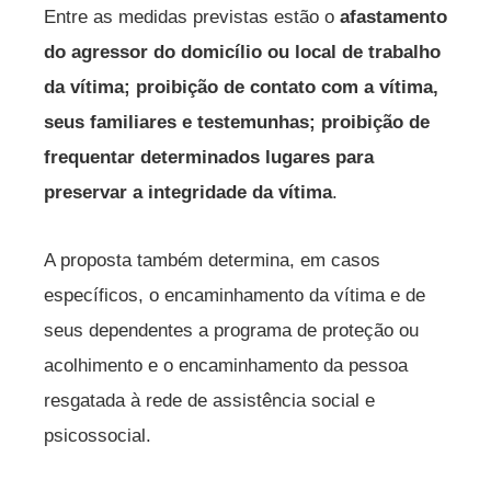
Entre as medidas previstas estão o
afastamento
do agressor do domicílio ou local de trabalho
da vítima; proibição de contato com a vítima,
seus familiares e testemunhas; proibição de
frequentar determinados lugares para
preservar a integridade da vítima
.
A proposta também determina, em casos
específicos, o encaminhamento da vítima e de
seus dependentes a programa de proteção ou
acolhimento e o encaminhamento da pessoa
resgatada à rede de assistência social e
psicossocial.