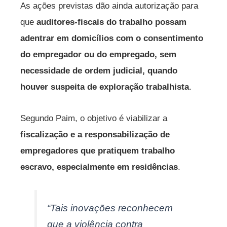
As ações previstas dão ainda autorização para
que
auditores-fiscais do trabalho possam
adentrar em domicílios com o consentimento
do empregador ou do empregado, sem
necessidade de ordem judicial, quando
houver suspeita de exploração trabalhista
.
Segundo Paim, o objetivo é viabilizar a
fiscalização e a responsabilização de
empregadores que pratiquem trabalho
escravo, especialmente em residências
.
“Tais inovações reconhecem
que a violência contra