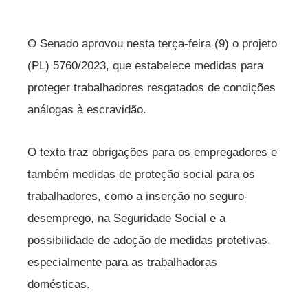
O Senado aprovou nesta terça-feira (9) o projeto
(PL) 5760/2023, que estabelece medidas para
proteger trabalhadores resgatados de condições
análogas à escravidão.
O texto traz obrigações para os empregadores e
também medidas de proteção social para os
trabalhadores, como a inserção no seguro-
desemprego, na Seguridade Social e a
possibilidade de adoção de medidas protetivas,
especialmente para as trabalhadoras
domésticas.