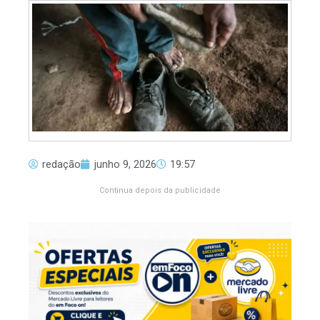
redação
junho 9, 2026
19:57
Continua depois da publicidade