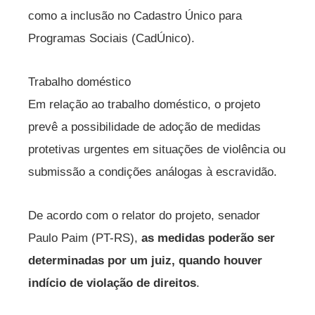
como a inclusão no Cadastro Único para
Programas Sociais (CadÚnico).
Trabalho doméstico
Em relação ao trabalho doméstico, o projeto
prevê a possibilidade de adoção de medidas
protetivas urgentes em situações de violência ou
submissão a condições análogas à escravidão.
De acordo com o relator do projeto, senador
Paulo Paim (PT-RS),
as medidas poderão ser
determinadas por um juiz, quando houver
indício de violação de direitos
.