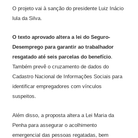
O projeto vai à sanção do presidente Luiz Inácio
lula da Silva.
O texto aprovado altera a lei do Seguro-
Desemprego para garantir ao trabalhador
resgatado até seis parcelas do benefício
.
Também prevê o cruzamento de dados do
Cadastro Nacional de Informações Sociais para
identificar empregadores com vínculos
suspeitos.
Além disso, a proposta altera a Lei Maria da
Penha para assegurar o acolhimento
emergencial das pessoas regatadas, bem