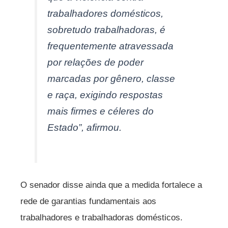
trabalhadores domésticos,
sobretudo trabalhadoras, é
frequentemente atravessada
por relações de poder
marcadas por gênero, classe
e raça, exigindo respostas
mais firmes e céleres do
Estado”, afirmou.
O senador disse ainda que a medida fortalece a
rede de garantias fundamentais aos
trabalhadores e trabalhadoras domésticos.