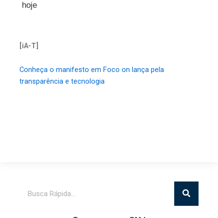
hoje
[iA-T]
Conheça o manifesto em Foco on lança pela
transparência e tecnologia
Pesquisar