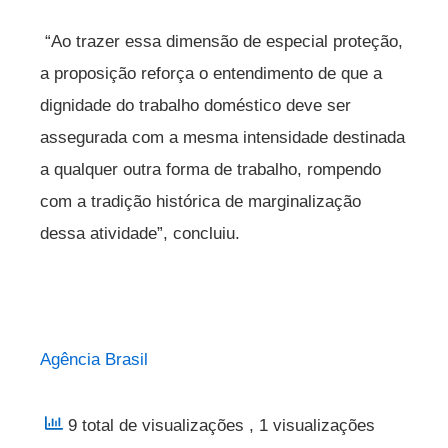
“Ao trazer essa dimensão de especial proteção,
a proposição reforça o entendimento de que a
dignidade do trabalho doméstico deve ser
assegurada com a mesma intensidade destinada
a qualquer outra forma de trabalho, rompendo
com a tradição histórica de marginalização
dessa atividade”, concluiu.
Agência Brasil
9 total de visualizações
, 1 visualizações