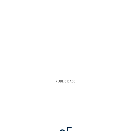
PUBLICIDADE