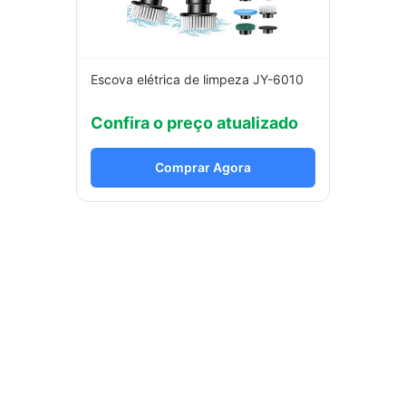
Escova elétrica de limpeza JY-6010
Confira o preço atualizado
Comprar Agora