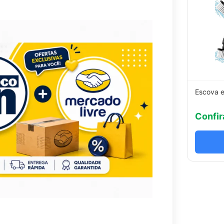
Escova e
Confir