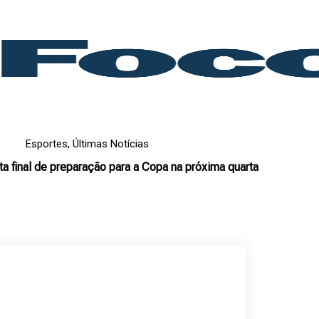
Esportes
,
Últimas Notícias
eta final de preparação para a Copa na próxima quarta