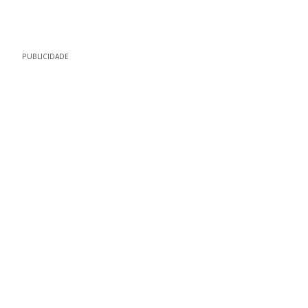
PUBLICIDADE