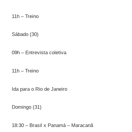
11h – Treino
Sábado (30)
09h – Entrevista coletiva
11h – Treino
Ida para o Rio de Janeiro
Domingo (31)
18:30 – Brasil x Panamá – Maracanã