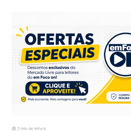
3 min de leitura