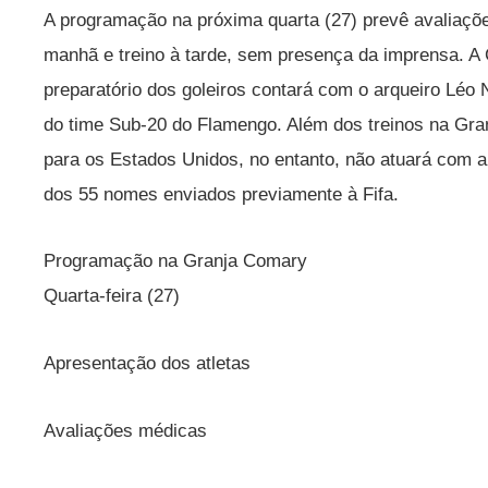
A programação na próxima quarta (27) prevê avaliaçõ
manhã e treino à tarde, sem presença da imprensa. A 
preparatório dos goleiros contará com o arqueiro Léo N
do time Sub-20 do Flamengo. Além dos treinos na Gra
para os Estados Unidos, no entanto, não atuará com a A
dos 55 nomes enviados previamente à Fifa.
Programação na Granja Comary
Quarta-feira (27)
Apresentação dos atletas
Avaliações médicas