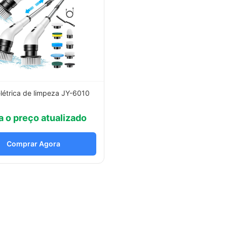
létrica de limpeza JY-6010
a o preço atualizado
Comprar Agora