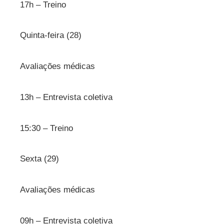
17h – Treino
Quinta-feira (28)
Avaliações médicas
13h – Entrevista coletiva
15:30 – Treino
Sexta (29)
Avaliações médicas
09h – Entrevista coletiva