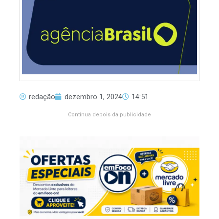
redação
dezembro 1, 2024
14:51
Continua depois da publicidade