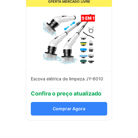
OFERTA MERCADO LIVRE
Escova elétrica de limpeza JY-6010
Confira o preço atualizado
Comprar Agora