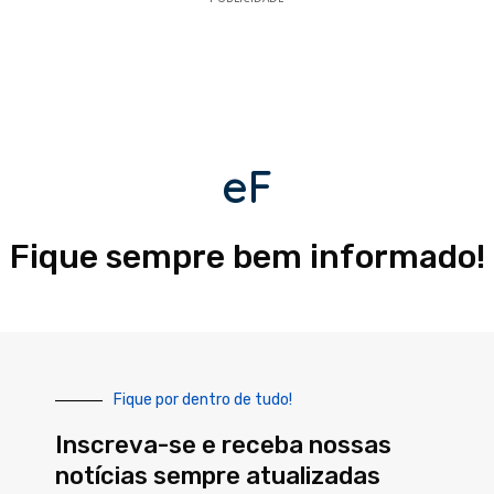
eF
Fique sempre bem informado!
Fique por dentro de tudo!
Inscreva-se e receba nossas
notícias sempre atualizadas