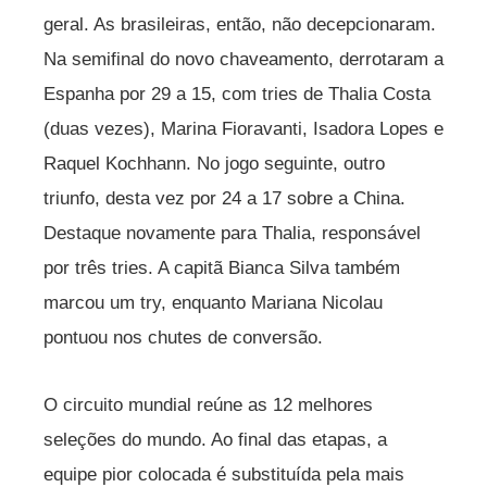
geral. As brasileiras, então, não decepcionaram.
Na semifinal do novo chaveamento, derrotaram a
Espanha por 29 a 15, com tries de Thalia Costa
(duas vezes), Marina Fioravanti, Isadora Lopes e
Raquel Kochhann. No jogo seguinte, outro
triunfo, desta vez por 24 a 17 sobre a China.
Destaque novamente para Thalia, responsável
por três tries. A capitã Bianca Silva também
marcou um try, enquanto Mariana Nicolau
pontuou nos chutes de conversão.
O circuito mundial reúne as 12 melhores
seleções do mundo. Ao final das etapas, a
equipe pior colocada é substituída pela mais