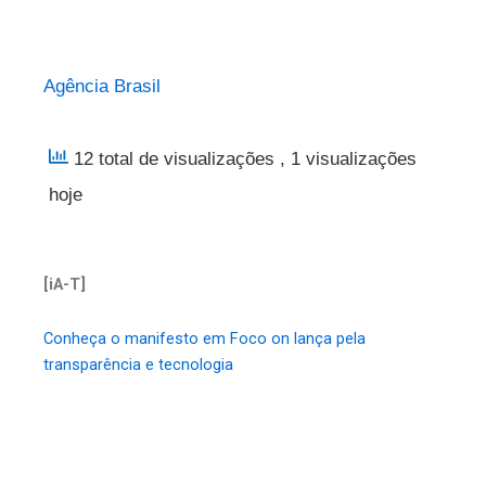
Agência Brasil
12 total de visualizações
, 1 visualizações
hoje
[iA-T]
Conheça o manifesto em Foco on lança pela
transparência e tecnologia