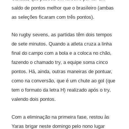
saldo de pontos melhor que o brasileiro (ambas
as seleções ficaram com três pontos).
No rugby sevens, as partidas têm dois tempos
de sete minutos. Quando a atleta cruza a linha
final do campo com a bola e a coloca no chão,
fazendo o chamado try, a equipe soma cinco
pontos. Há, ainda, outras maneiras de pontuar,
como na conversão, que é um chute ao gol (que
tem o formato da letra H) realizado após o try,
valendo dois pontos.
Com a eliminação na primeira fase, restou às
Yaras brigar neste domingo pelo nono lugar