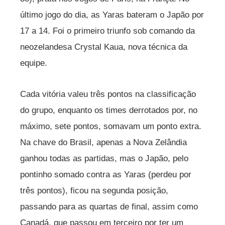
último jogo do dia, as Yaras bateram o Japão por
17 a 14. Foi o primeiro triunfo sob comando da
neozelandesa Crystal Kaua, nova técnica da
equipe.
Cada vitória valeu três pontos na classificação
do grupo, enquanto os times derrotados por, no
máximo, sete pontos, somavam um ponto extra.
Na chave do Brasil, apenas a Nova Zelândia
ganhou todas as partidas, mas o Japão, pelo
pontinho somado contra as Yaras (perdeu por
três pontos), ficou na segunda posição,
passando para as quartas de final, assim como
Canadá, que passou em terceiro por ter um