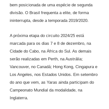
bem posicionada de uma espécie de segunda
divisão. O Brasil frequenta a elite, de forma
ininterrupta, desde a temporada 2019/2020.
A próxima etapa do circuito 2024/25 está
marcada para os dias 7 e 8 de dezembro, na
Cidade do Cabo, na África do Sul. As demais
serão realizadas em Perth, na Austrália;
Vancouver, no Canadá; Hong Kong, Cingapura e
Los Angeles, nos Estados Unidos. Em setembro
do ano que vem, as Yaras ainda participam do
Campeonato Mundial da modalidade, na
Inglaterra.