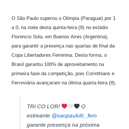
O São Paulo superou o Olimpia (Paraguai) por 1
a 0, na noite desta quinta-feira (9) no estádio
Florencio Sola, em Buenos Aires (Argentina),
para garantir a presença nas quartas de final da
Copa Libertadores Feminina. Desta forma, o
Brasil garantiu 100% de aproveitamento na
primeira fase da competição, pois Corinthians e
Ferroviária avançaram na última quarta-feira (8).
TRI CO LOR!
O
estreante
@saopaulofc_fem
garante presença na próxima