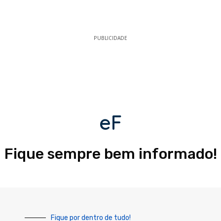
PUBLICIDADE
eF
Fique sempre bem informado!
Fique por dentro de tudo!