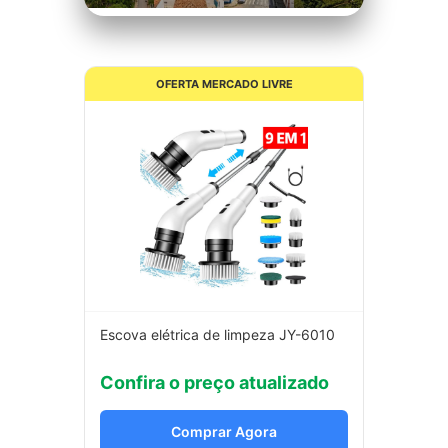
OFERTA MERCADO LIVRE
Escova elétrica de limpeza JY-6010
Confira o preço atualizado
Comprar Agora