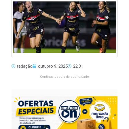
redação
outubro 9, 2025
22:31
Continua depois da publicidade