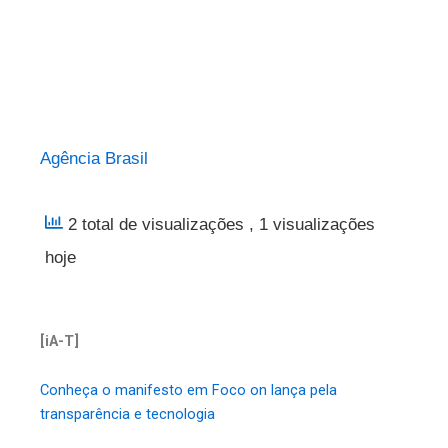
Agência Brasil
2 total de visualizações
, 1 visualizações
hoje
[iA-T]
Conheça o manifesto em Foco on lança pela
transparência e tecnologia