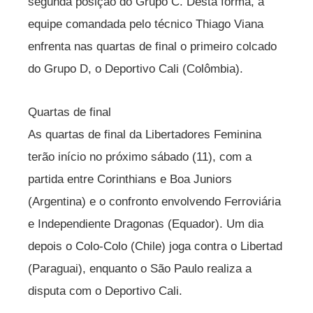
segunda posição do Grupo C. Desta forma, a
equipe comandada pelo técnico Thiago Viana
enfrenta nas quartas de final o primeiro colcado
do Grupo D, o Deportivo Cali (Colômbia).
Quartas de final
As quartas de final da Libertadores Feminina
terão início no próximo sábado (11), com a
partida entre Corinthians e Boa Juniors
(Argentina) e o confronto envolvendo Ferroviária
e Independiente Dragonas (Equador). Um dia
depois o Colo-Colo (Chile) joga contra o Libertad
(Paraguai), enquanto o São Paulo realiza a
disputa com o Deportivo Cali.