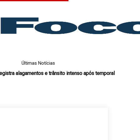
Últimas Notícias
egistra alagamentos e trânsito intenso após temporal