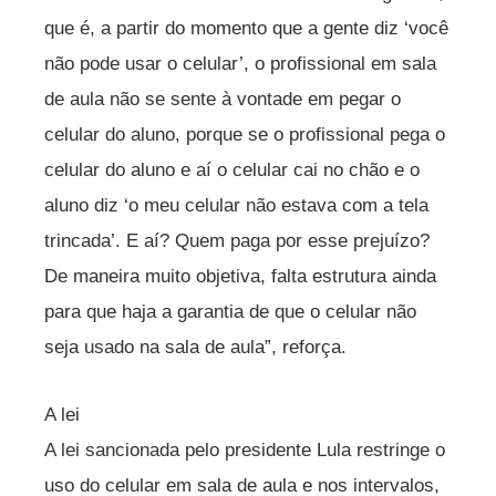
que é, a partir do momento que a gente diz ‘você
não pode usar o celular’, o profissional em sala
de aula não se sente à vontade em pegar o
celular do aluno, porque se o profissional pega o
celular do aluno e aí o celular cai no chão e o
aluno diz ‘o meu celular não estava com a tela
trincada’. E aí? Quem paga por esse prejuízo?
De maneira muito objetiva, falta estrutura ainda
para que haja a garantia de que o celular não
seja usado na sala de aula”, reforça.
A lei
A lei sancionada pelo presidente Lula restringe o
uso do celular em sala de aula e nos intervalos,