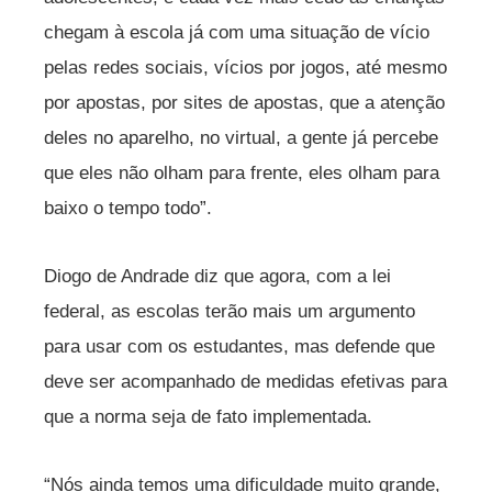
chegam à escola já com uma situação de vício
pelas redes sociais, vícios por jogos, até mesmo
por apostas, por sites de apostas, que a atenção
deles no aparelho, no virtual, a gente já percebe
que eles não olham para frente, eles olham para
baixo o tempo todo”.
Diogo de Andrade diz que agora, com a lei
federal, as escolas terão mais um argumento
para usar com os estudantes, mas defende que
deve ser acompanhado de medidas efetivas para
que a norma seja de fato implementada.
“Nós ainda temos uma dificuldade muito grande,