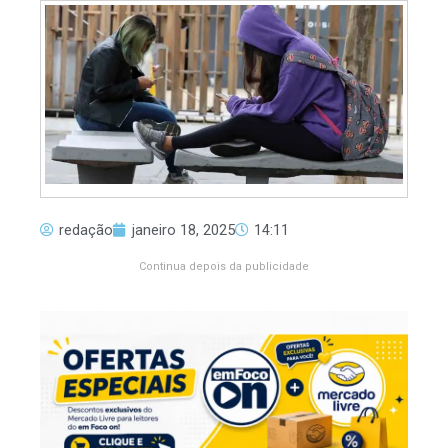
redação
janeiro 18, 2025
14:11
Continua depois da publicidade