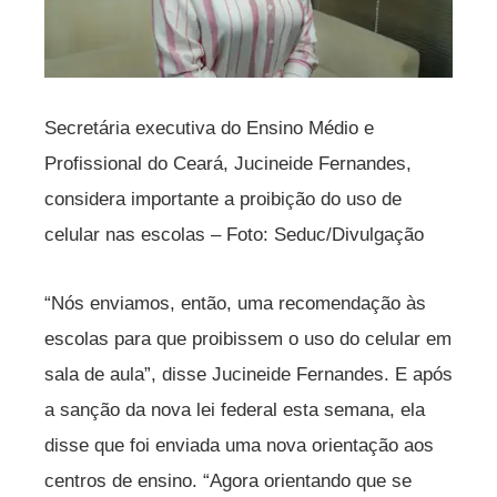
Secretária executiva do Ensino Médio e
Profissional do Ceará, Jucineide Fernandes,
considera importante a proibição do uso de
celular nas escolas – Foto: Seduc/Divulgação
“Nós enviamos, então, uma recomendação às
escolas para que proibissem o uso do celular em
sala de aula”, disse Jucineide Fernandes. E após
a sanção da nova lei federal esta semana, ela
disse que foi enviada uma nova orientação aos
centros de ensino. “Agora orientando que se