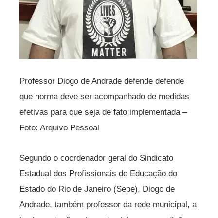
Professor Diogo de Andrade defende defende
que norma deve ser acompanhado de medidas
efetivas para que seja de fato implementada –
Foto: Arquivo Pessoal
Segundo o coordenador geral do Sindicato
Estadual dos Profissionais de Educação do
Estado do Rio de Janeiro (Sepe), Diogo de
Andrade, também professor da rede municipal, a