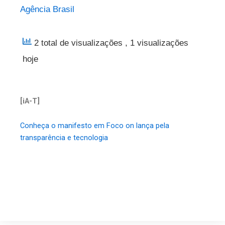
Agência Brasil
2 total de visualizações
, 1 visualizações
hoje
[iA-T]
Conheça o manifesto em Foco on lança pela
transparência e tecnologia