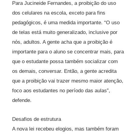
Para Jucineide Fernandes, a proibição do uso
dos celulares na escola, exceto para fins
pedagógicos, é uma medida importante. “O uso
de telas está muito generalizado, inclusive por
nós, adultos. A gente acha que a proibição é
importante para o aluno se concentrar mais, para
que o estudante possa também socializar com
os demais, conversar. Então, a gente acredita
que a proibição vai trazer mesmo maior atenção,
foco aos estudantes no período das aulas”,
defende.
Desafios de estrutura
A nova lei recebeu elogios, mas também foram