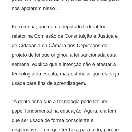
nos apoiarem nisso”.
Ferreirinha, que como deputado federal foi
relator na Comissão de Constituição e Justiça e
de Cidadania da Câmara dos Deputados do
projeto de lei que originou a lei sancionada esta
semana, explica que a intenção não é afastar a
tecnologia da escola, mas estimular que ela seja
usada para fins de aprendizagem.
“A gente acha que a tecnologia pode ter um
papel fundamental na educação. Agora, ela tem
que ser usada de forma consciente e
responsável. Tem que ter hora para tudo, porque