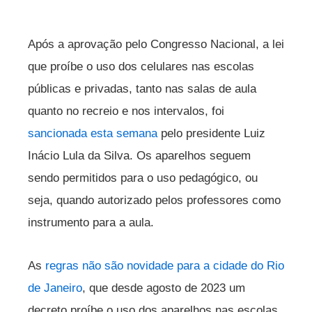
Após a aprovação pelo Congresso Nacional, a lei
que proíbe o uso dos celulares nas escolas
públicas e privadas, tanto nas salas de aula
quanto no recreio e nos intervalos, foi
sancionada esta semana
pelo presidente Luiz
Inácio Lula da Silva. Os aparelhos seguem
sendo permitidos para o uso pedagógico, ou
seja, quando autorizado pelos professores como
instrumento para a aula.
As
regras não são novidade para a cidade do Rio
de Janeiro
, que desde agosto de 2023 um
decreto proíbe o uso dos aparelhos nas escolas.