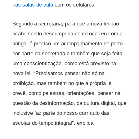
nas salas de aula
com os celulares.
Segundo a secretária, para que a nova lei não
acabe sendo descumprida como ocorreu com a
antiga, é preciso um acompanhamento de perto
por parte da secretaria e também que seja feita
uma conscientização, como está previsto na
nova lei. “Precisamos pensar não só na
proibição, mas também no que a própria lei
prevê, como palestras, orientações, pensar na
questão da desinformação, da cultura digital, que
inclusive faz parte do nosso currículo das
escolas do tempo integral”, explica.