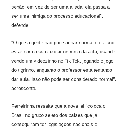
senão, em vez de ser uma aliada, ela passa a
ser uma inimiga do processo educacional”,
defende.
“O que a gente não pode achar normal é o aluno
estar com o seu celular no meio da aula, usando,
vendo um videozinho no Tik Tok, jogando o jogo
do tigrinho, enquanto o professor está tentando
dar aula. Isso não pode ser considerado normal”,
acrescenta.
Ferreirinha ressalta que a nova lei “coloca o
Brasil no grupo seleto dos países que já
conseguiram ter legislações nacionais e