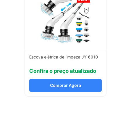
Escova elétrica de limpeza JY-6010
Confira o preço atualizado
Comprar Agora