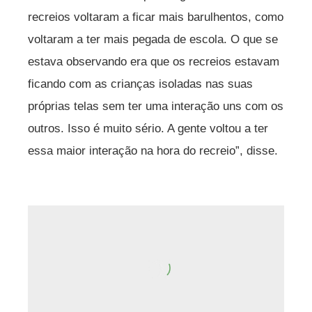
recreios voltaram a ficar mais barulhentos, como
voltaram a ter mais pegada de escola. O que se
estava observando era que os recreios estavam
ficando com as crianças isoladas nas suas
próprias telas sem ter uma interação uns com os
outros. Isso é muito sério. A gente voltou a ter
essa maior interação na hora do recreio”, disse.