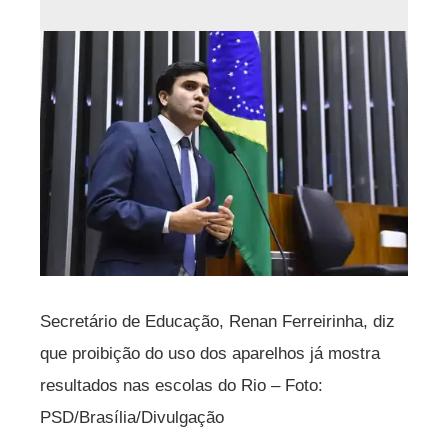
Secretário de Educação, Renan Ferreirinha, diz
que proibição do uso dos aparelhos já mostra
resultados nas escolas do Rio – Foto:
PSD/Brasília/Divulgação