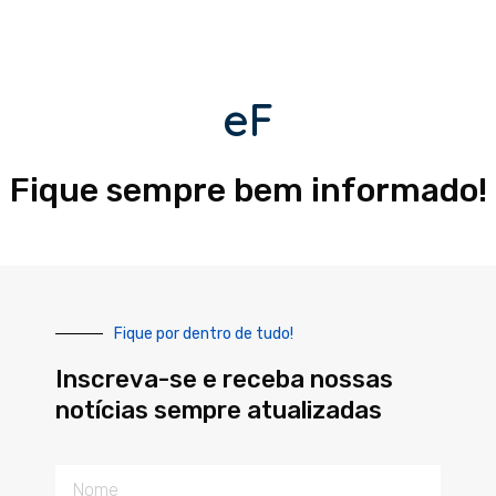
eF
Fique sempre bem informado!
Fique por dentro de tudo!
Inscreva-se e receba nossas
notícias sempre atualizadas
Nome