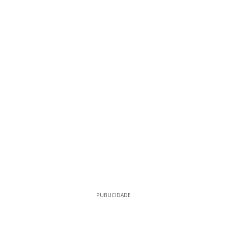
PUBLICIDADE