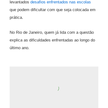
levantados
desafios enfrentados nas escolas
que podem dificultar com que seja colocada em
prática.
No Rio de Janeiro, quem já lida com a questão
explica as dificuldades enfrentadas ao longo do
último ano.