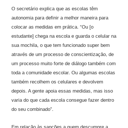
O secretário explica que as escolas têm
autonomia para definir a melhor maneira para
colocar as medidas em prática. “Ou [o
estudante] chega na escola e guarda o celular na
sua mochila, o que tem funcionado super bem
através de um processo de conscientização, de
um processo muito forte de diálogo também com
toda a comunidade escolar. Ou algumas escolas
também recolhem os celulares e devolvem
depois. A gente apoia essas medidas, mas isso
varia do que cada escola consegue fazer dentro
do seu combinado”.
Em relação às sanções a quem descumpre a