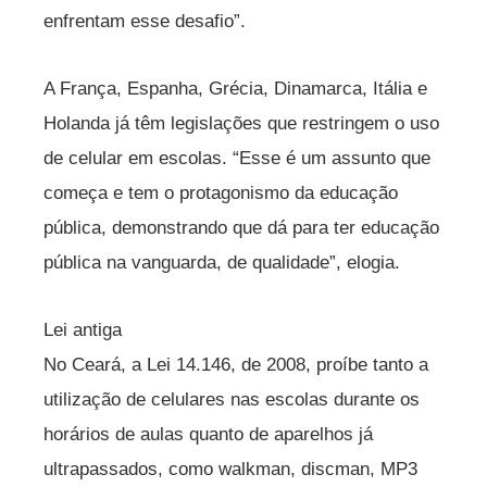
enfrentam esse desafio”.
A França, Espanha, Grécia, Dinamarca, Itália e
Holanda já têm legislações que restringem o uso
de celular em escolas. “Esse é um assunto que
começa e tem o protagonismo da educação
pública, demonstrando que dá para ter educação
pública na vanguarda, de qualidade”, elogia.
Lei antiga
No Ceará, a Lei 14.146, de 2008, proíbe tanto a
utilização de celulares nas escolas durante os
horários de aulas quanto de aparelhos já
ultrapassados, como walkman, discman, MP3