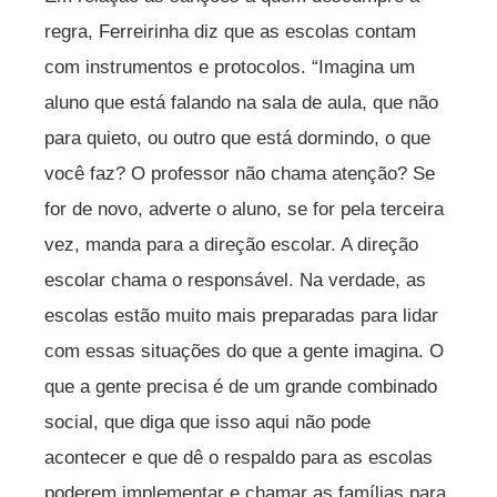
regra, Ferreirinha diz que as escolas contam
com instrumentos e protocolos. “Imagina um
aluno que está falando na sala de aula, que não
para quieto, ou outro que está dormindo, o que
você faz? O professor não chama atenção? Se
for de novo, adverte o aluno, se for pela terceira
vez, manda para a direção escolar. A direção
escolar chama o responsável. Na verdade, as
escolas estão muito mais preparadas para lidar
com essas situações do que a gente imagina. O
que a gente precisa é de um grande combinado
social, que diga que isso aqui não pode
acontecer e que dê o respaldo para as escolas
poderem implementar e chamar as famílias para