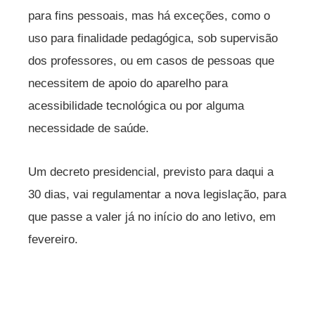
para fins pessoais, mas há exceções, como o
uso para finalidade pedagógica, sob supervisão
dos professores, ou em casos de pessoas que
necessitem de apoio do aparelho para
acessibilidade tecnológica ou por alguma
necessidade de saúde.
Um decreto presidencial, previsto para daqui a
30 dias, vai regulamentar a nova legislação, para
que passe a valer já no início do ano letivo, em
fevereiro.