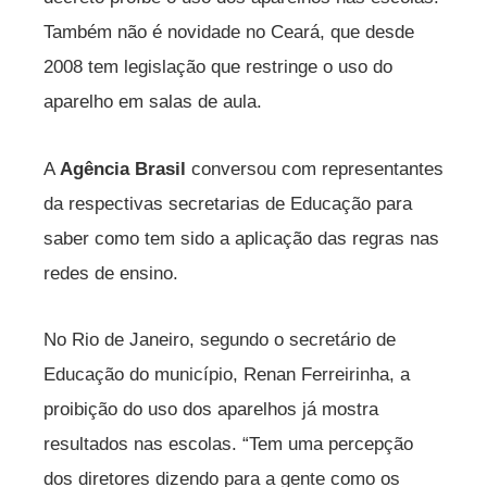
Também não é novidade no Ceará, que desde
2008 tem legislação que restringe o uso do
aparelho em salas de aula.
A
Agência Brasil
conversou com representantes
da respectivas secretarias de Educação para
saber como tem sido a aplicação das regras nas
redes de ensino.
No Rio de Janeiro, segundo o secretário de
Educação do município, Renan Ferreirinha, a
proibição do uso dos aparelhos já mostra
resultados nas escolas. “Tem uma percepção
dos diretores dizendo para a gente como os