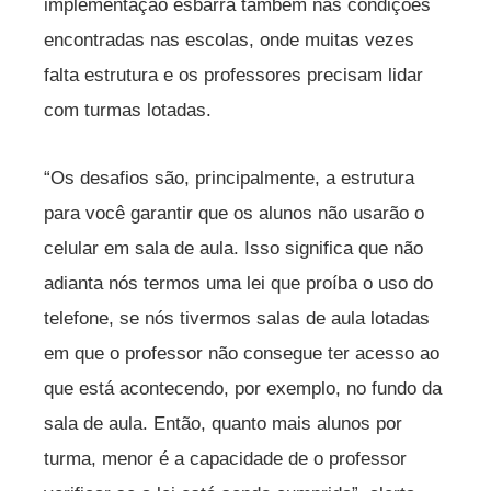
implementação esbarra também nas condições
encontradas nas escolas, onde muitas vezes
falta estrutura e os professores precisam lidar
com turmas lotadas.
“Os desafios são, principalmente, a estrutura
para você garantir que os alunos não usarão o
celular em sala de aula. Isso significa que não
adianta nós termos uma lei que proíba o uso do
telefone, se nós tivermos salas de aula lotadas
em que o professor não consegue ter acesso ao
que está acontecendo, por exemplo, no fundo da
sala de aula. Então, quanto mais alunos por
turma, menor é a capacidade de o professor