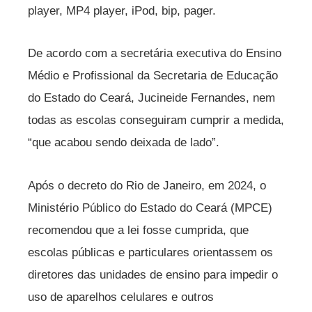
player, MP4 player, iPod, bip, pager.
De acordo com a secretária executiva do Ensino
Médio e Profissional da Secretaria de Educação
do Estado do Ceará, Jucineide Fernandes, nem
todas as escolas conseguiram cumprir a medida,
“que acabou sendo deixada de lado”.
Após o decreto do Rio de Janeiro, em 2024, o
Ministério Público do Estado do Ceará (MPCE)
recomendou que a lei fosse cumprida, que
escolas públicas e particulares orientassem os
diretores das unidades de ensino para impedir o
uso de aparelhos celulares e outros