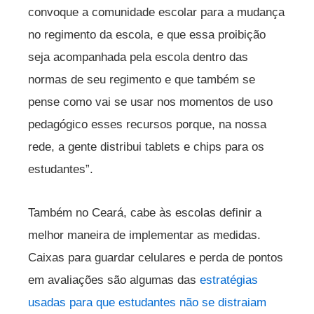
convoque a comunidade escolar para a mudança
no regimento da escola, e que essa proibição
seja acompanhada pela escola dentro das
normas de seu regimento e que também se
pense como vai se usar nos momentos de uso
pedagógico esses recursos porque, na nossa
rede, a gente distribui tablets e chips para os
estudantes”.
Também no Ceará, cabe às escolas definir a
melhor maneira de implementar as medidas.
Caixas para guardar celulares e perda de pontos
em avaliações são algumas das
estratégias
usadas para que estudantes não se distraiam