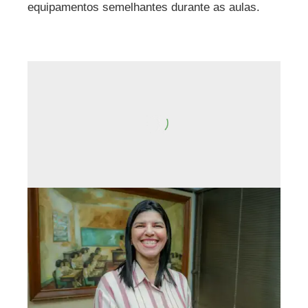
equipamentos semelhantes durante as aulas.