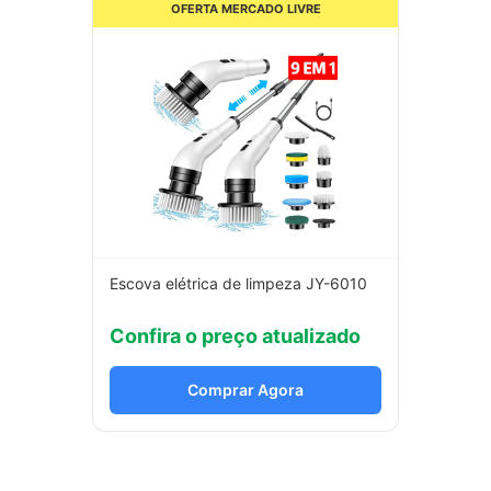
OFERTA MERCADO LIVRE
Escova elétrica de limpeza JY-6010
Confira o preço atualizado
Comprar Agora