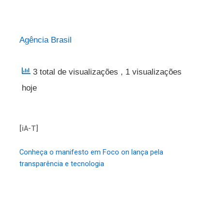
Agência Brasil
3 total de visualizações
, 1 visualizações
hoje
[iA-T]
Conheça o manifesto em Foco on lança pela
transparência e tecnologia