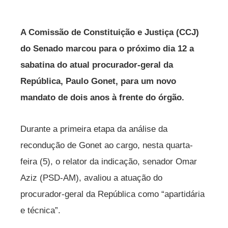
A Comissão de Constituição e Justiça (CCJ)
do Senado marcou para o próximo dia 12 a
sabatina do atual procurador-geral da
República, Paulo Gonet, para um novo
mandato de dois anos à frente do órgão.
Durante a primeira etapa da análise da
recondução de Gonet ao cargo, nesta quarta-
feira (5), o relator da indicação, senador Omar
Aziz (PSD-AM), avaliou a atuação do
procurador-geral da República como “apartidária
e técnica”.