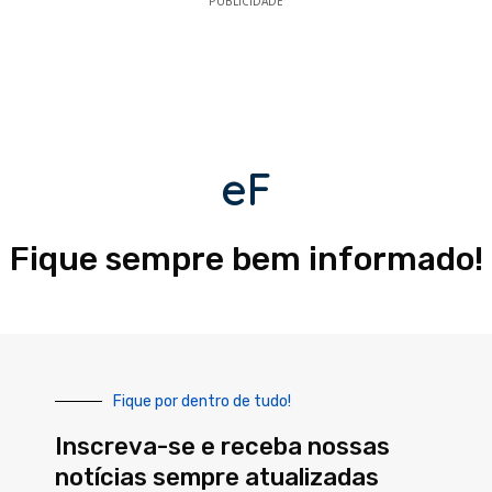
PUBLICIDADE
eF
Fique sempre bem informado!
Fique por dentro de tudo!
Inscreva-se e receba nossas
notícias sempre atualizadas