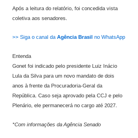
Após a leitura do relatório, foi concedida vista
coletiva aos senadores.
>> Siga o canal da
Agência Brasil
no WhatsApp
Entenda
Gonet foi indicado pelo presidente Luiz Inácio
Lula da Silva para um novo mandato de dois
anos à frente da Procuradoria-Geral da
República. Caso seja aprovado pela CCJ e pelo
Plenário, ele permanecerá no cargo até 2027.
*Com informações da Agência Senado