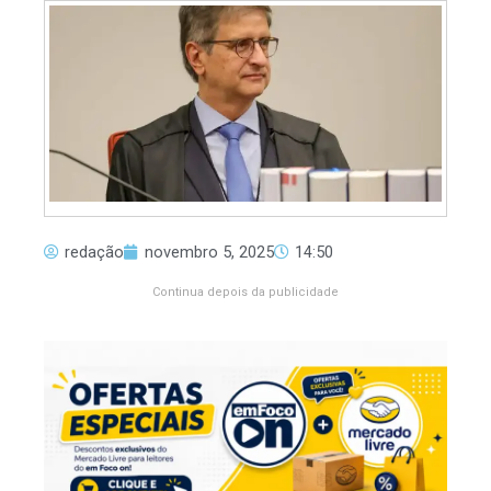
redação
novembro 5, 2025
14:50
Continua depois da publicidade