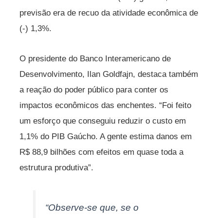
previsão era de recuo da atividade econômica de
(-) 1,3%.
O presidente do Banco Interamericano de
Desenvolvimento, Ilan Goldfajn, destaca também
a reação do poder público para conter os
impactos econômicos das enchentes. “Foi feito
um esforço que conseguiu reduzir o custo em
1,1% do PIB Gaúcho. A gente estima danos em
R$ 88,9 bilhões com efeitos em quase toda a
estrutura produtiva”.
“Observe-se que, se o