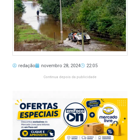
redação
novembro 28, 2024
22:05
Continua depois da publicidade