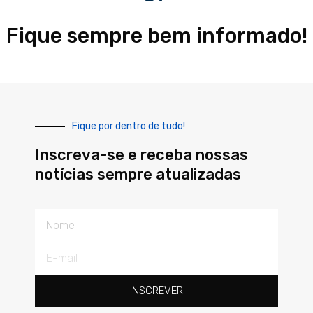
Fique sempre bem informado!
Fique por dentro de tudo!
Inscreva-se e receba nossas
notícias sempre atualizadas
Nome
E-
mail
INSCREVER