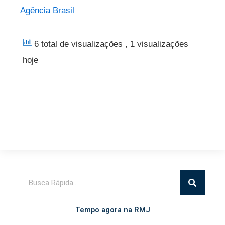
Agência Brasil
6 total de visualizações
, 1 visualizações
hoje
Pesquisar
Tempo agora na RMJ