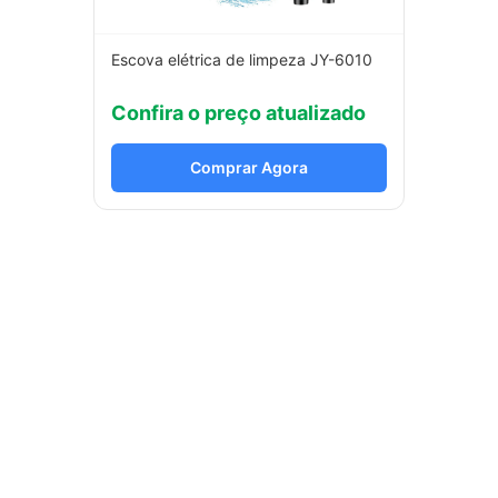
Escova elétrica de limpeza JY-6010
Confira o preço atualizado
Comprar Agora