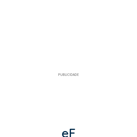
PUBLICIDADE
eF