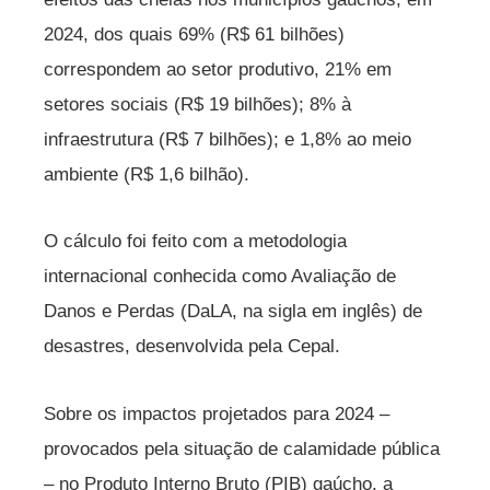
2024, dos quais 69% (R$ 61 bilhões)
correspondem ao setor produtivo, 21% em
setores sociais (R$ 19 bilhões); 8% à
infraestrutura (R$ 7 bilhões); e 1,8% ao meio
ambiente (R$ 1,6 bilhão).
O cálculo foi feito com a metodologia
internacional conhecida como Avaliação de
Danos e Perdas (DaLA, na sigla em inglês) de
desastres, desenvolvida pela Cepal.
Sobre os impactos projetados para 2024 –
provocados pela situação de calamidade pública
– no Produto Interno Bruto (PIB) gaúcho, a