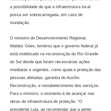
a possibilidade de que a infraestrutura local
possa ser sobrecarregada, em caso de
inundação.
O ministro do Desenvolvimento Regional,
Waldez Góes, lembrou que o governo federal já
está mobilizado na reconstrução do Rio Grande
do Sul desde que foram necessárias ações
imediatas e urgentes, como ajuda e proteção das
pessoas afetadas, garantia do Auxílio
Reconstrução, e restabelecimento dos serviços.
Para o ministro, o momento é de avançar nas
obras de infraestrutura de proteção. “O
presidente Lula, ao recomendar que a gente