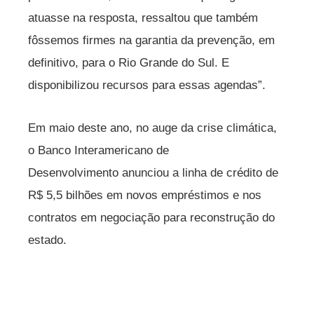
atuasse na resposta, ressaltou que também
fôssemos firmes na garantia da prevenção, em
definitivo, para o Rio Grande do Sul. E
disponibilizou recursos para essas agendas”.
Em maio deste ano, no auge da crise climática,
o Banco Interamericano de
Desenvolvimento anunciou a linha de crédito de
R$ 5,5 bilhões em novos empréstimos e nos
contratos em negociação para reconstrução do
estado.