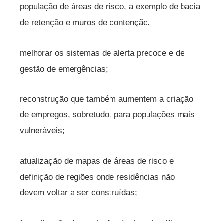
população de áreas de risco, a exemplo de bacia
de retenção e muros de contenção.
melhorar os sistemas de alerta precoce e de
gestão de emergências;
reconstrução que também aumentem a criação
de empregos, sobretudo, para populações mais
vulneráveis;
atualização de mapas de áreas de risco e
definição de regiões onde residências não
devem voltar a ser construídas;