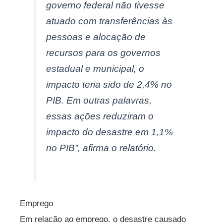
governo federal não tivesse
atuado com transferências às
pessoas e alocação de
recursos para os governos
estadual e municipal, o
impacto teria sido de 2,4% no
PIB. Em outras palavras,
essas ações reduziram o
impacto do desastre em 1,1%
no PIB”, afirma o relatório.
Emprego
Em relação ao emprego, o desastre causado