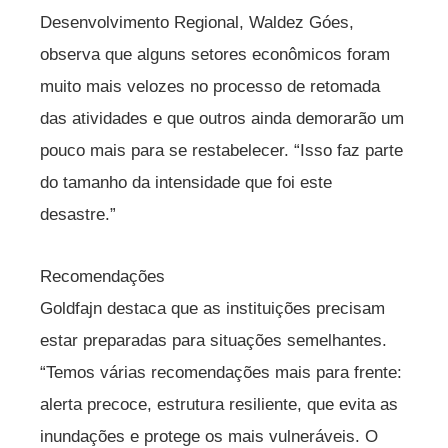
Desenvolvimento Regional, Waldez Góes,
observa que alguns setores econômicos foram
muito mais velozes no processo de retomada
das atividades e que outros ainda demorarão um
pouco mais para se restabelecer. “Isso faz parte
do tamanho da intensidade que foi este
desastre.”
Recomendações
Goldfajn destaca que as instituições precisam
estar preparadas para situações semelhantes.
“Temos várias recomendações mais para frente:
alerta precoce, estrutura resiliente, que evita as
inundações e protege os mais vulneráveis. O