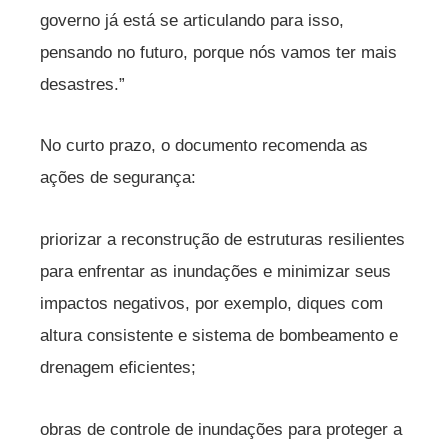
governo já está se articulando para isso,
pensando no futuro, porque nós vamos ter mais
desastres.”
No curto prazo, o documento recomenda as
ações de segurança:
priorizar a reconstrução de estruturas resilientes
para enfrentar as inundações e minimizar seus
impactos negativos, por exemplo, diques com
altura consistente e sistema de bombeamento e
drenagem eficientes;
obras de controle de inundações para proteger a