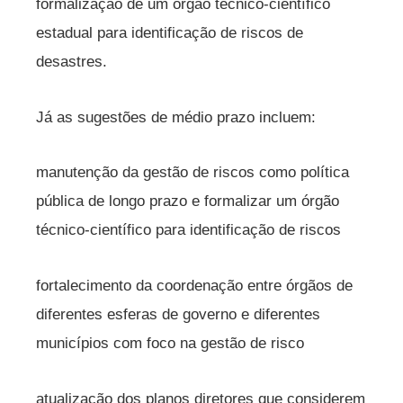
formalização de um órgão técnico-científico
estadual para identificação de riscos de
desastres.
Já as sugestões de médio prazo incluem:
manutenção da gestão de riscos como política
pública de longo prazo e formalizar um órgão
técnico-científico para identificação de riscos
fortalecimento da coordenação entre órgãos de
diferentes esferas de governo e diferentes
municípios com foco na gestão de risco
atualização dos planos diretores que considerem