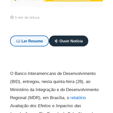
5 min de leitura
Ler Resumo
Ouvir Notícia
O Banco Interamericano de Desenvolvimento
(BID), entregou, nesta quinta-feira (28), ao
Ministério da Integração e do Desenvolvimento
Regional (MDR), em Brasília, o
relatório
Avaliação dos Efeitos e Impactos das