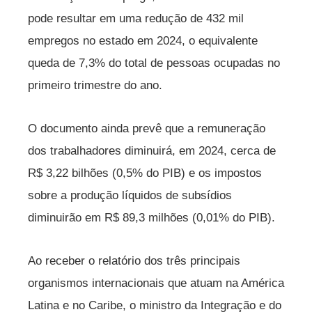
pode resultar em uma redução de 432 mil
empregos no estado em 2024, o equivalente
queda de 7,3% do total de pessoas ocupadas no
primeiro trimestre do ano.
O documento ainda prevê que a remuneração
dos trabalhadores diminuirá, em 2024, cerca de
R$ 3,22 bilhões (0,5% do PIB) e os impostos
sobre a produção líquidos de subsídios
diminuirão em R$ 89,3 milhões (0,01% do PIB).
Ao receber o relatório dos três principais
organismos internacionais que atuam na América
Latina e no Caribe, o ministro da Integração e do