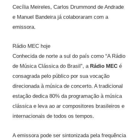
Cecília Meireles, Carlos Drummond de Andrade
e Manuel Bandeira já colaboraram com a
emissora.
Rádio MEC hoje
Conhecida de norte a sul do país como “A Rádio
de Música Clássica do Brasil”, a
Rádio MEC
é
consagrada pelo público por sua vocação
direcionada à música de concerto. A tradicional
estação dedica 80% da programação à música
clássica e leva ao ar compositores brasileiros e
internacionais de todos os tempos.
A emissora pode ser sintonizada pela frequência