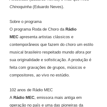
Chinoquinha
(Eduardo Neves).
Sobre o programa
O programa Roda de Choro da
Rádio
MEC
apresenta artistas clássicos e
contemporâneos que fazem do choro um estilo
musical brasileiro respeitado mundo afora por
sua originalidade e sofisticação. A produção é
feita com gravações de grupos, músicos e
compositores, ao vivo no estúdio.
102 anos de Rádio MEC
A
Rádio MEC
, emissora mais antiga em
operação no país e uma das pioneiras da