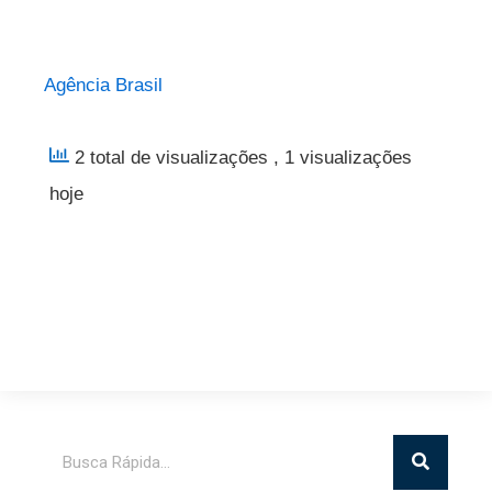
Agência Brasil
2 total de visualizações
, 1 visualizações
hoje
Pesquisar