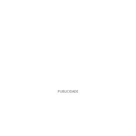
PUBLICIDADE