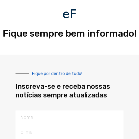
eF
Fique sempre bem informado!
Fique por dentro de tudo!
Inscreva-se e receba nossas
notícias sempre atualizadas
Nome
E-
mail