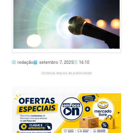
redação
setembro 7, 2025
16:10
Continua depois da publicidade