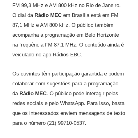
FM 99,3 MHz e AM 800 kHz no Rio de Janeiro.
O dial da
Rádio MEC
em Brasília está em FM
87,1 MHz e AM 800 kHz. O público também
acompanha a programação em Belo Horizonte
na frequência FM 87,1 MHz. O conteúdo ainda é
veiculado no app Rádios EBC.
Os ouvintes têm participação garantida e podem
colaborar com sugestões para a programação
da
Rádio MEC.
O público pode interagir pelas
redes sociais e pelo WhatsApp. Para isso, basta
que os interessados enviem mensagens de texto
para o número (21) 99710-0537.