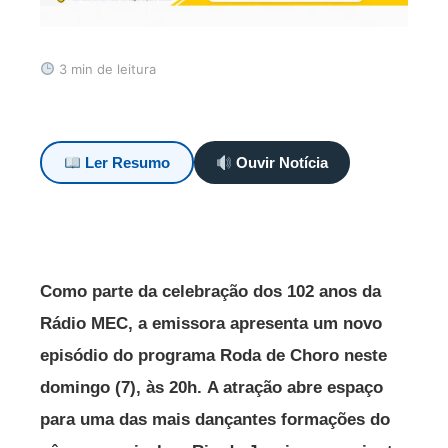
3 min de leitura
Ler Resumo
Ouvir Notícia
Como parte da celebração dos 102 anos da
Rádio MEC, a emissora apresenta um novo
episódio do programa Roda de Choro neste
domingo (7), às 20h.
A atração abre espaço
para uma das mais dançantes formações do