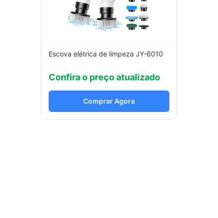
Escova elétrica de limpeza JY-6010
Confira o preço atualizado
Comprar Agora