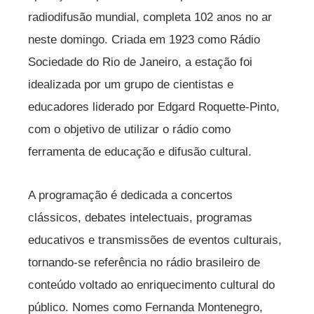
radiodifusão mundial, completa 102 anos no ar
neste domingo. Criada em 1923 como Rádio
Sociedade do Rio de Janeiro, a estação foi
idealizada por um grupo de cientistas e
educadores liderado por Edgard Roquette-Pinto,
com o objetivo de utilizar o rádio como
ferramenta de educação e difusão cultural.
A programação é dedicada a concertos
clássicos, debates intelectuais, programas
educativos e transmissões de eventos culturais,
tornando-se referência no rádio brasileiro de
conteúdo voltado ao enriquecimento cultural do
público. Nomes como Fernanda Montenegro,