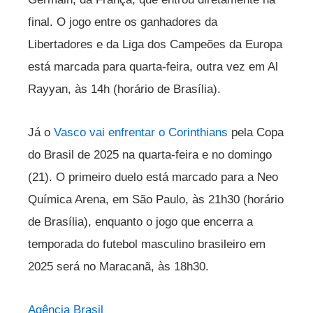
final. O jogo entre os ganhadores da
Libertadores e da Liga dos Campeões da Europa
está marcada para quarta-feira, outra vez em Al
Rayyan, às 14h (horário de Brasília).
Já o
Vasco vai enfrentar o Corinthians
pela Copa
do Brasil de 2025 na quarta-feira e no domingo
(21). O primeiro duelo está marcado para a Neo
Química Arena, em São Paulo, às 21h30 (horário
de Brasília), enquanto o jogo que encerra a
temporada do futebol masculino brasileiro em
2025 será no Maracanã, às 18h30.
Agência Brasil