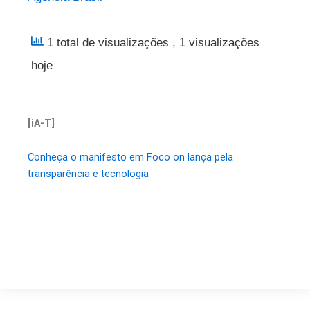
1 total de visualizações
, 1 visualizações
hoje
[iA-T]
Conheça o manifesto em Foco on lança pela
transparência e tecnologia