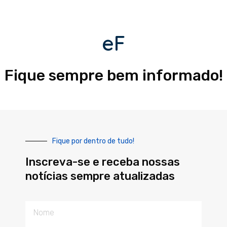
eF
Fique sempre bem informado!
Fique por dentro de tudo!
Inscreva-se e receba nossas
notícias sempre atualizadas
Nome