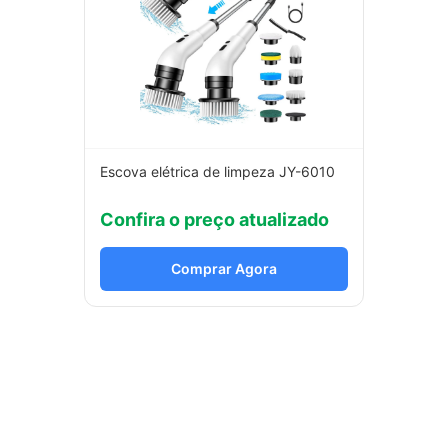
Escova elétrica de limpeza JY-6010
Confira o preço atualizado
Comprar Agora