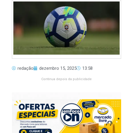
redação
dezembro 15, 2025
13:58
Continua depois da publicidade