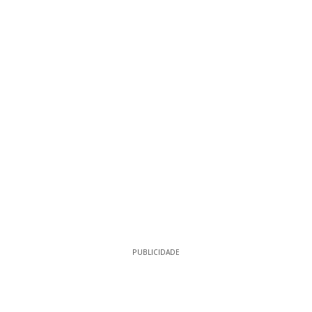
PUBLICIDADE