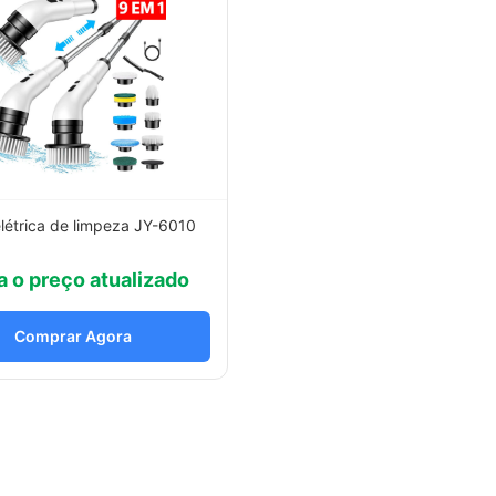
létrica de limpeza JY-6010
a o preço atualizado
Comprar Agora