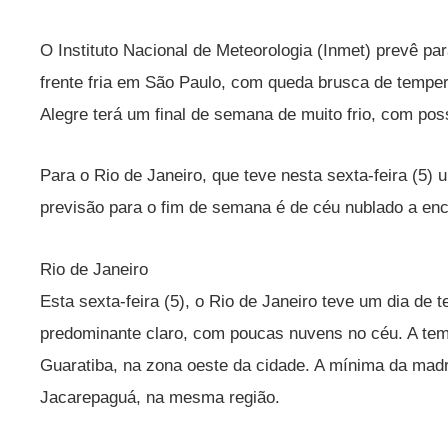
O Instituto Nacional de Meteorologia (Inmet) prevê p
frente fria em São Paulo, com queda brusca de temper
Alegre terá um final de semana de muito frio, com pos
Para o Rio de Janeiro, que teve nesta sexta-feira (5)
previsão para o fim de semana é de céu nublado a enc
Rio de Janeiro
Esta sexta-feira (5), o Rio de Janeiro teve um dia de
predominante claro, com poucas nuvens no céu. A tem
Guaratiba, na zona oeste da cidade. A mínima da mad
Jacarepaguá, na mesma região.