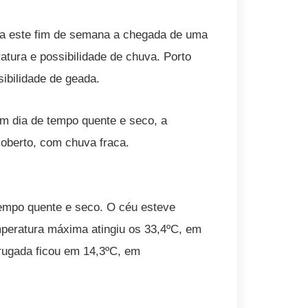
ara este fim de semana a chegada de uma
atura e possibilidade de chuva. Porto
sibilidade de geada.
 um dia de tempo quente e seco, a
oberto, com chuva fraca.
 tempo quente e seco. O céu esteve
peratura máxima atingiu os 33,4ºC, em
rugada ficou em 14,3ºC, em