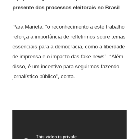
presente dos processos eleitorais no Brasil.
Para Marieta, “o reconhecimento a este trabalho
reforça a importância de refletirmos sobre temas
essenciais para a democracia, como a liberdade
de imprensa e o impacto das fake news”. “Além
disso, é um incentivo para seguirmos fazendo
jornalístico público”, conta.