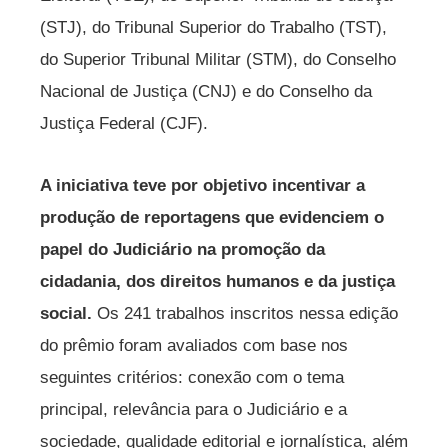
(STJ), do Tribunal Superior do Trabalho (TST),
do Superior Tribunal Militar (STM), do Conselho
Nacional de Justiça (CNJ) e do Conselho da
Justiça Federal (CJF).
A iniciativa teve por objetivo incentivar a
produção de reportagens que evidenciem o
papel do Judiciário na promoção da
cidadania, dos direitos humanos e da justiça
social.
Os 241 trabalhos inscritos nessa edição
do prêmio foram avaliados com base nos
seguintes critérios: conexão com o tema
principal, relevância para o Judiciário e a
sociedade, qualidade editorial e jornalística, além