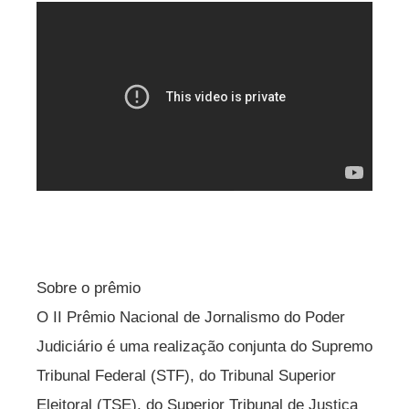
Sobre o prêmio
O II Prêmio Nacional de Jornalismo do Poder
Judiciário é uma realização conjunta do Supremo
Tribunal Federal (STF), do Tribunal Superior
Eleitoral (TSE), do Superior Tribunal de Justiça