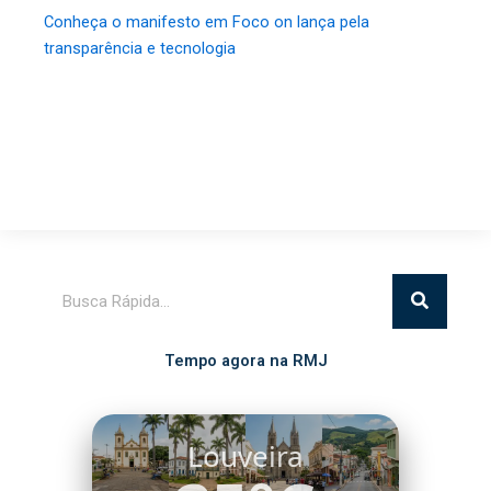
Conheça o manifesto em Foco on lança pela
transparência e tecnologia
Pesquisar
Tempo agora na RMJ
Louveira