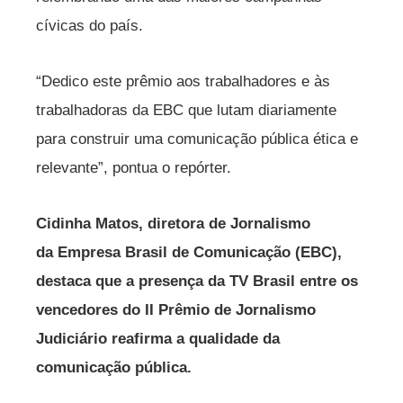
cívicas do país.
“Dedico este prêmio aos trabalhadores e às
trabalhadoras da EBC que lutam diariamente
para construir uma comunicação pública ética e
relevante”, pontua o repórter.
Cidinha Matos, diretora de Jornalismo
da Empresa Brasil de Comunicação (EBC),
destaca que a presença da TV Brasil entre os
vencedores do II Prêmio de Jornalismo
Judiciário reafirma a qualidade da
comunicação pública.