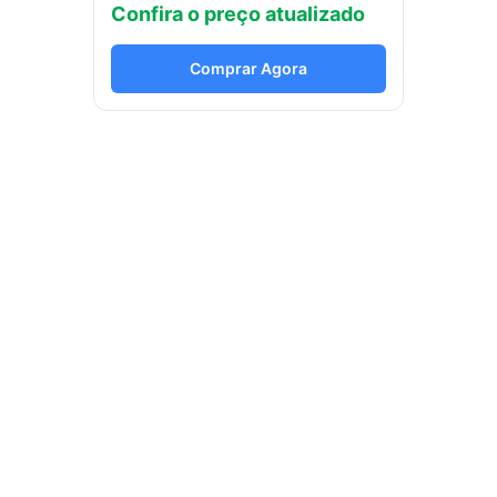
Confira o preço atualizado
Comprar Agora