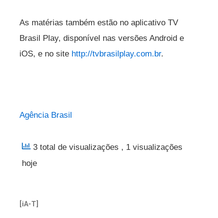
As matérias também estão no aplicativo TV
Brasil Play, disponível nas versões Android e
iOS, e no site
http://tvbrasilplay.com.br
.
Agência Brasil
3 total de visualizações
, 1 visualizações
hoje
[iA-T]