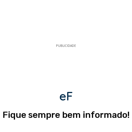
PUBLICIDADE
eF
Fique sempre bem informado!