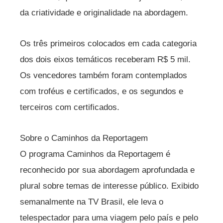
da criatividade e originalidade na abordagem.
Os três primeiros colocados em cada categoria
dos dois eixos temáticos receberam R$ 5 mil.
Os vencedores também foram contemplados
com troféus e certificados, e os segundos e
terceiros com certificados.
Sobre o Caminhos da Reportagem
O programa Caminhos da Reportagem é
reconhecido por sua abordagem aprofundada e
plural sobre temas de interesse público. Exibido
semanalmente na TV Brasil, ele leva o
telespectador para uma viagem pelo país e pelo