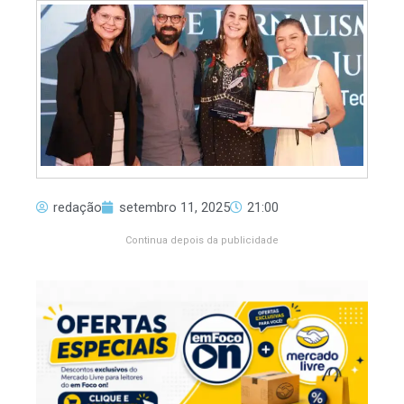
redação
setembro 11, 2025
21:00
Continua depois da publicidade