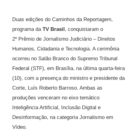
Duas edições do Caminhos da Reportagem,
programa da
TV Brasil
, conquistaram o
2º Prêmio de Jornalismo Judiciário – Direitos
Humanos, Cidadania e Tecnologia. A cerimônia
ocorreu no Salão Branco do Supremo Tribunal
Federal (STF), em Brasília, na última quarta-feira
(10), com a presença do ministro e presidente da
Corte, Luís Roberto Barroso. Ambas as
produções venceram no eixo temático
Inteligência Artificial, Inclusão Digital e
Desinformação, na categoria Jornalismo em
Vídeo.