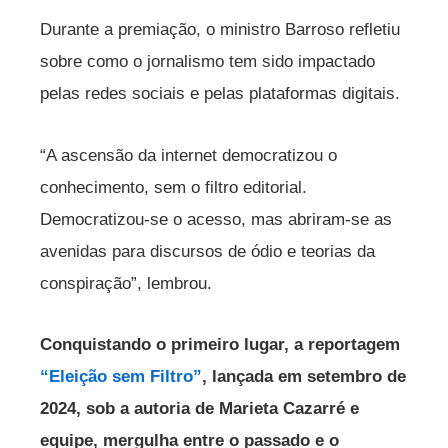
Durante a premiação, o ministro Barroso refletiu
sobre como o jornalismo tem sido impactado
pelas redes sociais e pelas plataformas digitais.
“A ascensão da internet democratizou o
conhecimento, sem o filtro editorial.
Democratizou-se o acesso, mas abriram-se as
avenidas para discursos de ódio e teorias da
conspiração”, lembrou.
Conquistando o primeiro lugar, a reportagem
“Eleição sem Filtro”
, lançada em setembro de
2024, sob a autoria de Marieta Cazarré e
equipe, mergulha entre o passado e o