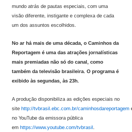
mundo atrás de pautas especiais, com uma
visão diferente, instigante e complexa de cada
um dos assuntos escolhidos.
No ar há mais de uma década, o Caminhos da
Reportagem é uma das atrações jornalísticas
mais premiadas não só do canal, como
também da televisão brasileira. O programa é
exibido às segundas, às 23h.
A produção disponibiliza as edições especiais no
site
http://tvbrasil.ebc.com.br/caminhosdareportagem
no YouTube da emissora pública
em
https://www.youtube.com/tvbrasil
.