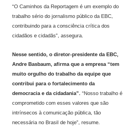
“O Caminhos da Reportagem é um exemplo do
trabalho sério do jornalismo público da EBC,
contribuindo para a consciência crítica dos
cidadãos e cidadãs”, assegura.
Nesse sentido, o diretor-presidente da EBC,
Andre Basbaum, afirma que a empresa “tem
muito orgulho do trabalho da equipe que
contribui para o fortalecimento da
democracia e da cidadania”.
“Nosso trabalho é
comprometido com esses valores que são
intrínsecos à comunicação pública, tão
necessária no Brasil de hoje”, resume.